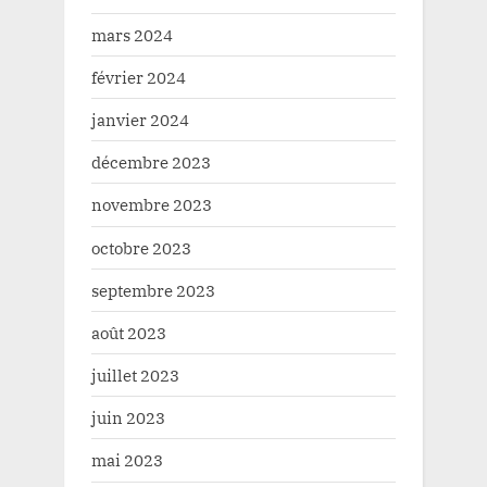
mars 2024
février 2024
janvier 2024
décembre 2023
novembre 2023
octobre 2023
septembre 2023
août 2023
juillet 2023
juin 2023
mai 2023