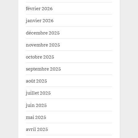
février 2026
janvier 2026
décembre 2025
novembre 2025
octobre 2025
septembre 2025
août 2025
juillet 2025
juin 2025
mai 2025
avril 2025