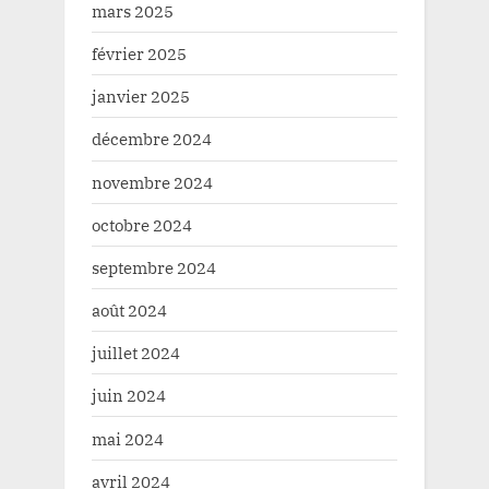
mars 2025
février 2025
janvier 2025
décembre 2024
novembre 2024
octobre 2024
septembre 2024
août 2024
juillet 2024
juin 2024
mai 2024
avril 2024