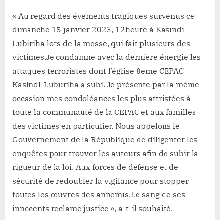
« Au regard des évements tragiques survenus ce
dimanche 15 janvier 2023, 12heure à Kasindi
Lubiriha lors de la messe, qui fait plusieurs des
victimes.Je condamne avec la dernière énergie les
attaques terroristes dont l’église 8eme CEPAC
Kasindi-Luburiha a subi. Je présente par la même
occasion mes condoléances les plus attristées à
toute la communauté de la CEPAC et aux familles
des victimes en particulier. Nous appelons le
Gouvernement de la République de diligenter les
enquêtes pour trouver les auteurs afin de subir la
rigueur de la loi. Aux forces de défense et de
sécurité de redoubler la vigilance pour stopper
toutes les œuvres des annemis.Le sang de ses
innocents reclame justice », a-t-il souhaité.