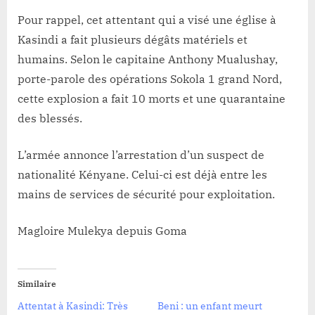
Pour rappel, cet attentant qui a visé une église à
Kasindi a fait plusieurs dégâts matériels et
humains. Selon le capitaine Anthony Mualushay,
porte-parole des opérations Sokola 1 grand Nord,
cette explosion a fait 10 morts et une quarantaine
des blessés.
L’armée annonce l’arrestation d’un suspect de
nationalité Kényane. Celui-ci est déjà entre les
mains de services de sécurité pour exploitation.
Magloire Mulekya depuis Goma
Similaire
Attentat à Kasindi: Très
Beni : un enfant meurt