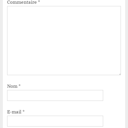
Commentaire
*
Nom
*
E-mail
*