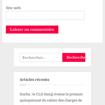
Site web
Rechercher :
Articles récents
Durba : le CLD élargi évalue le premier
quinquennat du cahier des charges de