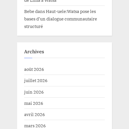
Bebe
dans
Haut-uele:Watsa pose les
bases d’un dialogue communautaire
structuré
Archives
août 2026
juillet 2026
juin 2026
mai 2026
avril 2026
mars 2026