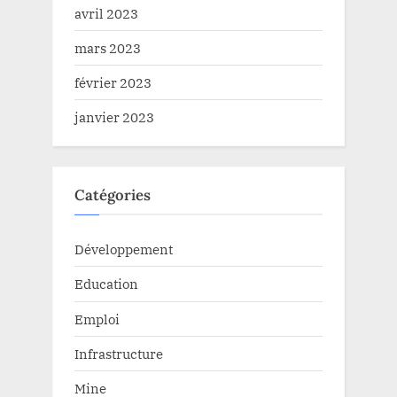
avril 2023
mars 2023
février 2023
janvier 2023
Catégories
Développement
Education
Emploi
Infrastructure
Mine