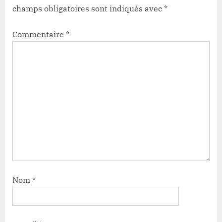
champs obligatoires sont indiqués avec
*
Commentaire
*
Nom
*