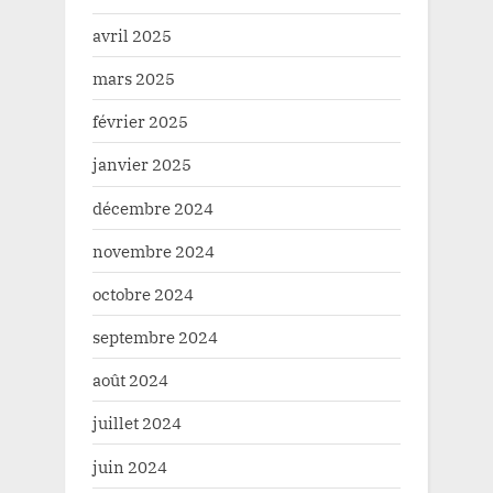
avril 2025
mars 2025
février 2025
janvier 2025
décembre 2024
novembre 2024
octobre 2024
septembre 2024
août 2024
juillet 2024
juin 2024