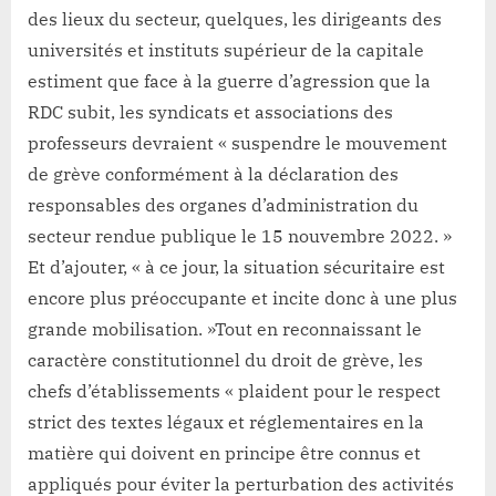
des lieux du secteur, quelques, les dirigeants des
universités et instituts supérieur de la capitale
estiment que face à la guerre d’agression que la
RDC subit, les syndicats et associations des
professeurs devraient « suspendre le mouvement
de grève conformément à la déclaration des
responsables des organes d’administration du
secteur rendue publique le 15 nouvembre 2022. »
Et d’ajouter, « à ce jour, la situation sécuritaire est
encore plus préoccupante et incite donc à une plus
grande mobilisation. »Tout en reconnaissant le
caractère constitutionnel du droit de grève, les
chefs d’établissements « plaident pour le respect
strict des textes légaux et réglementaires en la
matière qui doivent en principe être connus et
appliqués pour éviter la perturbation des activités