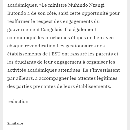
académiques. »Le ministre Muhindo Nzangi
Butondo a de son côté, saisi cette opportunité pour
réaffirmer le respect des engagements du
gouvernement Congolais. Il a également
communiqué les prochaines étapes en lien avec
chaque revendication.Les gestionnaires des
établissements de l’ESU ont rassuré les parents et
les étudiants de leur engagement à organiser les
activités académiques attendues. Ils s’investissent
par ailleurs, à accompagner les attentes légitimes
des parties prenantes de leurs établissements.
redaction
Similaire