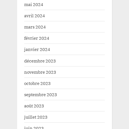
mai 2024
avril 2024
mars 2024
février 2024
janvier 2024
décembre 2023
novembre 2023
octobre 2023
septembre 2023
août 2023
juillet 2023
juin 2023