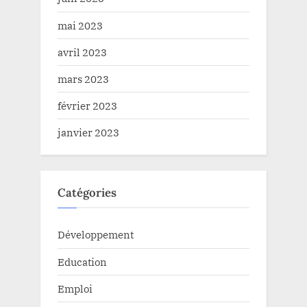
mai 2023
avril 2023
mars 2023
février 2023
janvier 2023
Catégories
Développement
Education
Emploi