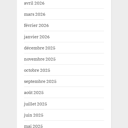
avril 2026
mars 2026
février 2026
janvier 2026
décembre 2025
novembre 2025
octobre 2025
septembre 2025
août 2025
juillet 2025
juin 2025
mai 2025