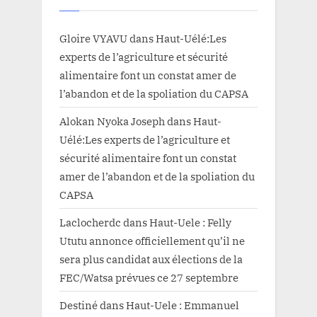
Gloire VYAVU
dans
Haut-Uélé:Les
experts de l’agriculture et sécurité
alimentaire font un constat amer de
l’abandon et de la spoliation du CAPSA
Alokan Nyoka Joseph
dans
Haut-
Uélé:Les experts de l’agriculture et
sécurité alimentaire font un constat
amer de l’abandon et de la spoliation du
CAPSA
Laclocherdc
dans
Haut-Uele : Felly
Ututu annonce officiellement qu’il ne
sera plus candidat aux élections de la
FEC/Watsa prévues ce 27 septembre
Destiné
dans
Haut-Uele : Emmanuel