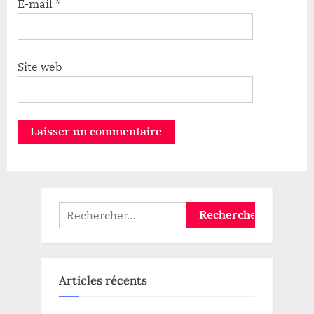
E-mail
*
Site web
Rechercher :
Articles récents