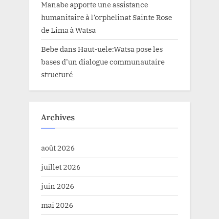
Manabe apporte une assistance
humanitaire à l’orphelinat Sainte Rose
de Lima à Watsa
Bebe
dans
Haut-uele:Watsa pose les
bases d’un dialogue communautaire
structuré
Archives
août 2026
juillet 2026
juin 2026
mai 2026