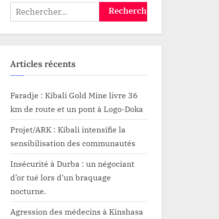
Rechercher :
Articles récents
Faradje : Kibali Gold Mine livre 36
km de route et un pont à Logo-Doka
Projet/ARK : Kibali intensifie la
sensibilisation des communautés
Insécurité à Durba : un négociant
d’or tué lors d’un braquage
nocturne.
Agression des médecins à Kinshasa