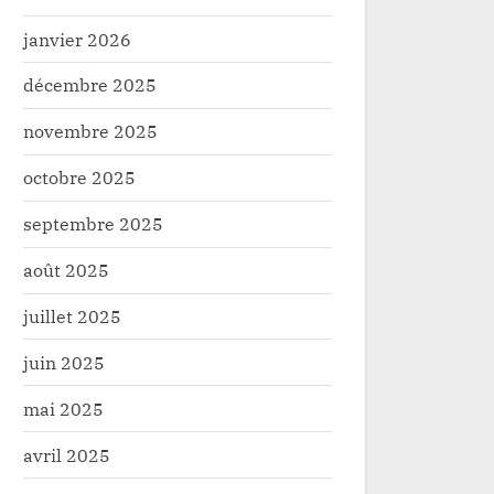
janvier 2026
décembre 2025
novembre 2025
octobre 2025
septembre 2025
août 2025
juillet 2025
juin 2025
mai 2025
avril 2025