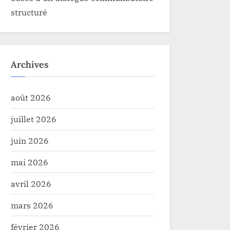
structuré
Archives
août 2026
juillet 2026
juin 2026
mai 2026
avril 2026
mars 2026
février 2026