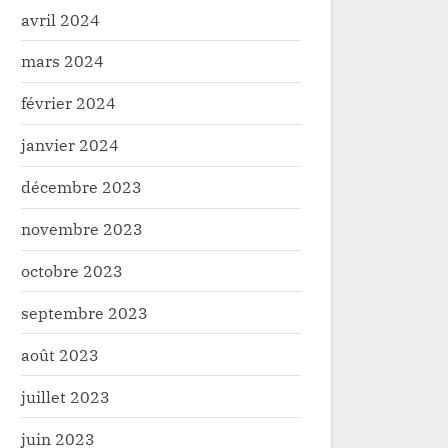
avril 2024
mars 2024
février 2024
janvier 2024
décembre 2023
novembre 2023
octobre 2023
septembre 2023
août 2023
juillet 2023
juin 2023