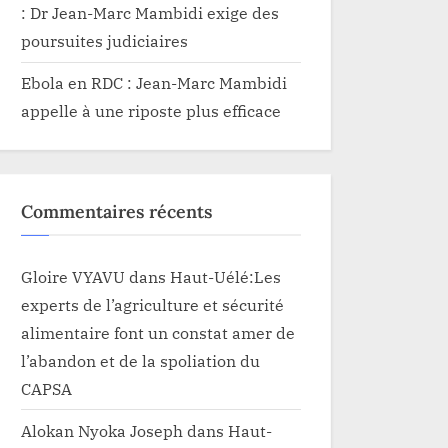
: Dr Jean-Marc Mambidi exige des
poursuites judiciaires
Ebola en RDC : Jean-Marc Mambidi
appelle à une riposte plus efficace
Commentaires récents
Gloire VYAVU
dans
Haut-Uélé:Les
experts de l’agriculture et sécurité
alimentaire font un constat amer de
l’abandon et de la spoliation du
CAPSA
Alokan Nyoka Joseph
dans
Haut-