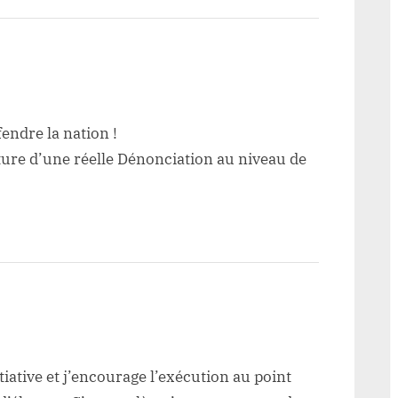
endre la nation !
re d’une réelle Dénonciation au niveau de
itiative et j’encourage l’exécution au point