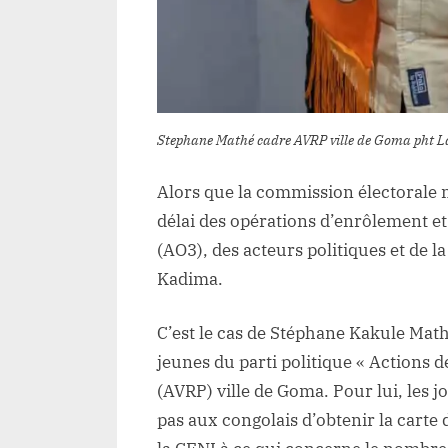
Stephane Mathé cadre AVRP ville de Goma pht L
Alors que la commission électorale 
délai des opérations d’enrôlement et 
(AO3), des acteurs politiques et de la
Kadima.
C’est le cas de Stéphane Kakule Math
jeunes du parti politique « Actions d
(AVRP) ville de Goma. Pour lui, les 
pas aux congolais d’obtenir la carte 