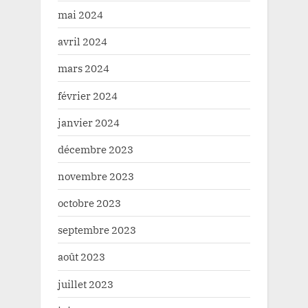
mai 2024
avril 2024
mars 2024
février 2024
janvier 2024
décembre 2023
novembre 2023
octobre 2023
septembre 2023
août 2023
juillet 2023