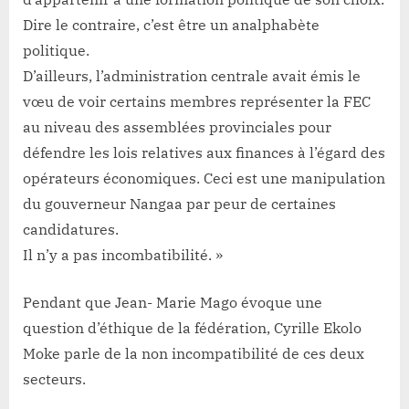
Dire le contraire, c’est être un analphabète
politique.
D’ailleurs, l’administration centrale avait émis le
vœu de voir certains membres représenter la FEC
au niveau des assemblées provinciales pour
défendre les lois relatives aux finances à l’égard des
opérateurs économiques. Ceci est une manipulation
du gouverneur Nangaa par peur de certaines
candidatures.
Il n’y a pas incombatibilité. »
Pendant que Jean- Marie Mago évoque une
question d’éthique de la fédération, Cyrille Ekolo
Moke parle de la non incompatibilité de ces deux
secteurs.