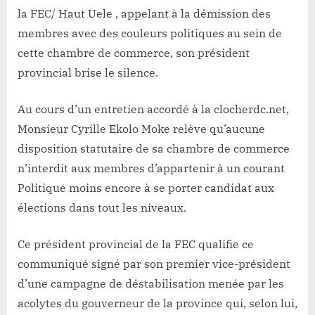
la FEC/ Haut Uele , appelant à la démission des
membres avec des couleurs politiques au sein de
cette chambre de commerce, son président
provincial brise le silence.
Au cours d’un entretien accordé à la clocherdc.net,
Monsieur Cyrille Ekolo Moke relève qu’aucune
disposition statutaire de sa chambre de commerce
n’interdit aux membres d’appartenir à un courant
Politique moins encore à se porter candidat aux
élections dans tout les niveaux.
Ce président provincial de la FEC qualifie ce
communiqué signé par son premier vice-président
d’une campagne de déstabilisation menée par les
acolytes du gouverneur de la province qui, selon lui,