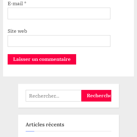
E-mail
*
Site web
Rechercher :
Articles récents