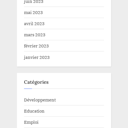
juin 2023
mai 2023
avril 2023
mars 2023
février 2023
janvier 2023
Catégories
Développement
Education
Emploi