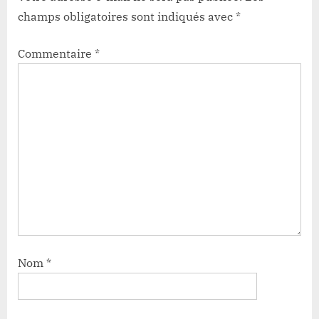
champs obligatoires sont indiqués avec
*
Commentaire
*
Nom
*