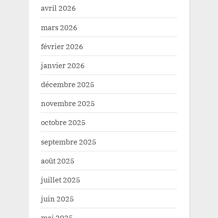
avril 2026
mars 2026
février 2026
janvier 2026
décembre 2025
novembre 2025
octobre 2025
septembre 2025
août 2025
juillet 2025
juin 2025
mai 2025