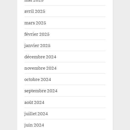
avril 2025
mars 2025
février 2025
janvier 2025
décembre 2024
novembre 2024
octobre 2024
septembre 2024
août 2024
juillet 2024
juin 2024