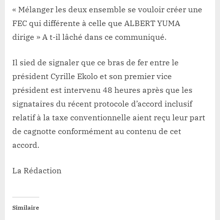
« Mélanger les deux ensemble se vouloir créer une
FEC qui différente à celle que ALBERT YUMA
dirige » A t-il lâché dans ce communiqué.
Il sied de signaler que ce bras de fer entre le
président Cyrille Ekolo et son premier vice
président est intervenu 48 heures après que les
signataires du récent protocole d’accord inclusif
relatif à la taxe conventionnelle aient reçu leur part
de cagnotte conformément au contenu de cet
accord.
La Rédaction
Similaire