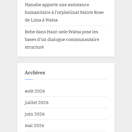
Manabe apporte une assistance
humanitaire à l’orphelinat Sainte Rose
de Lima à Watsa
Bebe
dans
Haut-uele:Watsa pose les
bases d’un dialogue communautaire
structuré
Archives
août 2026
juillet 2026
juin 2026
mai 2026