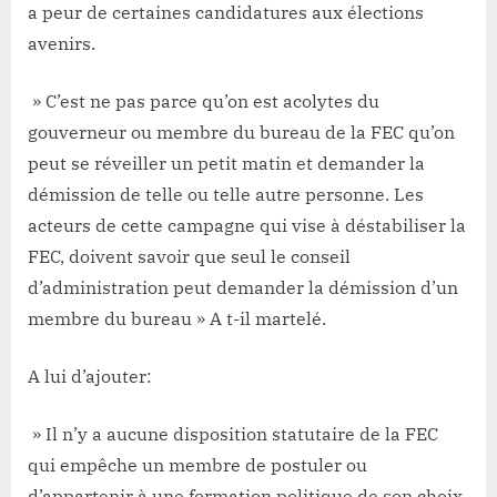
a peur de certaines candidatures aux élections
avenirs.
» C’est ne pas parce qu’on est acolytes du
gouverneur ou membre du bureau de la FEC qu’on
peut se réveiller un petit matin et demander la
démission de telle ou telle autre personne. Les
acteurs de cette campagne qui vise à déstabiliser la
FEC, doivent savoir que seul le conseil
d’administration peut demander la démission d’un
membre du bureau » A t-il martelé.
A lui d’ajouter:
» Il n’y a aucune disposition statutaire de la FEC
qui empêche un membre de postuler ou
d’appartenir à une formation politique de son choix.