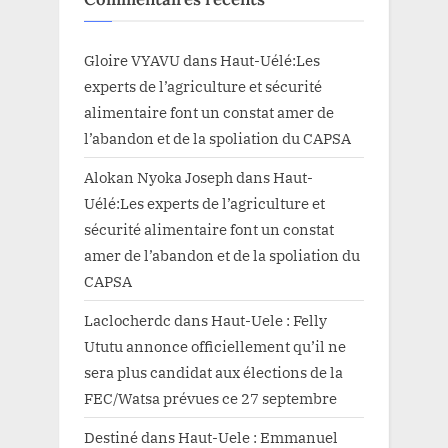
Gloire VYAVU
dans
Haut-Uélé:Les
experts de l’agriculture et sécurité
alimentaire font un constat amer de
l’abandon et de la spoliation du CAPSA
Alokan Nyoka Joseph
dans
Haut-
Uélé:Les experts de l’agriculture et
sécurité alimentaire font un constat
amer de l’abandon et de la spoliation du
CAPSA
Laclocherdc
dans
Haut-Uele : Felly
Ututu annonce officiellement qu’il ne
sera plus candidat aux élections de la
FEC/Watsa prévues ce 27 septembre
Destiné
dans
Haut-Uele : Emmanuel