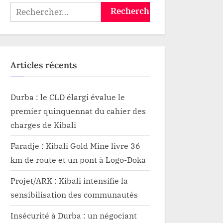
Rechercher :
Articles récents
Durba : le CLD élargi évalue le
premier quinquennat du cahier des
charges de Kibali
Faradje : Kibali Gold Mine livre 36
km de route et un pont à Logo-Doka
Projet/ARK : Kibali intensifie la
sensibilisation des communautés
Insécurité à Durba : un négociant