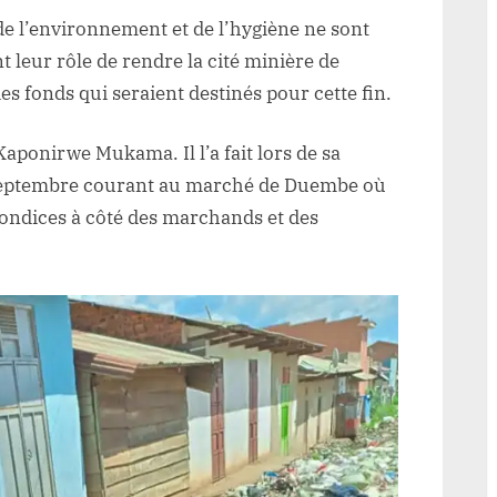
 de l’environnement et de l’hygiène ne sont
leur rôle de rendre la cité minière de
s fonds qui seraient destinés pour cette fin.
aponirwe Mukama. Il l’a fait lors de sa
 septembre courant au marché de Duembe où
ondices à côté des marchands et des