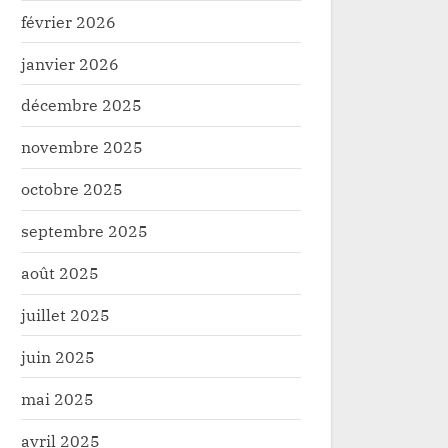
février 2026
janvier 2026
décembre 2025
novembre 2025
octobre 2025
septembre 2025
août 2025
juillet 2025
juin 2025
mai 2025
avril 2025