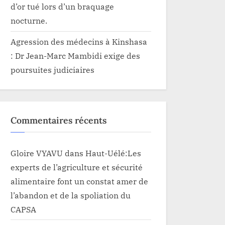
d’or tué lors d’un braquage
nocturne.
Agression des médecins à Kinshasa
: Dr Jean-Marc Mambidi exige des
poursuites judiciaires
Commentaires récents
Gloire VYAVU
dans
Haut-Uélé:Les
experts de l’agriculture et sécurité
alimentaire font un constat amer de
l’abandon et de la spoliation du
CAPSA