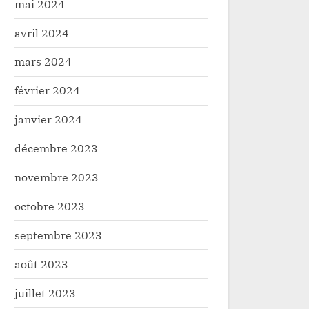
mai 2024
avril 2024
mars 2024
février 2024
janvier 2024
décembre 2023
novembre 2023
octobre 2023
septembre 2023
août 2023
juillet 2023