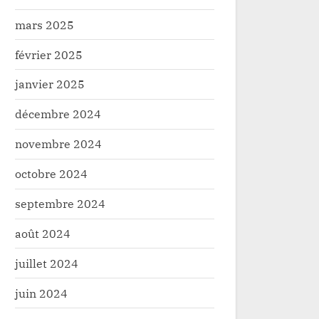
mars 2025
février 2025
janvier 2025
décembre 2024
novembre 2024
octobre 2024
septembre 2024
août 2024
juillet 2024
juin 2024