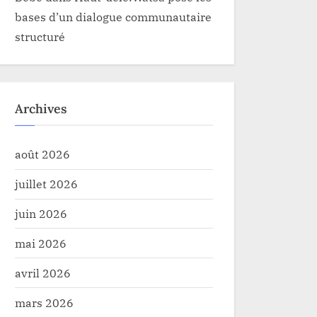
bases d’un dialogue communautaire
structuré
Archives
août 2026
juillet 2026
juin 2026
mai 2026
avril 2026
mars 2026