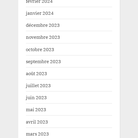
février 2024
janvier 2024
décembre 2023
novembre 2023
octobre 2023
septembre 2023
août 2023
juillet 2023
juin 2023
mai 2023
avril 2023
mars 2023