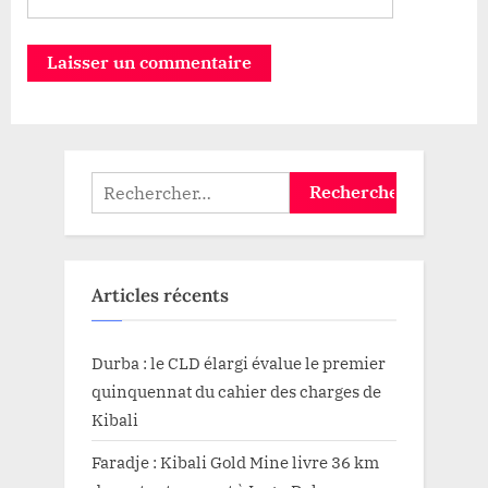
Rechercher :
Articles récents
Durba : le CLD élargi évalue le premier
quinquennat du cahier des charges de
Kibali
Faradje : Kibali Gold Mine livre 36 km