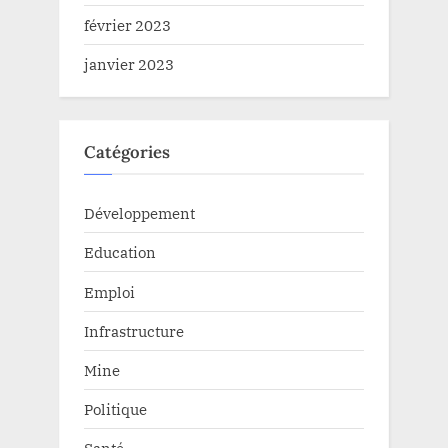
février 2023
janvier 2023
Catégories
Développement
Education
Emploi
Infrastructure
Mine
Politique