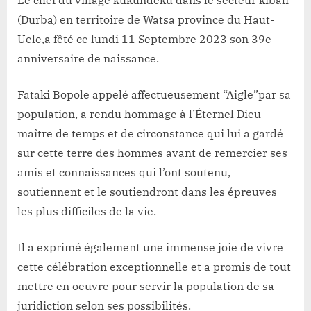
(Durba) en territoire de Watsa province du Haut-
Uele,a fêté ce lundi 11 Septembre 2023 son 39e
anniversaire de naissance.
Fataki Bopole appelé affectueusement “Aigle”par sa
population, a rendu hommage à l’Éternel Dieu
maître de temps et de circonstance qui lui a gardé
sur cette terre des hommes avant de remercier ses
amis et connaissances qui l’ont soutenu,
soutiennent et le soutiendront dans les épreuves
les plus difficiles de la vie.
Il a exprimé également une immense joie de vivre
cette célébration exceptionnelle et a promis de tout
mettre en oeuvre pour servir la population de sa
juridiction selon ses possibilités.