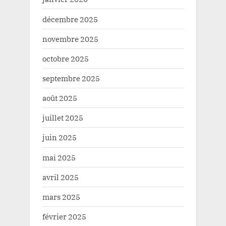
décembre 2025
novembre 2025
octobre 2025
septembre 2025
août 2025
juillet 2025
juin 2025
mai 2025
avril 2025
mars 2025
février 2025