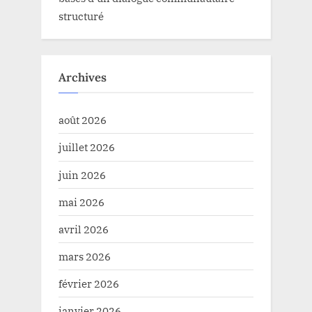
structuré
Archives
août 2026
juillet 2026
juin 2026
mai 2026
avril 2026
mars 2026
février 2026
janvier 2026