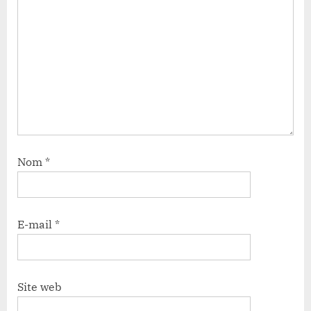
Nom
*
E-mail
*
Site web