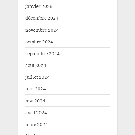
janvier 2025
décembre 2024
novembre 2024
octobre 2024
septembre 2024
août 2024
juillet 2024
juin 2024
mai 2024
avril 2024
mars 2024