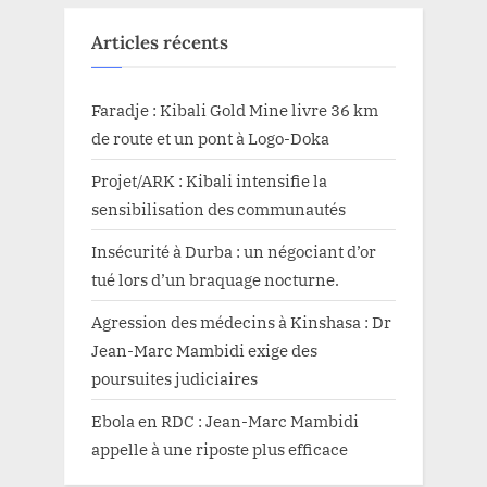
Articles récents
Faradje : Kibali Gold Mine livre 36 km
de route et un pont à Logo-Doka
Projet/ARK : Kibali intensifie la
sensibilisation des communautés
Insécurité à Durba : un négociant d’or
tué lors d’un braquage nocturne.
Agression des médecins à Kinshasa : Dr
Jean-Marc Mambidi exige des
poursuites judiciaires
Ebola en RDC : Jean-Marc Mambidi
appelle à une riposte plus efficace