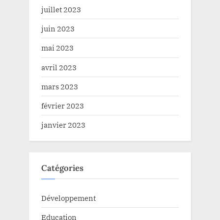
juillet 2023
juin 2023
mai 2023
avril 2023
mars 2023
février 2023
janvier 2023
Catégories
Développement
Education