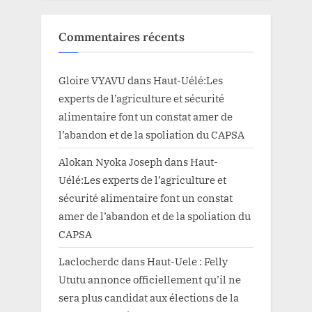
Commentaires récents
Gloire VYAVU
dans
Haut-Uélé:Les
experts de l’agriculture et sécurité
alimentaire font un constat amer de
l’abandon et de la spoliation du CAPSA
Alokan Nyoka Joseph
dans
Haut-
Uélé:Les experts de l’agriculture et
sécurité alimentaire font un constat
amer de l’abandon et de la spoliation du
CAPSA
Laclocherdc
dans
Haut-Uele : Felly
Ututu annonce officiellement qu’il ne
sera plus candidat aux élections de la