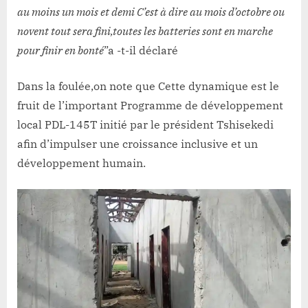
au moins un mois et demi C’est à dire au mois d’octobre ou
novent tout sera fini,toutes les batteries sont en marche
pour finir en bonté
”a -t-il déclaré
Dans la foulée,on note que Cette dynamique est le
fruit de l’important Programme de développement
local PDL-145T initié par le président Tshisekedi
afin d’impulser une croissance inclusive et un
développement humain.