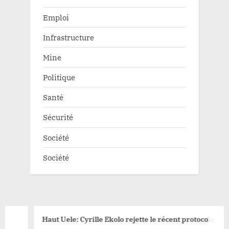
Emploi
Infrastructure
Mine
Politique
Santé
Sécurité
Société
Société
Haut Uele: Cyrille Ekolo rejette le récent protocole