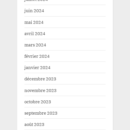
juin 2024
mai 2024
avril 2024
mars 2024
février 2024
janvier 2024
décembre 2023
novembre 2023
octobre 2023
septembre 2023
août 2023