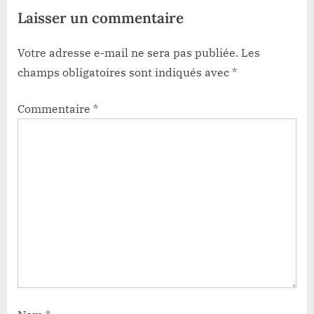
Laisser un commentaire
Votre adresse e-mail ne sera pas publiée.
Les
champs obligatoires sont indiqués avec
*
Commentaire
*