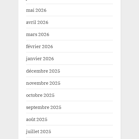
mai 2026
avril 2026
mars 2026
février 2026
janvier 2026
décembre 2025
novembre 2025
octobre 2025
septembre 2025
août 2025
juillet 2025