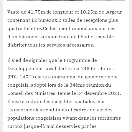
Vaste de 41,75m de longueur et 10,25m de largeur,
contenant 12 bureaux,2 salles de réceptions plus
quatre toilettes.Ce bâtiment répond aux normes
d’un bâtiment administratif de l’État et capable
d’abriter tous les services nécessaires.
Il sied de signaler que le Programme de
Développement Local dédié aux 145 territoires
(PDL-145 T) est un programme du gouvernement
congolais, adopté lors de la 34ème réunion du
Conseil des Ministres, tenue le 24 décembre 2021.
Il vise à réduire les inégalités spatiales et à
transformer les conditions et cadres de vie des
populations congolaises vivant dans les territoires
ruraux jusque-là mal desservies par les