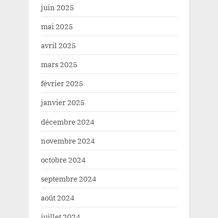
juin 2025
mai 2025
avril 2025
mars 2025
février 2025
janvier 2025
décembre 2024
novembre 2024
octobre 2024
septembre 2024
août 2024
juillet 2024