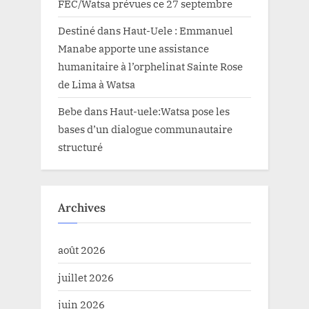
FEC/Watsa prévues ce 27 septembre
Destiné
dans
Haut-Uele : Emmanuel
Manabe apporte une assistance
humanitaire à l’orphelinat Sainte Rose
de Lima à Watsa
Bebe
dans
Haut-uele:Watsa pose les
bases d’un dialogue communautaire
structuré
Archives
août 2026
juillet 2026
juin 2026