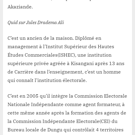
Akaziande.
Quid sur Jules Dradema Ali
C’est un ancien de la maison. Diplômé en
management à l’Institut Supérieur des Hautes
Études Commerciales(ISHEC), une institution
supérieure privée agréée à Kisangani après 13 ans
de Carrière dans l’enseignement, c’est un homme
qui connaît l’institution électorale.
C’est en 2005 qu’il intègre la Commission Electorale
Nationale Indépendante comme agent formateur, à
cette même année après la formation des agents de
la Commission Indépendante Electorale(CEI) du
Bureau locale de Dungu qui contrôlait 4 territoires