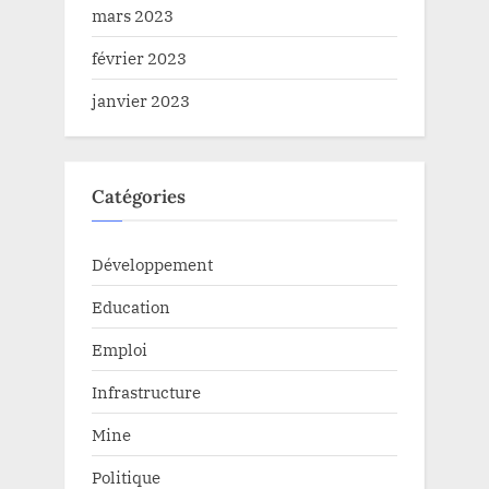
mars 2023
février 2023
janvier 2023
Catégories
Développement
Education
Emploi
Infrastructure
Mine
Politique