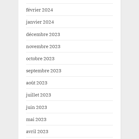
février 2024
janvier 2024
décembre 2023
novembre 2023
octobre 2023
septembre 2023
août 2023
juillet 2023
juin 2023
mai 2023
avril 2023