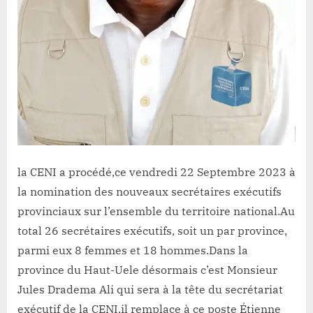
la CENI a procédé,ce vendredi 22 Septembre 2023 à
la nomination des nouveaux secrétaires exécutifs
provinciaux sur l’ensemble du territoire national.Au
total 26 secrétaires exécutifs, soit un par province,
parmi eux 8 femmes et 18 hommes.Dans la
province du Haut-Uele désormais c’est Monsieur
Jules Dradema Ali qui sera à la tête du secrétariat
exécutif de la CENI,il remplace à ce poste Étienne