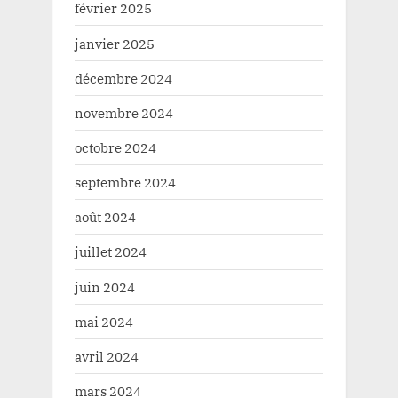
février 2025
janvier 2025
décembre 2024
novembre 2024
octobre 2024
septembre 2024
août 2024
juillet 2024
juin 2024
mai 2024
avril 2024
mars 2024