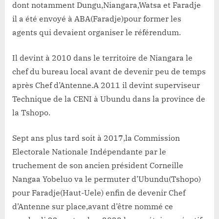
dont notamment Dungu,Niangara,Watsa et Faradje
il a été envoyé à ABA(Faradje)pour former les
agents qui devaient organiser le référendum.
Il devint à 2010 dans le territoire de Niangara le
chef du bureau local avant de devenir peu de temps
après Chef d’Antenne.A 2011 il devint superviseur
Technique de la CENI à Ubundu dans la province de
la Tshopo.
Sept ans plus tard soit à 2017,la Commission
Electorale Nationale Indépendante par le
truchement de son ancien président Corneille
Nangaa Yobeluo va le permuter d’Ubundu(Tshopo)
pour Faradje(Haut-Uele) enfin de devenir Chef
d’Antenne sur place,avant d’être nommé ce