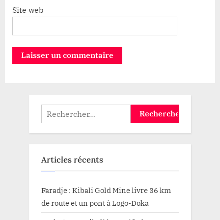
Site web
Rechercher :
Articles récents
Faradje : Kibali Gold Mine livre 36 km
de route et un pont à Logo-Doka