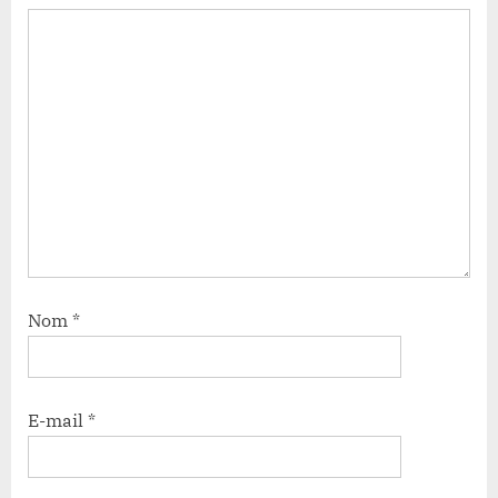
Nom
*
E-mail
*