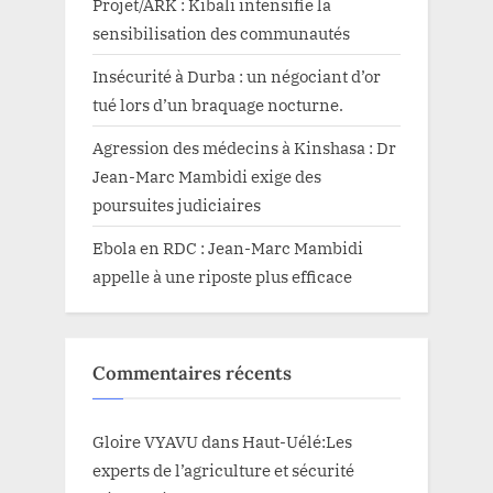
Projet/ARK : Kibali intensifie la
sensibilisation des communautés
Insécurité à Durba : un négociant d’or
tué lors d’un braquage nocturne.
Agression des médecins à Kinshasa : Dr
Jean-Marc Mambidi exige des
poursuites judiciaires
Ebola en RDC : Jean-Marc Mambidi
appelle à une riposte plus efficace
Commentaires récents
Gloire VYAVU
dans
Haut-Uélé:Les
experts de l’agriculture et sécurité