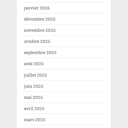
janvier 2026
décembre 2025
novembre 2025
octobre 2025
septembre 2025
août 2025
juillet 2025
juin 2025
mai 2025
avril 2025
mars 2025