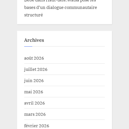
bases d’un dialogue communautaire
structuré
Archives
août 2026
juillet 2026
juin 2026
mai 2026
avril 2026
mars 2026
février 2026