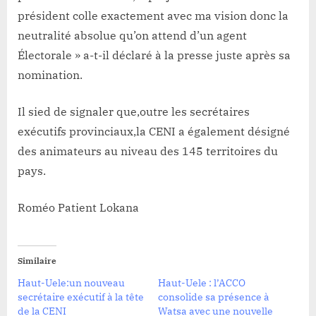
président colle exactement avec ma vision donc la
neutralité absolue qu’on attend d’un agent
Électorale » a-t-il déclaré à la presse juste après sa
nomination.
Il sied de signaler que,outre les secrétaires
exécutifs provinciaux,la CENI a également désigné
des animateurs au niveau des 145 territoires du
pays.
Roméo Patient Lokana
Similaire
Haut-Uele:un nouveau
Haut-Uele : l’ACCO
secrétaire exécutif à la tête
consolide sa présence à
de la CENI
Watsa avec une nouvelle