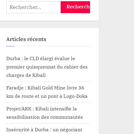
Kyondo
Rechercher :
Articles récents
Durba : le CLD élargi évalue le
premier quinquennat du cahier des
charges de Kibali
Faradje : Kibali Gold Mine livre 36
km de route et un pont à Logo-Doka
Projet/ARK : Kibali intensifie la
sensibilisation des communautés
Insécurité à Durba : un négociant