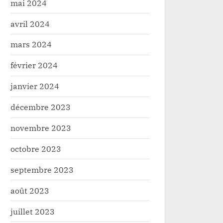
réduit ses bases à lub
mai 2024
avril 2024
mars 2024
février 2024
janvier 2024
décembre 2023
novembre 2023
octobre 2023
septembre 2023
août 2023
juillet 2023