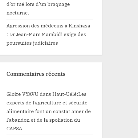
d’or tué lors d’un braquage
nocturne.
Agression des médecins à Kinshasa
: Dr Jean-Marc Mambidi exige des
poursuites judiciaires
Commentaires récents
Gloire VYAVU
dans
Haut-Uélé:Les
experts de l’agriculture et sécurité
alimentaire font un constat amer de
l’abandon et de la spoliation du
CAPSA