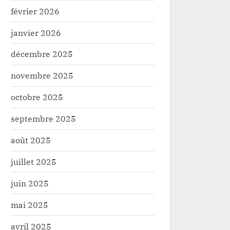
février 2026
janvier 2026
décembre 2025
novembre 2025
octobre 2025
septembre 2025
août 2025
juillet 2025
juin 2025
mai 2025
avril 2025