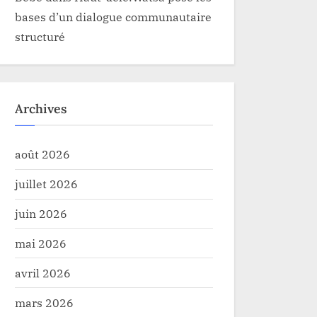
bases d’un dialogue communautaire
structuré
Archives
août 2026
juillet 2026
juin 2026
mai 2026
avril 2026
mars 2026