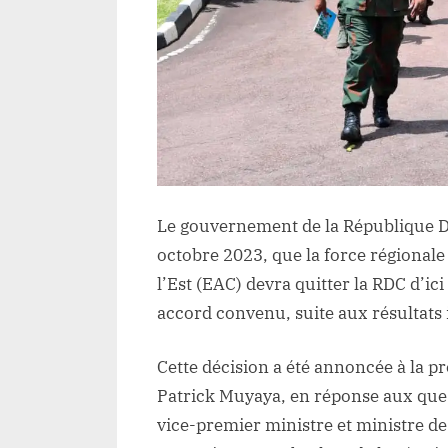
Le gouvernement de la République 
octobre 2023, que la force régional
l’Est (EAC) devra quitter la RDC d’
accord convenu, suite aux résultats i
Cette décision a été annoncée à la p
Patrick Muyaya, en réponse aux ques
vice-premier ministre et ministre de