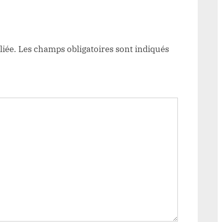
liée.
Les champs obligatoires sont indiqués