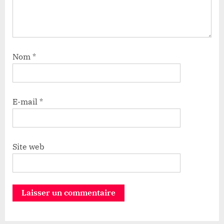
Nom
*
E-mail
*
Site web