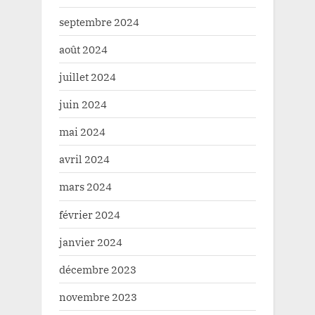
septembre 2024
août 2024
juillet 2024
juin 2024
mai 2024
avril 2024
mars 2024
février 2024
janvier 2024
décembre 2023
novembre 2023