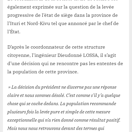
également exprimée sur la question de la levée
progressive de l’état de siège dans la province de
l’Ituri et Nord-Kivu tel que annoncé par le chef de
l’État.
D’après le coordonnateur de cette structure
citoyenne, l’ingénieur Dieudonné LOSSA, il s’agit
d’une décision qui ne rencontre pas les ententes de
la population de cette province.
» La décision du président ne discerne pas une réponse
claire et nous sommes désolé. C’est comme s’il y’a quelque
chose qui se cache dedans. La population recommande
plusieurs fois la levée pure et simple de cette mesure
exceptionnelle qui n’a rien donné comme résultat positif.
Mais nous nous retrouvons devant des termes qui