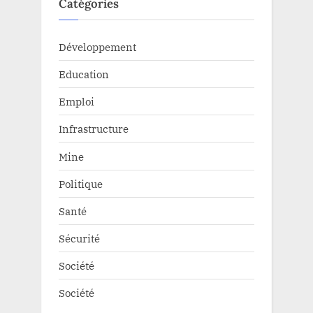
Catégories
Développement
Education
Emploi
Infrastructure
Mine
Politique
Santé
Sécurité
Société
Société