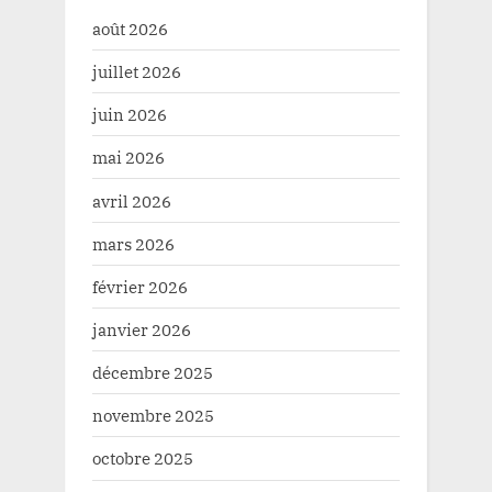
août 2026
juillet 2026
juin 2026
mai 2026
avril 2026
mars 2026
février 2026
janvier 2026
décembre 2025
novembre 2025
octobre 2025