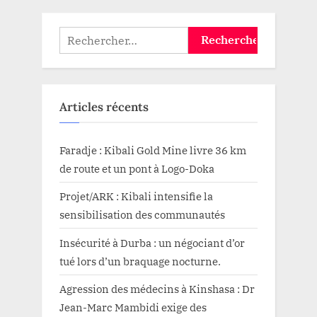
Rechercher :
Articles récents
Faradje : Kibali Gold Mine livre 36 km
de route et un pont à Logo-Doka
Projet/ARK : Kibali intensifie la
sensibilisation des communautés
Insécurité à Durba : un négociant d’or
tué lors d’un braquage nocturne.
Agression des médecins à Kinshasa : Dr
Jean-Marc Mambidi exige des