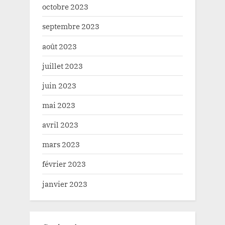
octobre 2023
septembre 2023
août 2023
juillet 2023
juin 2023
mai 2023
avril 2023
mars 2023
février 2023
janvier 2023