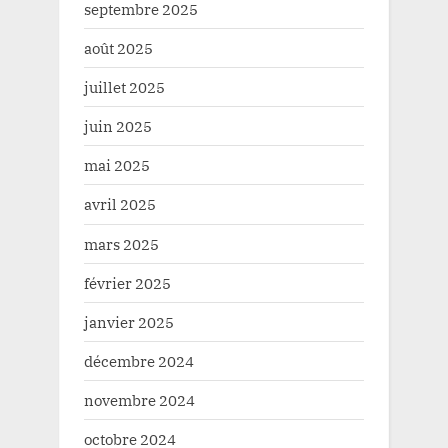
septembre 2025
août 2025
juillet 2025
juin 2025
mai 2025
avril 2025
mars 2025
février 2025
janvier 2025
décembre 2024
novembre 2024
octobre 2024