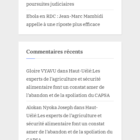
poursuites judiciaires
Ebola en RDC : Jean-Marc Mambidi
appelle à une riposte plus efficace
Commentaires récents
Gloire VYAVU
dans
Haut-Uélé:Les
experts de l’agriculture et sécurité
alimentaire font un constat amer de
l’abandon et de la spoliation du CAPSA
Alokan Nyoka Joseph
dans
Haut-
Uélé:Les experts de l’agriculture et
sécurité alimentaire font un constat
amer de l’abandon et de la spoliation du
CAPSA