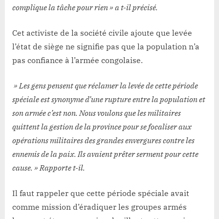
complique la tâche pour rien » a t-il précisé.
Cet activiste de la société civile ajoute que levée
l’état de siège ne signifie pas que la population n’a
pas confiance à l’armée congolaise.
» Les gens pensent que réclamer la levée de cette période
spéciale est synonyme d’une rupture entre la population et
son armée c’est non. Nous voulons que les militaires
quittent la gestion de la province pour se focaliser aux
opérations militaires des grandes envergures contre les
ennemis de la paix. Ils avaient prêter serment pour cette
cause. » Rapporte t-il.
Il faut rappeler que cette période spéciale avait
comme mission d’éradiquer les groupes armés