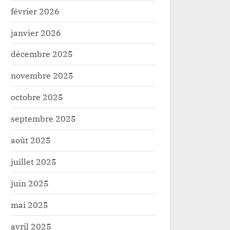
février 2026
janvier 2026
décembre 2025
novembre 2025
octobre 2025
septembre 2025
août 2025
juillet 2025
juin 2025
mai 2025
avril 2025