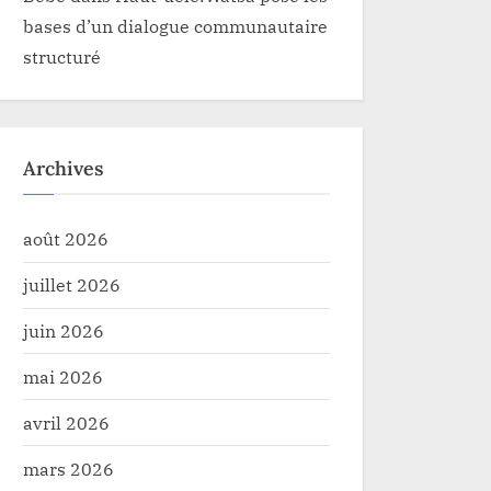
bases d’un dialogue communautaire
structuré
Archives
août 2026
juillet 2026
juin 2026
mai 2026
avril 2026
mars 2026