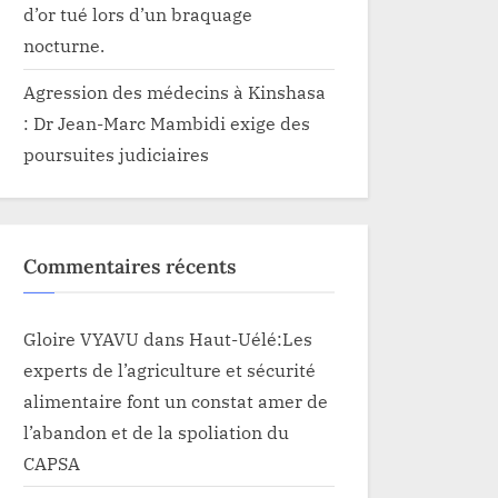
d’or tué lors d’un braquage
nocturne.
Agression des médecins à Kinshasa
: Dr Jean-Marc Mambidi exige des
poursuites judiciaires
Commentaires récents
Gloire VYAVU
dans
Haut-Uélé:Les
experts de l’agriculture et sécurité
alimentaire font un constat amer de
l’abandon et de la spoliation du
CAPSA