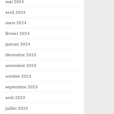
mai 2024
avril 2024
mars 2024
février 2024
janvier 2024
décembre 2023
novembre 2023
octobre 2023
septembre 2023
août 2023
juillet 2023