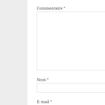
Commentaire
*
Nom
*
E-mail
*