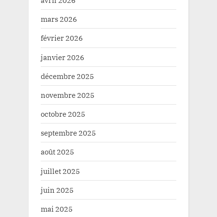
avril 2026
mars 2026
février 2026
janvier 2026
décembre 2025
novembre 2025
octobre 2025
septembre 2025
août 2025
juillet 2025
juin 2025
mai 2025