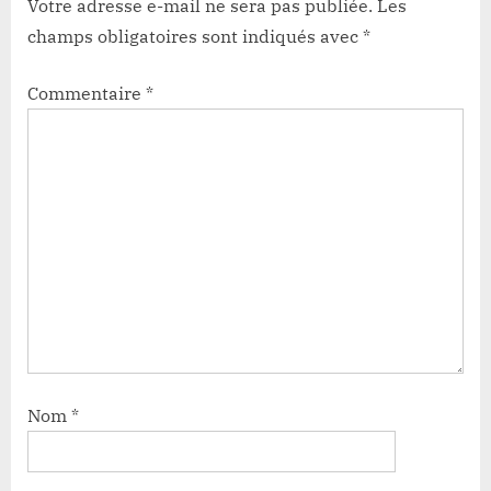
Votre adresse e-mail ne sera pas publiée.
Les
champs obligatoires sont indiqués avec
*
Commentaire
*
Nom
*