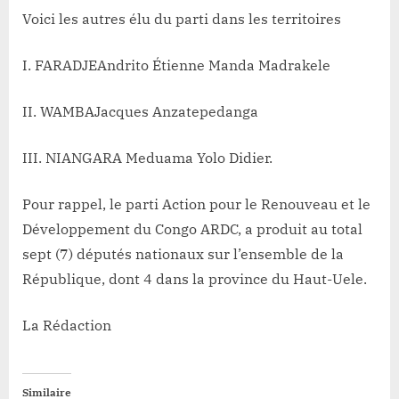
Voici les autres élu du parti dans les territoires
I. FARADJEAndrito Étienne Manda Madrakele
II. WAMBAJacques Anzatepedanga
III. NIANGARA Meduama Yolo Didier.
Pour rappel, le parti Action pour le Renouveau et le
Développement du Congo ARDC, a produit au total
sept (7) députés nationaux sur l’ensemble de la
République, dont 4 dans la province du Haut-Uele.
La Rédaction
Similaire