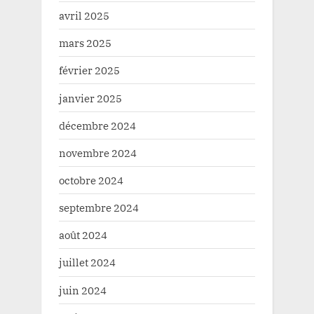
avril 2025
mars 2025
février 2025
janvier 2025
décembre 2024
novembre 2024
octobre 2024
septembre 2024
août 2024
juillet 2024
juin 2024