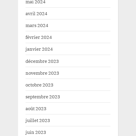
mai 2024
avril 2024
mars 2024
février 2024
janvier 2024
décembre 2023
novembre 2023
octobre 2023
septembre 2023
août 2023
juillet 2023
juin 2023