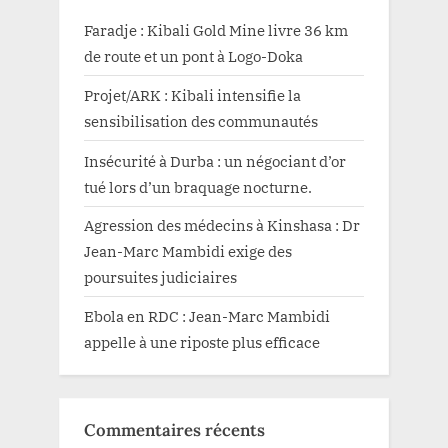
Faradje : Kibali Gold Mine livre 36 km
de route et un pont à Logo-Doka
Projet/ARK : Kibali intensifie la
sensibilisation des communautés
Insécurité à Durba : un négociant d’or
tué lors d’un braquage nocturne.
Agression des médecins à Kinshasa : Dr
Jean-Marc Mambidi exige des
poursuites judiciaires
Ebola en RDC : Jean-Marc Mambidi
appelle à une riposte plus efficace
Commentaires récents