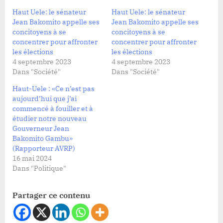
Haut Uele: le sénateur
Haut Uele: le sénateur
Jean Bakomito appelle ses
Jean Bakomito appelle ses
concitoyens à se
concitoyens à se
concentrer pour affronter
concentrer pour affronter
les élections
les élections
4 septembre 2023
4 septembre 2023
Dans "Société"
Dans "Société"
Haut-Uele : «Ce n’est pas
aujourd’hui que j’ai
commencé à fouiller et à
étudier notre nouveau
Gouverneur Jean
Bakomito Gambu»
(Rapporteur AVRP)
16 mai 2024
Dans "Politique"
Partager ce contenu