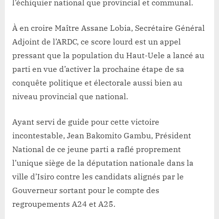
l’échiquier national que provincial et communal.
À en croire Maître Assane Lobia, Secrétaire Général
Adjoint de l’ARDC, ce score lourd est un appel
pressant que la population du Haut-Uele a lancé au
parti en vue d’activer la prochaine étape de sa
conquête politique et électorale aussi bien au
niveau provincial que national.
Ayant servi de guide pour cette victoire
incontestable, Jean Bakomito Gambu, Président
National de ce jeune parti a raflé proprement
l’unique siège de la députation nationale dans la
ville d’Isiro contre les candidats alignés par le
Gouverneur sortant pour le compte des
regroupements A24 et A25.