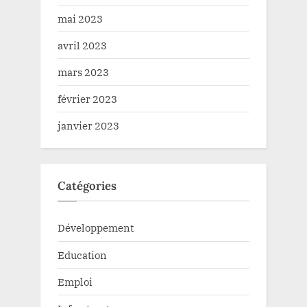
mai 2023
avril 2023
mars 2023
février 2023
janvier 2023
Catégories
Développement
Education
Emploi