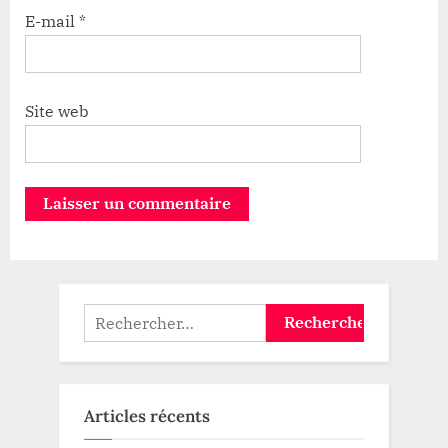
E-mail
*
Site web
Rechercher :
Articles récents