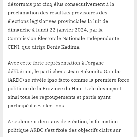
désormais par cinq élus consécutivement à la
proclamation des résultats provisoires des
élections législatives provinciales la luit de
dimanche à lundi 22 janvier 2024, par la
Commission Électorale Nationale Indépendante
CENI, que dirige Denis Kadima.
Avec cette forte représentation à l’organe
délibérant, le parti cher a Jean Bakomito Gambu
(ARDC) se révèle ipso facto comme la première force
politique de la Province du Haut-Uele devançant
ainsi tous les regroupements et partis ayant
participé à ces élections.
A seulement deux ans de création, la formation
politique ARDC s’est fixée des objectifs clairs sur