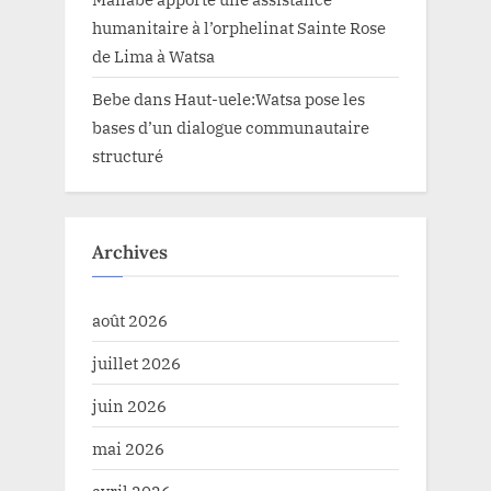
humanitaire à l’orphelinat Sainte Rose
de Lima à Watsa
Bebe
dans
Haut-uele:Watsa pose les
bases d’un dialogue communautaire
structuré
Archives
août 2026
juillet 2026
juin 2026
mai 2026