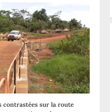
 contrastées sur la route