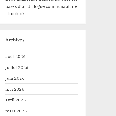
bases d’un dialogue communautaire
structuré
Archives
août 2026
juillet 2026
juin 2026
mai 2026
avril 2026
mars 2026