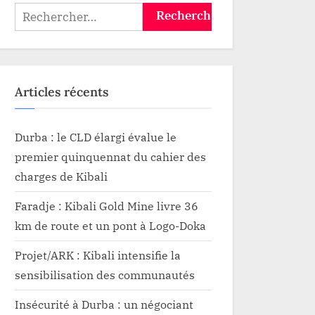
Rechercher :
Articles récents
Durba : le CLD élargi évalue le
premier quinquennat du cahier des
charges de Kibali
Faradje : Kibali Gold Mine livre 36
km de route et un pont à Logo-Doka
Projet/ARK : Kibali intensifie la
sensibilisation des communautés
Insécurité à Durba : un négociant