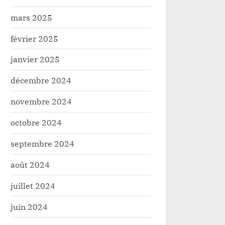
mars 2025
février 2025
janvier 2025
décembre 2024
novembre 2024
octobre 2024
septembre 2024
août 2024
juillet 2024
juin 2024