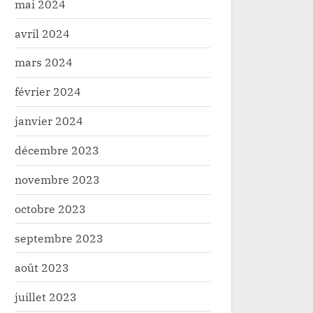
mai 2024
avril 2024
mars 2024
février 2024
janvier 2024
décembre 2023
novembre 2023
octobre 2023
septembre 2023
août 2023
juillet 2023