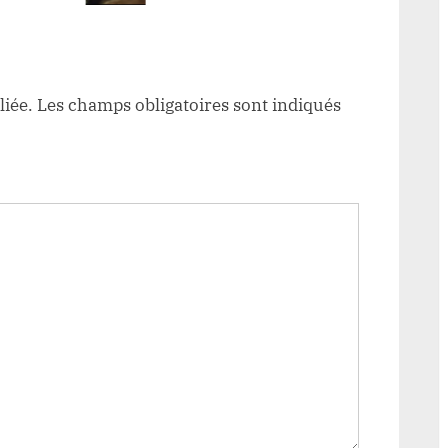
ancés
liée.
Les champs obligatoires sont indiqués