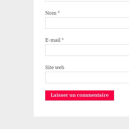
Nom
*
E-mail
*
Site web