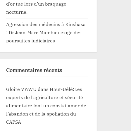
d’or tué lors d’un braquage
nocturne.
Agression des médecins à Kinshasa
: Dr Jean-Marc Mambidi exige des
poursuites judiciaires
Commentaires récents
Gloire VYAVU
dans
Haut-Uélé:Les
experts de l’agriculture et sécurité
alimentaire font un constat amer de
l’abandon et de la spoliation du
CAPSA