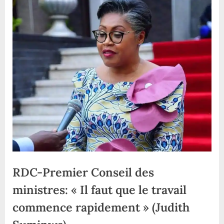
RDC-Premier Conseil des
ministres: « Il faut que le travail
commence rapidement » (Judith