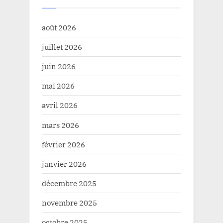
août 2026
juillet 2026
juin 2026
mai 2026
avril 2026
mars 2026
février 2026
janvier 2026
décembre 2025
novembre 2025
octobre 2025