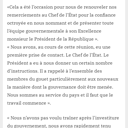
«Cela a été l’occasion pour nous de renouveler nos
remerciements au Chef de l’État pour la confiance
octroyée en nous nommant et de présenter toute
l’équipe gouvernementale à son Excellence
monsieur le Président de la République ».
« Nous avons, au cours de cette réunion, eu une
première prise de contact. Le Chef de l’État. Le
Président a eu à nous donner un certain nombre
d’instructions. Il a rappelé à l’ensemble des
membres du gouet particulièrement aux nouveaux
la manière dont la gouvernance doit être menée.
Nous sommes au service du pays et il faut que le
travail commence ».
« Nous n’avons pas voulu traîner après l’investiture
du gouvernement, nous avons rapidement tenu