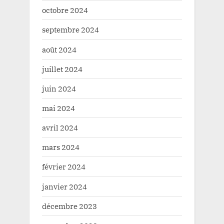
octobre 2024
septembre 2024
août 2024
juillet 2024
juin 2024
mai 2024
avril 2024
mars 2024
février 2024
janvier 2024
décembre 2023