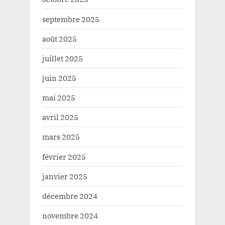
septembre 2025
août 2025
juillet 2025
juin 2025
mai 2025
avril 2025
mars 2025
février 2025
janvier 2025
décembre 2024
novembre 2024