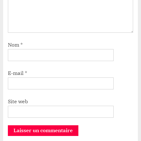
Nom
*
E-mail
*
Site web