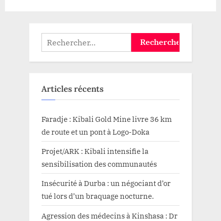
Rechercher :
Articles récents
Faradje : Kibali Gold Mine livre 36 km
de route et un pont à Logo-Doka
Projet/ARK : Kibali intensifie la
sensibilisation des communautés
Insécurité à Durba : un négociant d’or
tué lors d’un braquage nocturne.
Agression des médecins à Kinshasa : Dr