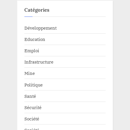
Catégories
Développement
Education
Emploi
Infrastructure
Mine
Politique
Santé
Sécurité
Société