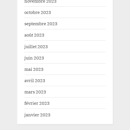
novembre 2023
octobre 2023
septembre 2023
août 2023
juillet 2023
juin 2023
mai 2023
avril 2023
mars 2023
février 2023
janvier 2023