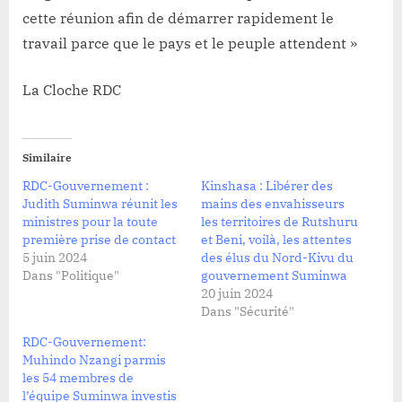
cette réunion afin de démarrer rapidement le
travail parce que le pays et le peuple attendent »
La Cloche RDC
Similaire
RDC-Gouvernement :
Kinshasa : Libérer des
Judith Suminwa réunit les
mains des envahisseurs
ministres pour la toute
les territoires de Rutshuru
première prise de contact
et Beni, voilà, les attentes
5 juin 2024
des élus du Nord-Kivu du
Dans "Politique"
gouvernement Suminwa
20 juin 2024
Dans "Sécurité"
RDC-Gouvernement:
Muhindo Nzangi parmis
les 54 membres de
l’équipe Suminwa investis