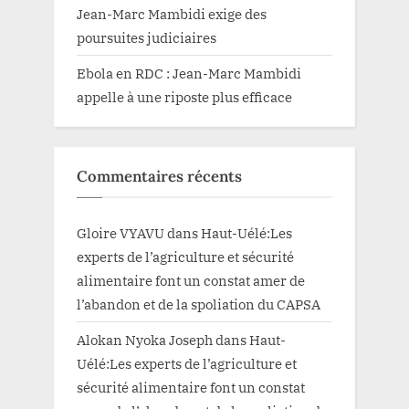
Jean-Marc Mambidi exige des
poursuites judiciaires
Ebola en RDC : Jean-Marc Mambidi
appelle à une riposte plus efficace
Commentaires récents
Gloire VYAVU
dans
Haut-Uélé:Les
experts de l’agriculture et sécurité
alimentaire font un constat amer de
l’abandon et de la spoliation du CAPSA
Alokan Nyoka Joseph
dans
Haut-
Uélé:Les experts de l’agriculture et
sécurité alimentaire font un constat