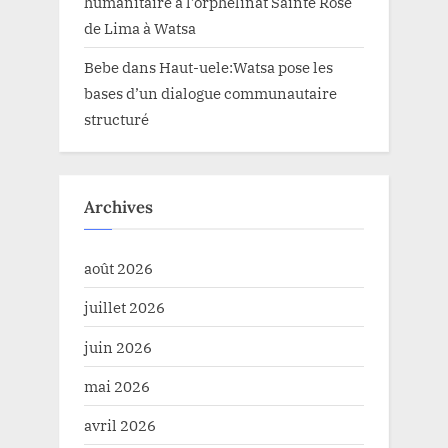
humanitaire à l’orphelinat Sainte Rose
de Lima à Watsa
Bebe
dans
Haut-uele:Watsa pose les
bases d’un dialogue communautaire
structuré
Archives
août 2026
juillet 2026
juin 2026
mai 2026
avril 2026