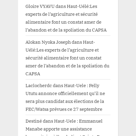
Gloire VYAVU
dans
Haut-Uélé:Les
experts de l’agriculture et sécurité
alimentaire font un constat amer de
l’abandon et de la spoliation du CAPSA
Alokan Nyoka Joseph
dans
Haut-
Uélé:Les experts de l’agriculture et
sécurité alimentaire font un constat
amer de l’abandon et de la spoliation du
CAPSA
Laclocherdc
dans
Haut-Uele : Felly
Ututu annonce officiellement qu’il ne
sera plus candidat aux élections de la
FEC/Watsa prévues ce 27 septembre
Destiné
dans
Haut-Uele : Emmanuel
Manabe apporte une assistance