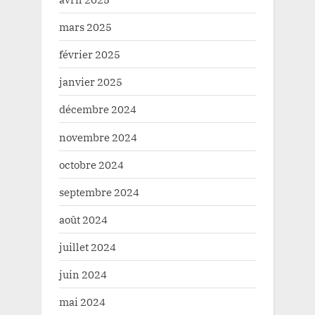
mars 2025
février 2025
janvier 2025
décembre 2024
novembre 2024
octobre 2024
septembre 2024
août 2024
juillet 2024
juin 2024
mai 2024