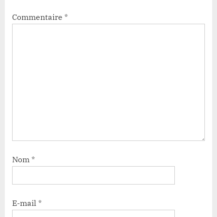
Commentaire
*
Nom
*
E-mail
*