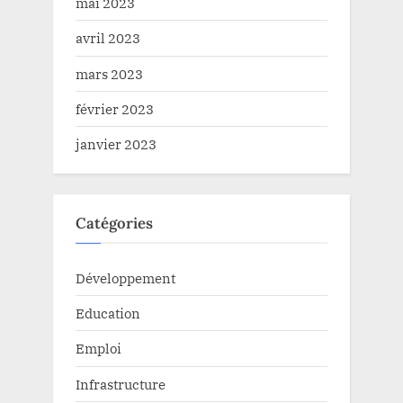
mai 2023
avril 2023
mars 2023
février 2023
janvier 2023
Catégories
Développement
Education
Emploi
Infrastructure