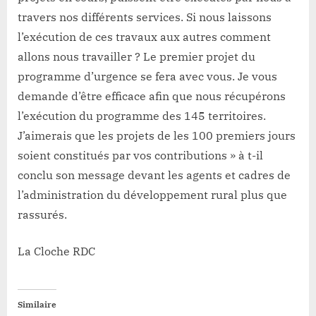
travers nos différents services. Si nous laissons
l’exécution de ces travaux aux autres comment
allons nous travailler ? Le premier projet du
programme d’urgence se fera avec vous. Je vous
demande d’être efficace afin que nous récupérons
l’exécution du programme des 145 territoires.
J’aimerais que les projets de les 100 premiers jours
soient constitués par vos contributions » à t-il
conclu son message devant les agents et cadres de
l’administration du développement rural plus que
rassurés.
La Cloche RDC
Similaire