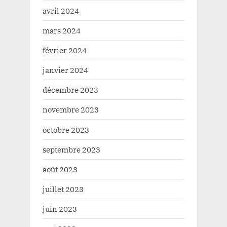
avril 2024
mars 2024
février 2024
janvier 2024
décembre 2023
novembre 2023
octobre 2023
septembre 2023
août 2023
juillet 2023
juin 2023