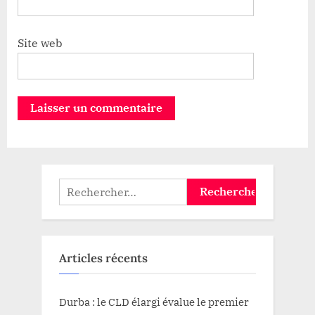
Site web
Rechercher :
Articles récents
Durba : le CLD élargi évalue le premier