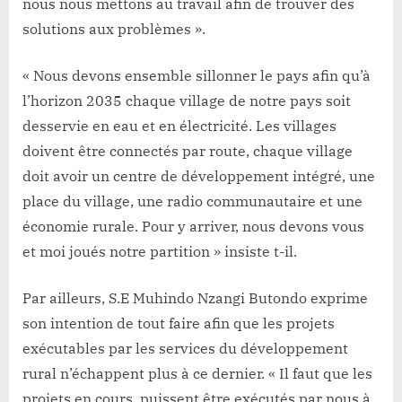
nous nous mettons au travail afin de trouver des
solutions aux problèmes ».
« Nous devons ensemble sillonner le pays afin qu’à
l’horizon 2035 chaque village de notre pays soit
desservie en eau et en électricité. Les villages
doivent être connectés par route, chaque village
doit avoir un centre de développement intégré, une
place du village, une radio communautaire et une
économie rurale. Pour y arriver, nous devons vous
et moi joués notre partition » insiste t-il.
Par ailleurs, S.E Muhindo Nzangi Butondo exprime
son intention de tout faire afin que les projets
exécutables par les services du développement
rural n’échappent plus à ce dernier. « Il faut que les
projets en cours, puissent être exécutés par nous à