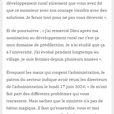
développement rural sûrement que vous avez dit
que ce monsieur avec son courage viendra avec des
solutions. Je ferais tout pour ne pas vous décevoir ».
Et de poursuivre ; « j’ai remercié Dieu après ma
nomination au développement rural car c’est ça
mon domaine de prédilection. Je n’ai étudié que ça
à l’université. J’ai évolué pendant longtemps au
village, je suis fermier depuis plusieurs années ».
Évoquant les maux qui rongent l’administration, le
patron du secteur indique avoir réuni les directeurs
de l’administration le lundi 17 juin 2024; « ils m’ont
fait part des différents problèmes qui vous
tracassent. Mais sachez que le ministre n’a pas de
bâton magique, il faut qu’ensemble, vous et moi