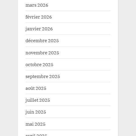
mars 2026
février 2026
janvier 2026
décembre 2025
novembre 2025
octobre 2025
septembre 2025
août 2025
juillet 2025
juin 2025
mai 2025
avril 2025