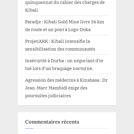
quinquennat du cahier des charges de
Kibali
Faradje : Kibali Gold Mine livre 36 km
de route et un pont à Logo-Doka
Projet/ARK : Kibali intensifie la
sensibilisation des communautés
Insécurité à Durba : un négociant d’or
tué lors d’un braquage nocturne.
Agression des médecins à Kinshasa : Dr
Jean-Marc Mambidi exige des
poursuites judiciaires
Commentaires récents