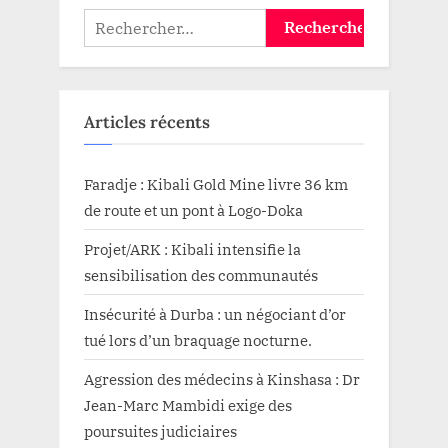
Rechercher :
Articles récents
Faradje : Kibali Gold Mine livre 36 km
de route et un pont à Logo-Doka
Projet/ARK : Kibali intensifie la
sensibilisation des communautés
Insécurité à Durba : un négociant d’or
tué lors d’un braquage nocturne.
Agression des médecins à Kinshasa : Dr
Jean-Marc Mambidi exige des
poursuites judiciaires