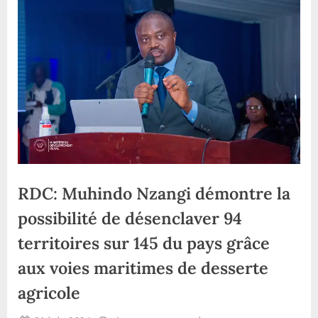
RDC: Muhindo Nzangi démontre la
possibilité de désenclaver 94
territoires sur 145 du pays grâce
aux voies maritimes de desserte
agricole