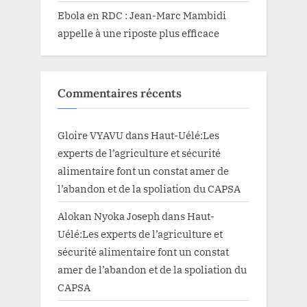
Ebola en RDC : Jean-Marc Mambidi
appelle à une riposte plus efficace
Commentaires récents
Gloire VYAVU
dans
Haut-Uélé:Les
experts de l’agriculture et sécurité
alimentaire font un constat amer de
l’abandon et de la spoliation du CAPSA
Alokan Nyoka Joseph
dans
Haut-
Uélé:Les experts de l’agriculture et
sécurité alimentaire font un constat
amer de l’abandon et de la spoliation du
CAPSA