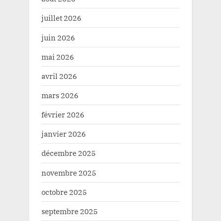
juillet 2026
juin 2026
mai 2026
avril 2026
mars 2026
février 2026
janvier 2026
décembre 2025
novembre 2025
octobre 2025
septembre 2025