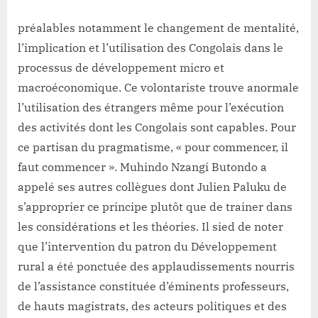
préalables notamment le changement de mentalité,
l’implication et l’utilisation des Congolais dans le
processus de développement micro et
macroéconomique. Ce volontariste trouve anormale
l’utilisation des étrangers même pour l’exécution
des activités dont les Congolais sont capables. Pour
ce partisan du pragmatisme, « pour commencer, il
faut commencer ». Muhindo Nzangi Butondo a
appelé ses autres collègues dont Julien Paluku de
s’approprier ce principe plutôt que de trainer dans
les considérations et les théories. Il sied de noter
que l’intervention du patron du Développement
rural a été ponctuée des applaudissements nourris
de l’assistance constituée d’éminents professeurs,
de hauts magistrats, des acteurs politiques et des