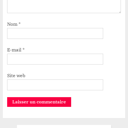
Nom
*
E-mail
*
Site web