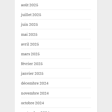
août 2025
juillet 2025
juin 2025
mai 2025
avril 2025
mars 2025
février 2025
janvier 2025
décembre 2024
novembre 2024
octobre 2024