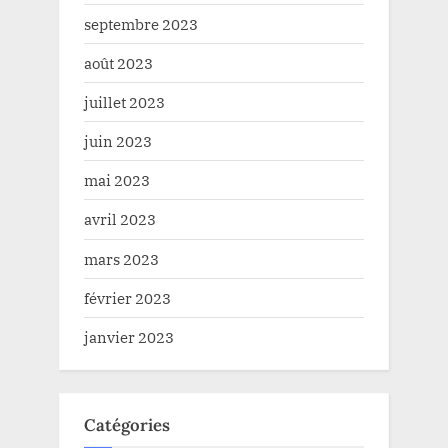
septembre 2023
août 2023
juillet 2023
juin 2023
mai 2023
avril 2023
mars 2023
février 2023
janvier 2023
Catégories