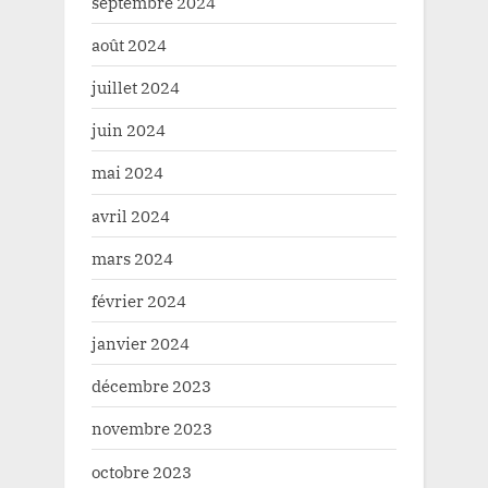
septembre 2024
août 2024
juillet 2024
juin 2024
mai 2024
avril 2024
mars 2024
février 2024
janvier 2024
décembre 2023
novembre 2023
octobre 2023