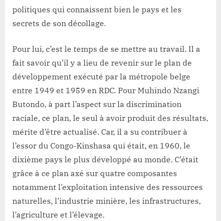
desserte
politiques qui connaissent bien le pays et les
agricole
secrets de son décollage.
Pour lui, c’est le temps de se mettre au travail. Il a
fait savoir qu’il y a lieu de revenir sur le plan de
développement exécuté par la métropole belge
entre 1949 et 1959 en RDC. Pour Muhindo Nzangi
Butondo, à part l’aspect sur la discrimination
raciale, ce plan, le seul à avoir produit des résultats,
mérite d’être actualisé. Car, il a su contribuer à
l’essor du Congo-Kinshasa qui était, en 1960, le
dixième pays le plus développé au monde. C’était
grâce à ce plan axé sur quatre composantes
notamment l’exploitation intensive des ressources
naturelles, l’industrie minière, les infrastructures,
l’agriculture et l’élevage.