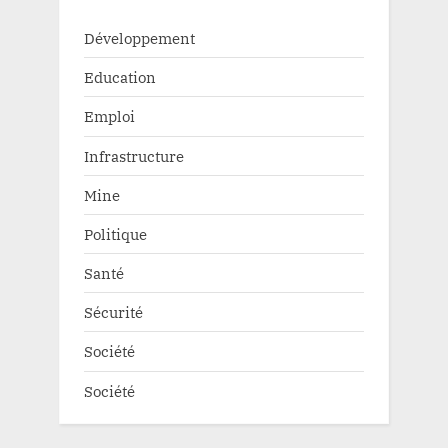
Développement
Education
Emploi
Infrastructure
Mine
Politique
Santé
Sécurité
Société
Société