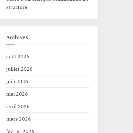
structuré
Archives
août 2026
juillet 2026
juin 2026
mai 2026
avril 2026
mars 2026
février 2026