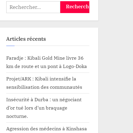
Rechercher :
Articles récents
Faradje : Kibali Gold Mine livre 36
km de route et un pont à Logo-Doka
Projet/ARK : Kibali intensifie la
sensibilisation des communautés
Insécurité à Durba : un négociant
d’or tué lors d’un braquage
nocturne.
Agression des médecins à Kinshasa