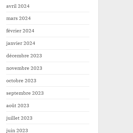
avril 2024
mars 2024
février 2024
janvier 2024
décembre 2023
novembre 2023
octobre 2023
septembre 2023
août 2023
juillet 2023
juin 2023