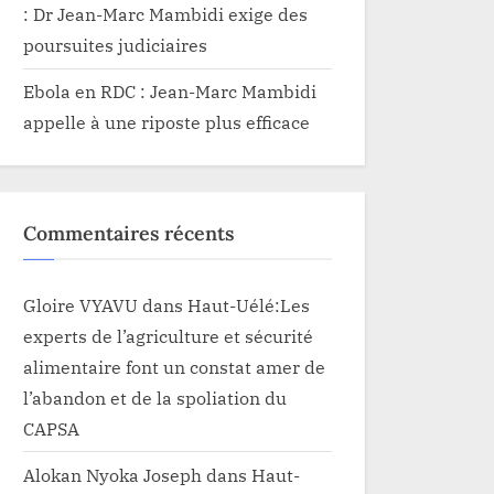
: Dr Jean-Marc Mambidi exige des
poursuites judiciaires
Ebola en RDC : Jean-Marc Mambidi
appelle à une riposte plus efficace
Commentaires récents
Gloire VYAVU
dans
Haut-Uélé:Les
experts de l’agriculture et sécurité
alimentaire font un constat amer de
l’abandon et de la spoliation du
CAPSA
Alokan Nyoka Joseph
dans
Haut-