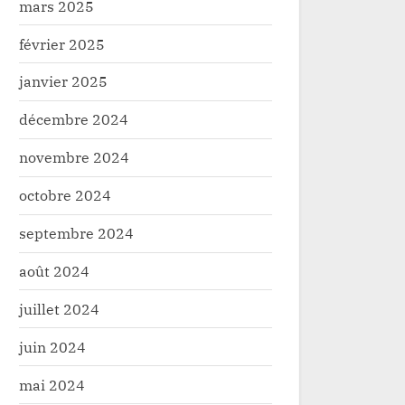
mars 2025
février 2025
janvier 2025
décembre 2024
novembre 2024
octobre 2024
septembre 2024
août 2024
juillet 2024
juin 2024
mai 2024