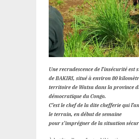
Une recrudescence de l’insécurité est s
de BAKIRI, situé à environ 80 kilomèt
territoire de Watsa dans la province d
démocratique du Congo.
C’est le chef de la dite chefferie qui l
le terrain, en début de semaine
pour s’imprégner de la situation sécur