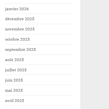
janvier 2026
décembre 2025
novembre 2025
octobre 2025
septembre 2025
août 2025
juillet 2025
juin 2025
mai 2025
avril 2025