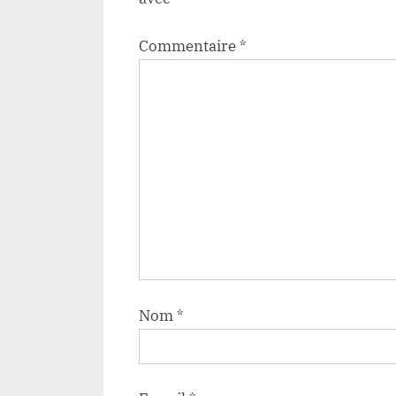
Commentaire
*
Nom
*