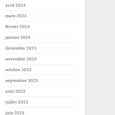
avril 2024
mars 2024
février 2024
janvier 2024
décembre 2023
novembre 2023
octobre 2023
septembre 2023
août 2023
juillet 2023
juin 2023