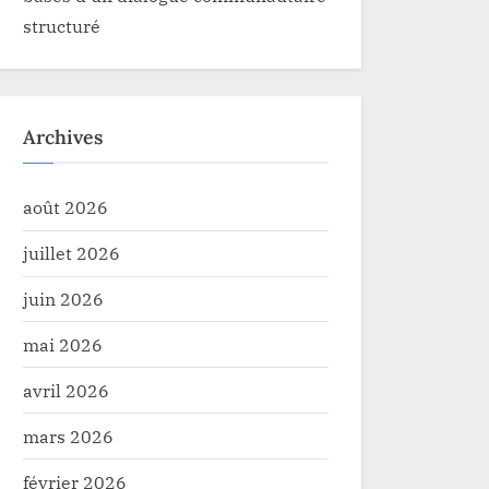
structuré
Archives
août 2026
juillet 2026
juin 2026
mai 2026
avril 2026
mars 2026
février 2026