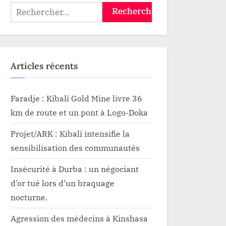
Rechercher :
Articles récents
Faradje : Kibali Gold Mine livre 36
km de route et un pont à Logo-Doka
Projet/ARK : Kibali intensifie la
sensibilisation des communautés
Insécurité à Durba : un négociant
d’or tué lors d’un braquage
nocturne.
Agression des médecins à Kinshasa