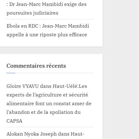
: Dr Jean-Marc Mambidi exige des
poursuites judiciaires
Ebola en RDC : Jean-Marc Mambidi
appelle à une riposte plus efficace
Commentaires récents
Gloire VYAVU
dans
Haut-Uélé:Les
experts de l’agriculture et sécurité
alimentaire font un constat amer de
l’abandon et de la spoliation du
CAPSA
Alokan Nyoka Joseph
dans
Haut-