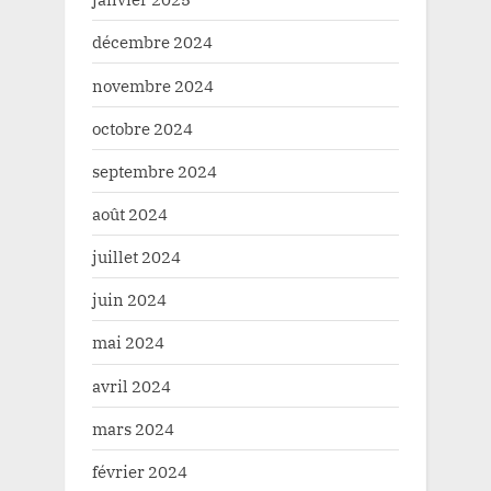
décembre 2024
novembre 2024
octobre 2024
septembre 2024
août 2024
juillet 2024
juin 2024
mai 2024
avril 2024
mars 2024
février 2024