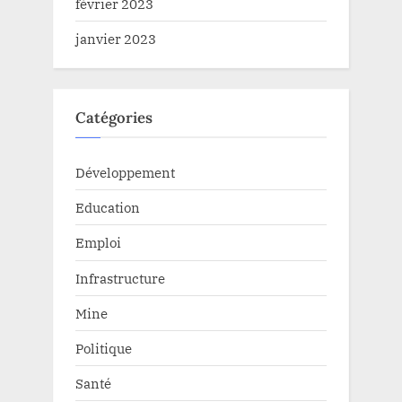
février 2023
janvier 2023
Catégories
Développement
Education
Emploi
Infrastructure
Mine
Politique
Santé