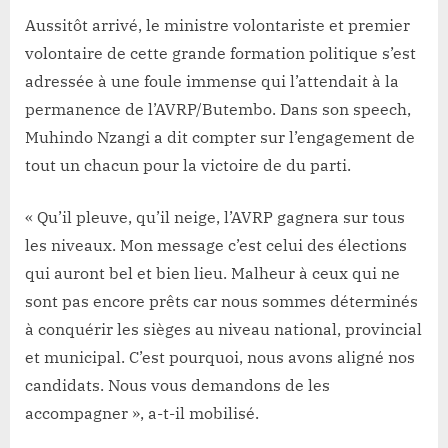
Aussitôt arrivé, le ministre volontariste et premier
volontaire de cette grande formation politique s’est
adressée à une foule immense qui l’attendait à la
permanence de l’AVRP/Butembo. Dans son speech,
Muhindo Nzangi a dit compter sur l’engagement de
tout un chacun pour la victoire de du parti.
« Qu’il pleuve, qu’il neige, l’AVRP gagnera sur tous
les niveaux. Mon message c’est celui des élections
qui auront bel et bien lieu. Malheur à ceux qui ne
sont pas encore prêts car nous sommes déterminés
à conquérir les sièges au niveau national, provincial
et municipal. C’est pourquoi, nous avons aligné nos
candidats. Nous vous demandons de les
accompagner », a-t-il mobilisé.