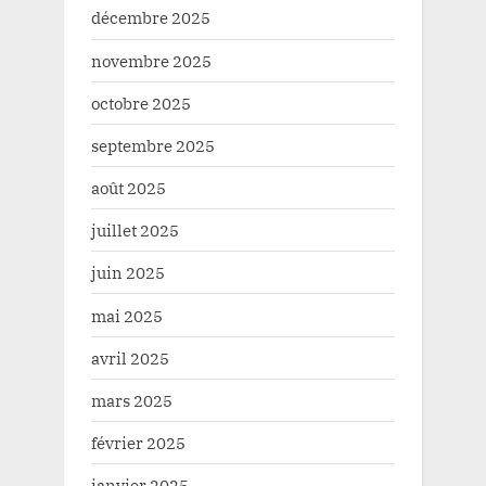
décembre 2025
novembre 2025
octobre 2025
septembre 2025
août 2025
juillet 2025
juin 2025
mai 2025
avril 2025
mars 2025
février 2025
janvier 2025