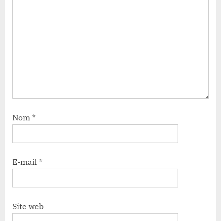
Nom
*
E-mail
*
Site web