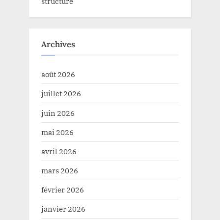
structuré
Archives
août 2026
juillet 2026
juin 2026
mai 2026
avril 2026
mars 2026
février 2026
janvier 2026