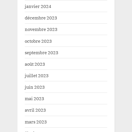
janvier 2024
décembre 2023
novembre 2023
octobre 2023
septembre 2023
août 2023
juillet 2023
juin 2023
mai 2023
avril 2023
mars 2023