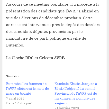
Au cours de ce meeting populaire, il a procédé à la
présentation des candidats que l’AVRP a aligné en
vue des élections de décembre prochain. Cette
adresse est intervenue après le dépôt des dossiers
des candidats députés provinciaux par le
mandataire de ce parti politique en ville de
Butembo.
La Cloche RDC et Celcom AVRP.
Similaire
Butembo: Les femmes de
Kambale Kisuba Jacques à
l’AVRP clôturent le mois de
Béni:«L’objectif du comité
mars en beauté
Provincial de l’AVRP est de
7 avril 2023
maximiser le nombre des
Dans "Politique"
sièges »
21 janvier 2023