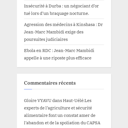
Insécurité à Durba : un négociant d’or
tué lors d’un braquage nocturne.
Agression des médecins à Kinshasa : Dr
Jean-Marc Mambidi exige des
poursuites judiciaires
Ebola en RDC : Jean-Marc Mambidi
appelle à une riposte plus efficace
Commentaires récents
Gloire VYAVU
dans
Haut-Uélé:Les
experts de l’agriculture et sécurité
alimentaire font un constat amer de
l’abandon et de la spoliation du CAPSA