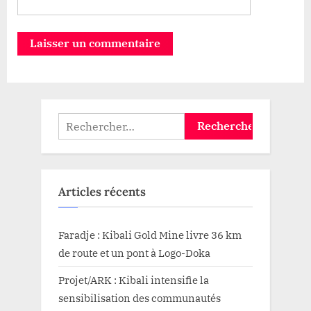
Rechercher :
Articles récents
Faradje : Kibali Gold Mine livre 36 km
de route et un pont à Logo-Doka
Projet/ARK : Kibali intensifie la
sensibilisation des communautés