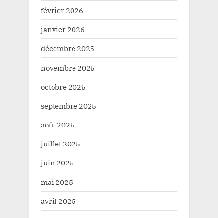
février 2026
janvier 2026
décembre 2025
novembre 2025
octobre 2025
septembre 2025
août 2025
juillet 2025
juin 2025
mai 2025
avril 2025