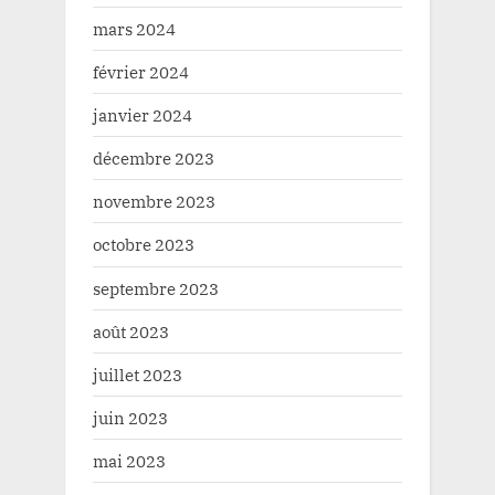
mars 2024
février 2024
janvier 2024
décembre 2023
novembre 2023
octobre 2023
septembre 2023
août 2023
juillet 2023
juin 2023
mai 2023