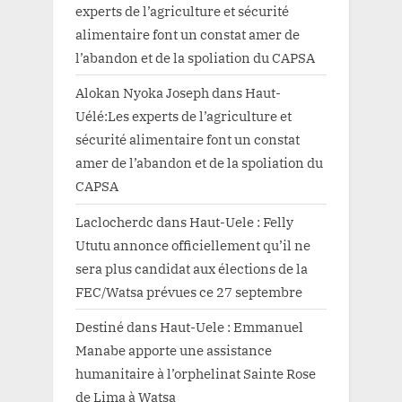
experts de l’agriculture et sécurité
alimentaire font un constat amer de
l’abandon et de la spoliation du CAPSA
Alokan Nyoka Joseph
dans
Haut-
Uélé:Les experts de l’agriculture et
sécurité alimentaire font un constat
amer de l’abandon et de la spoliation du
CAPSA
Laclocherdc
dans
Haut-Uele : Felly
Ututu annonce officiellement qu’il ne
sera plus candidat aux élections de la
FEC/Watsa prévues ce 27 septembre
Destiné
dans
Haut-Uele : Emmanuel
Manabe apporte une assistance
humanitaire à l’orphelinat Sainte Rose
de Lima à Watsa