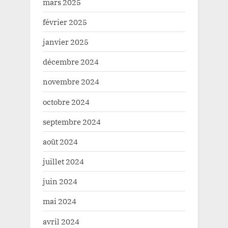
mars 2025
février 2025
janvier 2025
décembre 2024
novembre 2024
octobre 2024
septembre 2024
août 2024
juillet 2024
juin 2024
mai 2024
avril 2024