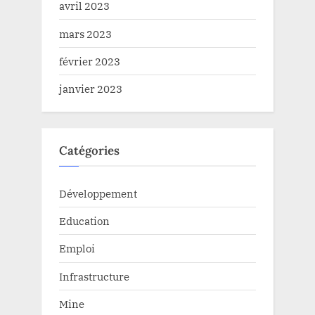
avril 2023
mars 2023
février 2023
janvier 2023
Catégories
Développement
Education
Emploi
Infrastructure
Mine