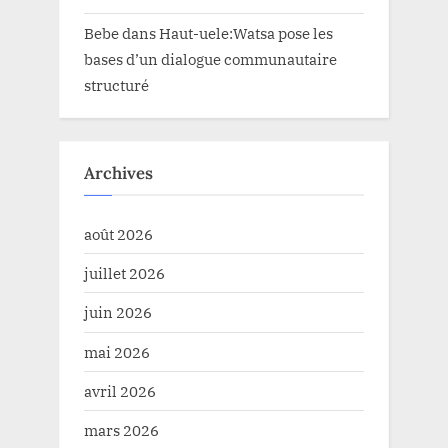
Bebe
dans
Haut-uele:Watsa pose les
bases d’un dialogue communautaire
structuré
Archives
août 2026
juillet 2026
juin 2026
mai 2026
avril 2026
mars 2026