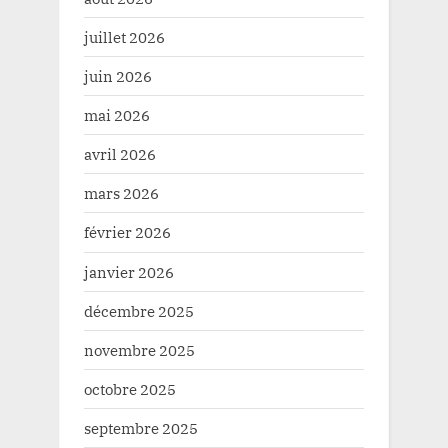
juillet 2026
juin 2026
mai 2026
avril 2026
mars 2026
février 2026
janvier 2026
décembre 2025
novembre 2025
octobre 2025
septembre 2025