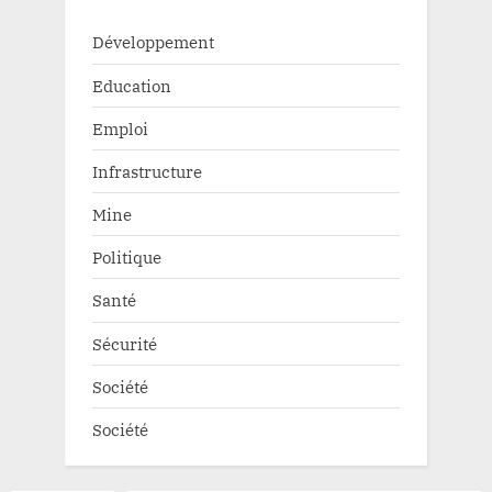
Développement
Education
Emploi
Infrastructure
Mine
Politique
Santé
Sécurité
Société
Société