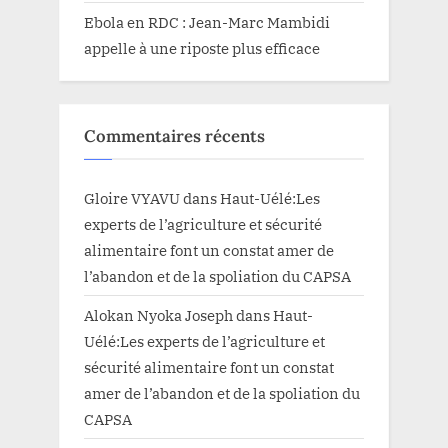
Ebola en RDC : Jean-Marc Mambidi
appelle à une riposte plus efficace
Commentaires récents
Gloire VYAVU
dans
Haut-Uélé:Les
experts de l’agriculture et sécurité
alimentaire font un constat amer de
l’abandon et de la spoliation du CAPSA
Alokan Nyoka Joseph
dans
Haut-
Uélé:Les experts de l’agriculture et
sécurité alimentaire font un constat
amer de l’abandon et de la spoliation du
CAPSA