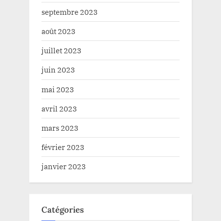
septembre 2023
août 2023
juillet 2023
juin 2023
mai 2023
avril 2023
mars 2023
février 2023
janvier 2023
Catégories