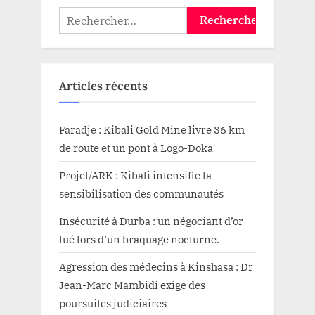
Rechercher :
Articles récents
Faradje : Kibali Gold Mine livre 36 km
de route et un pont à Logo-Doka
Projet/ARK : Kibali intensifie la
sensibilisation des communautés
Insécurité à Durba : un négociant d’or
tué lors d’un braquage nocturne.
Agression des médecins à Kinshasa : Dr
Jean-Marc Mambidi exige des
poursuites judiciaires