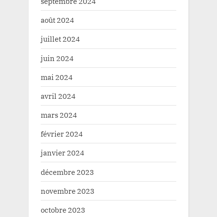
septembre 2024
août 2024
juillet 2024
juin 2024
mai 2024
avril 2024
mars 2024
février 2024
janvier 2024
décembre 2023
novembre 2023
octobre 2023