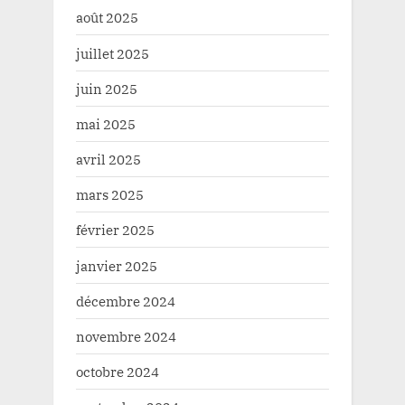
août 2025
juillet 2025
juin 2025
mai 2025
avril 2025
mars 2025
février 2025
janvier 2025
décembre 2024
novembre 2024
octobre 2024