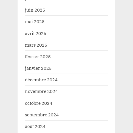
juin 2025
mai 2025
avril 2025
mars 2025
février 2025
janvier 2025
décembre 2024
novembre 2024
octobre 2024
septembre 2024
août 2024