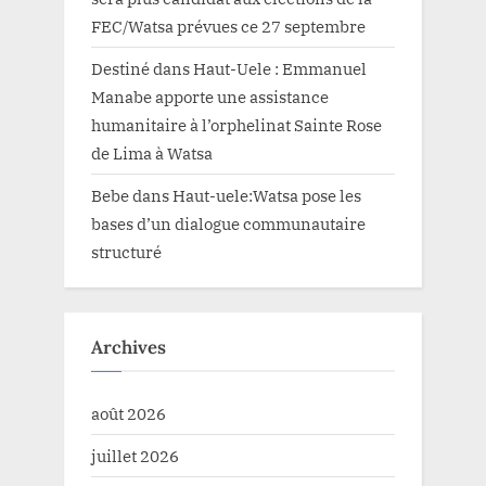
FEC/Watsa prévues ce 27 septembre
Destiné
dans
Haut-Uele : Emmanuel
Manabe apporte une assistance
humanitaire à l’orphelinat Sainte Rose
de Lima à Watsa
Bebe
dans
Haut-uele:Watsa pose les
bases d’un dialogue communautaire
structuré
Archives
août 2026
juillet 2026