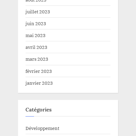
juillet 2023
juin 2023
mai 2023
avril 2023
mars 2023
février 2023
janvier 2023
Catégories
Développement