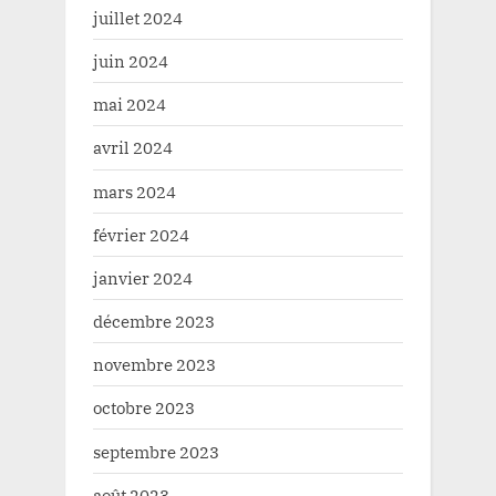
juillet 2024
juin 2024
mai 2024
avril 2024
mars 2024
février 2024
janvier 2024
décembre 2023
novembre 2023
octobre 2023
septembre 2023
août 2023