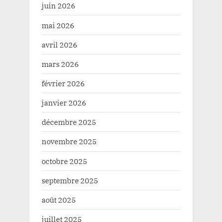
juin 2026
mai 2026
avril 2026
mars 2026
février 2026
janvier 2026
décembre 2025
novembre 2025
octobre 2025
septembre 2025
août 2025
juillet 2025