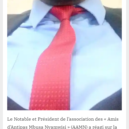
Le Notable et Président de l’association des « Amis
d’Antipas Mbusa Nyamwisi » (AAMN) a réagi sur la