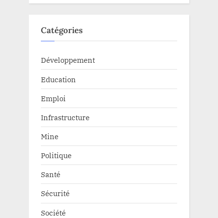
Catégories
Développement
Education
Emploi
Infrastructure
Mine
Politique
Santé
Sécurité
Société