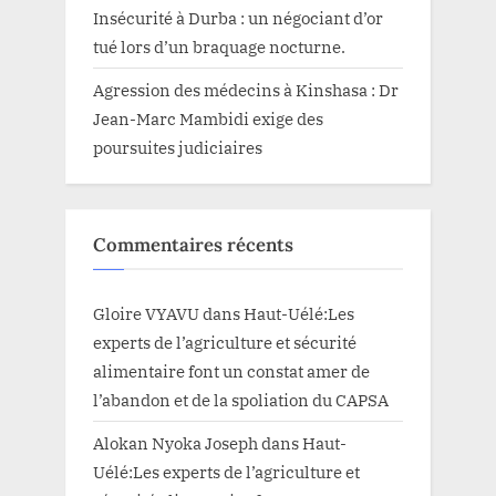
Insécurité à Durba : un négociant d’or
tué lors d’un braquage nocturne.
Agression des médecins à Kinshasa : Dr
Jean-Marc Mambidi exige des
poursuites judiciaires
Commentaires récents
Gloire VYAVU
dans
Haut-Uélé:Les
experts de l’agriculture et sécurité
alimentaire font un constat amer de
l’abandon et de la spoliation du CAPSA
Alokan Nyoka Joseph
dans
Haut-
Uélé:Les experts de l’agriculture et