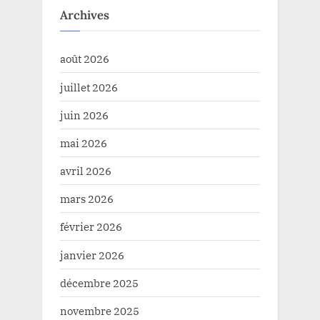
Archives
août 2026
juillet 2026
juin 2026
mai 2026
avril 2026
mars 2026
février 2026
janvier 2026
décembre 2025
novembre 2025