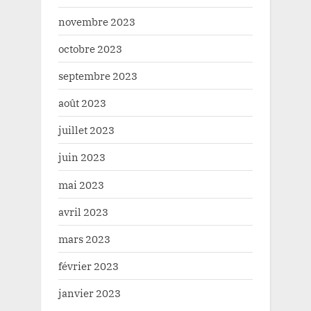
novembre 2023
octobre 2023
septembre 2023
août 2023
juillet 2023
juin 2023
mai 2023
avril 2023
mars 2023
février 2023
janvier 2023