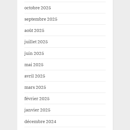
octobre 2025
septembre 2025
août 2025
juillet 2025
juin 2025
mai 2025
avril 2025
mars 2025
février 2025
janvier 2025
décembre 2024