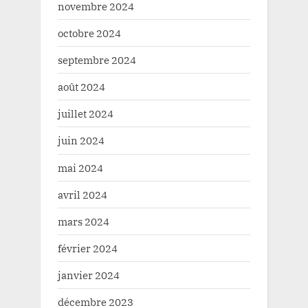
novembre 2024
octobre 2024
septembre 2024
août 2024
juillet 2024
juin 2024
mai 2024
avril 2024
mars 2024
février 2024
janvier 2024
décembre 2023