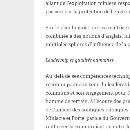
allant de l’exploitation minière res
passant par la protection de l’envi
Sur le plan linguistique, sa maîtrise 
combinée à des notions d’anglais, lu
multiples sphères d’influence de la 
Leadership et qualités humaines
Au-delà de ses compétences techni
reconnu pour son sens du leadership,
communs et son engagement pour l’i
homme de terrain, à l’écoute des pr
de l’impact des politiques publiques
Ministre et Porte-parole du Gouverne
renforcer la communication entre les