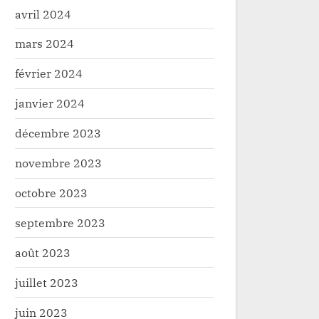
avril 2024
mars 2024
février 2024
janvier 2024
décembre 2023
novembre 2023
octobre 2023
septembre 2023
août 2023
juillet 2023
juin 2023