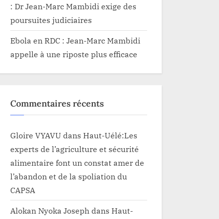
: Dr Jean-Marc Mambidi exige des
poursuites judiciaires
Ebola en RDC : Jean-Marc Mambidi
appelle à une riposte plus efficace
Commentaires récents
Gloire VYAVU
dans
Haut-Uélé:Les
experts de l’agriculture et sécurité
alimentaire font un constat amer de
l’abandon et de la spoliation du
CAPSA
Alokan Nyoka Joseph
dans
Haut-