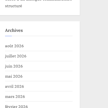
structuré
Archives
août 2026
juillet 2026
juin 2026
mai 2026
avril 2026
mars 2026
février 2026