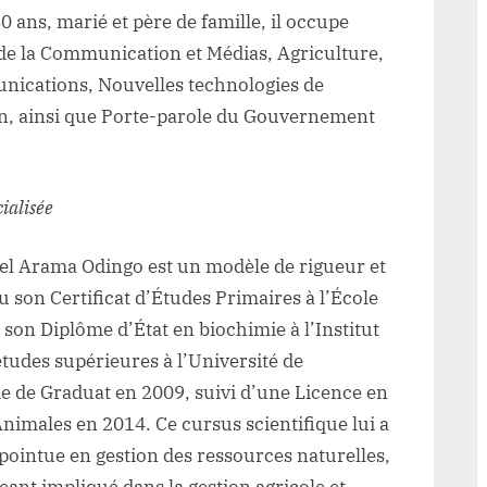
 ans, marié et père de famille, il occupe
 de la Communication et Médias, Agriculture,
nications, Nouvelles technologies de
on, ainsi que Porte-parole du Gouvernement
ialisée
 Arama Odingo est un modèle de rigueur et
 son Certificat d’Études Primaires à l’École
son Diplôme d’État en biochimie à l’Institut
études supérieures à l’Université de
me de Graduat en 2009, suivi d’une Licence en
nimales en 2014. Ce cursus scientifique lui a
pointue en gestion des ressources naturelles,