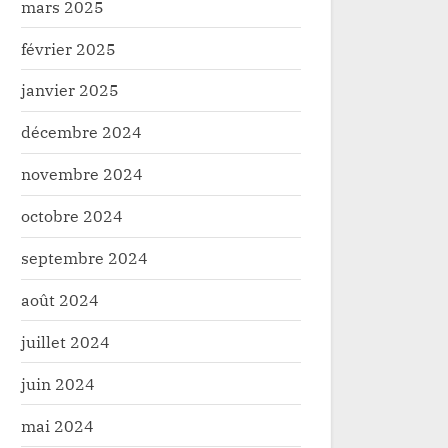
mars 2025
février 2025
janvier 2025
décembre 2024
novembre 2024
octobre 2024
septembre 2024
août 2024
juillet 2024
juin 2024
mai 2024