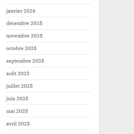
janvier 2026
décembre 2025
novembre 2025
octobre 2025
septembre 2025
août 2025
juillet 2025
juin 2025
mai 2025
avril 2025