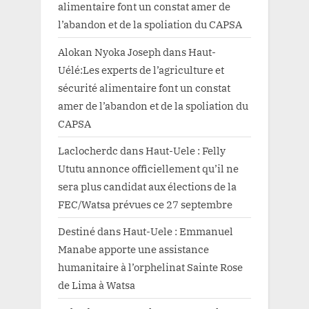
alimentaire font un constat amer de
l’abandon et de la spoliation du CAPSA
Alokan Nyoka Joseph
dans
Haut-
Uélé:Les experts de l’agriculture et
sécurité alimentaire font un constat
amer de l’abandon et de la spoliation du
CAPSA
Laclocherdc
dans
Haut-Uele : Felly
Ututu annonce officiellement qu’il ne
sera plus candidat aux élections de la
FEC/Watsa prévues ce 27 septembre
Destiné
dans
Haut-Uele : Emmanuel
Manabe apporte une assistance
humanitaire à l’orphelinat Sainte Rose
de Lima à Watsa