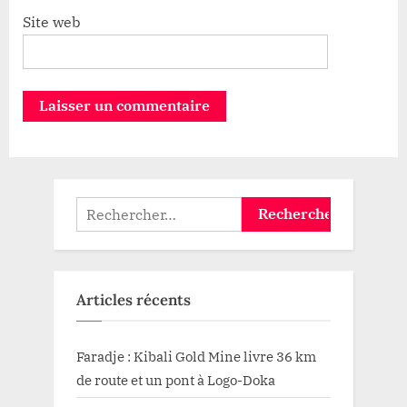
Site web
Rechercher :
Articles récents
Faradje : Kibali Gold Mine livre 36 km
de route et un pont à Logo-Doka