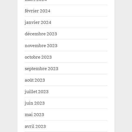
février 2024
janvier 2024
décembre 2023
novembre 2023
octobre 2023
septembre 2023
août 2023
juillet 2023
juin 2023
mai 2023
avril 2023