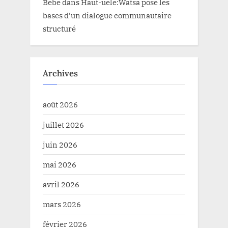
Bebe
dans
Haut-uele:Watsa pose les
bases d’un dialogue communautaire
structuré
Archives
août 2026
juillet 2026
juin 2026
mai 2026
avril 2026
mars 2026
février 2026