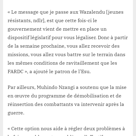
« Le message que je passe aux Wazalendu [jeunes
résistants, ndlr], est que cette fois-ci le
gouvernement vient de mettre en place un
dispositif législatif pour vous légaliser. Donc à partir
de la semaine prochaine, vous allez recevoir des
missions, vous allez vous battre sur le terrain dans
les mêmes conditions de ravitaillement que les
FARDC », a ajouté le patron de l’Esu.
Par ailleurs, Muhindo Nzangi a soutenu que la mise
en œuvre du programme de démobilisation et de
réinsertion des combattants va intervenir après la
guerre.
« Cette option nous aide à régler deux problèmes à