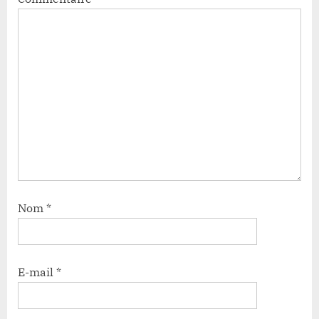
Nom
*
E-mail
*