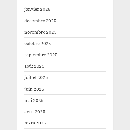
janvier 2026
décembre 2025
novembre 2025
octobre 2025
septembre 2025
août 2025
juillet 2025
juin 2025
mai 2025
avril 2025
mars 2025