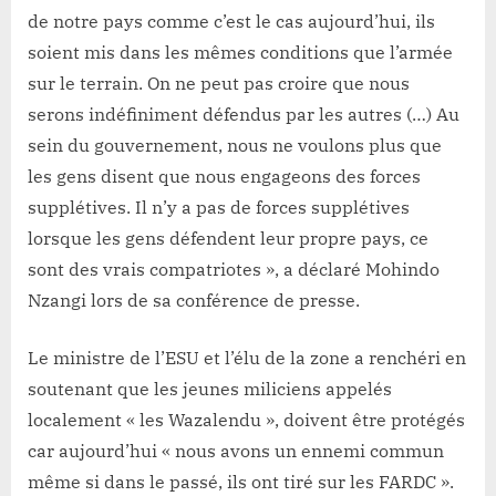
de notre pays comme c’est le cas aujourd’hui, ils
soient mis dans les mêmes conditions que l’armée
sur le terrain. On ne peut pas croire que nous
serons indéfiniment défendus par les autres (…) Au
sein du gouvernement, nous ne voulons plus que
les gens disent que nous engageons des forces
supplétives. Il n’y a pas de forces supplétives
lorsque les gens défendent leur propre pays, ce
sont des vrais compatriotes », a déclaré Mohindo
Nzangi lors de sa conférence de presse.
Le ministre de l’ESU et l’élu de la zone a renchéri en
soutenant que les jeunes miliciens appelés
localement « les Wazalendu », doivent être protégés
car aujourd’hui « nous avons un ennemi commun
même si dans le passé, ils ont tiré sur les FARDC ».