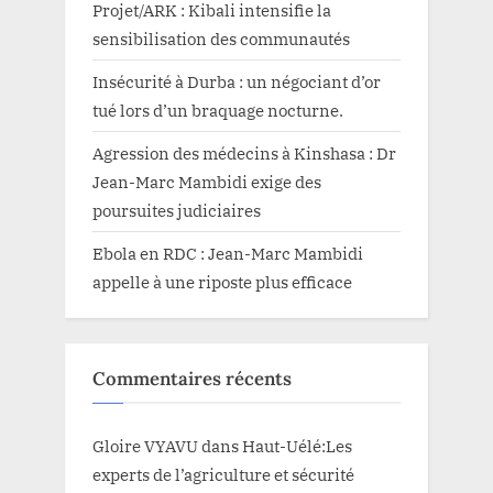
Projet/ARK : Kibali intensifie la
sensibilisation des communautés
Insécurité à Durba : un négociant d’or
tué lors d’un braquage nocturne.
Agression des médecins à Kinshasa : Dr
Jean-Marc Mambidi exige des
poursuites judiciaires
Ebola en RDC : Jean-Marc Mambidi
appelle à une riposte plus efficace
Commentaires récents
Gloire VYAVU
dans
Haut-Uélé:Les
experts de l’agriculture et sécurité