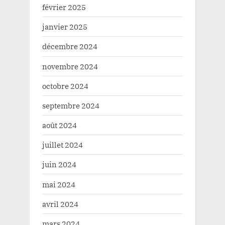
février 2025
janvier 2025
décembre 2024
novembre 2024
octobre 2024
septembre 2024
août 2024
juillet 2024
juin 2024
mai 2024
avril 2024
mars 2024