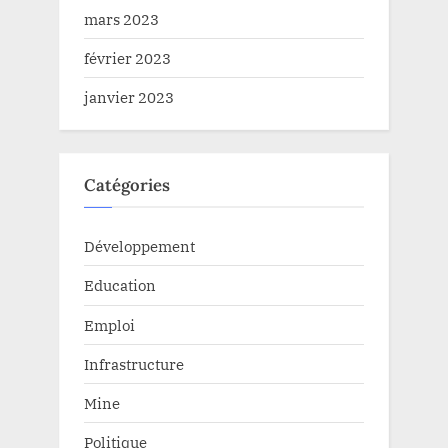
mars 2023
février 2023
janvier 2023
Catégories
Développement
Education
Emploi
Infrastructure
Mine
Politique