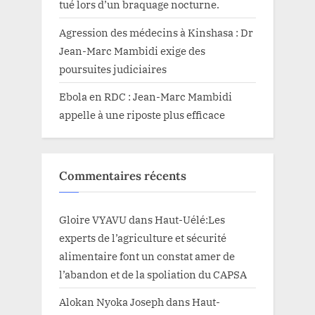
tué lors d’un braquage nocturne.
Agression des médecins à Kinshasa : Dr
Jean-Marc Mambidi exige des
poursuites judiciaires
Ebola en RDC : Jean-Marc Mambidi
appelle à une riposte plus efficace
Commentaires récents
Gloire VYAVU
dans
Haut-Uélé:Les
experts de l’agriculture et sécurité
alimentaire font un constat amer de
l’abandon et de la spoliation du CAPSA
Alokan Nyoka Joseph
dans
Haut-