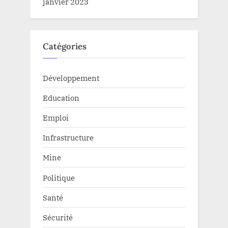
janvier 2023
Catégories
Développement
Education
Emploi
Infrastructure
Mine
Politique
Santé
Sécurité