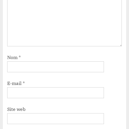
Nom
*
E-mail
*
Site web