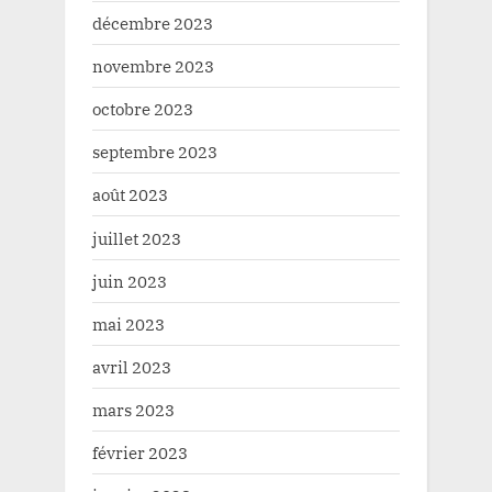
décembre 2023
novembre 2023
octobre 2023
septembre 2023
août 2023
juillet 2023
juin 2023
mai 2023
avril 2023
mars 2023
février 2023