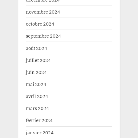
novembre 2024
octobre 2024
septembre 2024
août 2024
juillet 2024
juin 2024
mai 2024
avril 2024
mars 2024
février 2024
janvier 2024