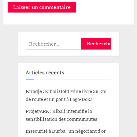
Rechercher :
Articles récents
Faradje : Kibali Gold Mine livre 36 km
de route et un pont à Logo-Doka
Projet/ARK : Kibali intensifie la
sensibilisation des communautés
Insécurité à Durba : un négociant d’or