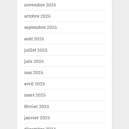
novembre 2025
octobre 2025
septembre 2025
août 2025
juillet 2025
juin 2025
mai 2025
avril 2025
mars 2025
février 2025
janvier 2025
décembre 2024