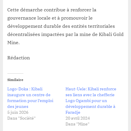
Cette démarche contribue à renforcer la
gouvernance locale et à promouvoir le
développement durable des entités territoriales
décentralisées impactées par la mine de Kibali Gold
Mine.
Rédaction
Similaire
Logo-Doka : Kibali
Haut-Uele: Kibali renforce
inaugure un centre de
ses liens avec la chefferie
formation pour l’emploi
Logo Ogambi pour un
des jeunes
développement durable à
5 juin 2026
Faradje
Dans "Société"
20 avril 2024
Dans "Mine"