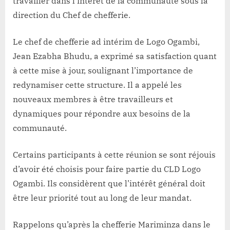
travailler dans l’intérêt de la communauté sous la
direction du Chef de chefferie.
Le chef de chefferie ad intérim de Logo Ogambi,
Jean Ezabha Bhudu, a exprimé sa satisfaction quant
à cette mise à jour, soulignant l’importance de
redynamiser cette structure. Il a appelé les
nouveaux membres à être travailleurs et
dynamiques pour répondre aux besoins de la
communauté.
Certains participants à cette réunion se sont réjouis
d’avoir été choisis pour faire partie du CLD Logo
Ogambi. Ils considèrent que l’intérêt général doit
être leur priorité tout au long de leur mandat.
Rappelons qu’après la chefferie Mariminza dans le