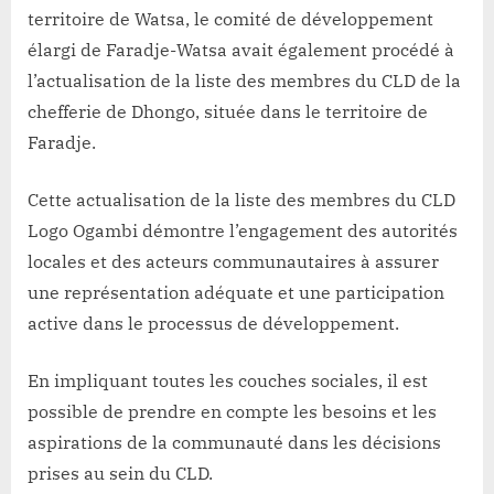
territoire de Watsa, le comité de développement
élargi de Faradje-Watsa avait également procédé à
l’actualisation de la liste des membres du CLD de la
chefferie de Dhongo, située dans le territoire de
Faradje.
Cette actualisation de la liste des membres du CLD
Logo Ogambi démontre l’engagement des autorités
locales et des acteurs communautaires à assurer
une représentation adéquate et une participation
active dans le processus de développement.
En impliquant toutes les couches sociales, il est
possible de prendre en compte les besoins et les
aspirations de la communauté dans les décisions
prises au sein du CLD.