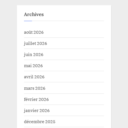
Archives
août 2026
juillet 2026
juin 2026
mai 2026
avril 2026
mars 2026
février 2026
janvier 2026
décembre 2025