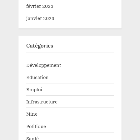
février 2023
janvier 2023
Catégories
Développement
Education
Emploi
Infrastructure
Mine
Politique
Santé