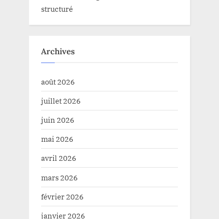
structuré
Archives
août 2026
juillet 2026
juin 2026
mai 2026
avril 2026
mars 2026
février 2026
janvier 2026