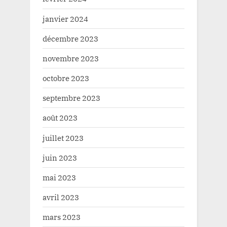
janvier 2024
décembre 2023
novembre 2023
octobre 2023
septembre 2023
août 2023
juillet 2023
juin 2023
mai 2023
avril 2023
mars 2023