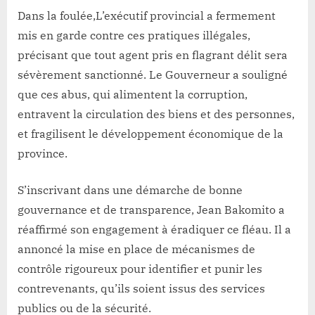
Dans la foulée,L’exécutif provincial a fermement
mis en garde contre ces pratiques illégales,
précisant que tout agent pris en flagrant délit sera
sévèrement sanctionné. Le Gouverneur a souligné
que ces abus, qui alimentent la corruption,
entravent la circulation des biens et des personnes,
et fragilisent le développement économique de la
province.
S’inscrivant dans une démarche de bonne
gouvernance et de transparence, Jean Bakomito a
réaffirmé son engagement à éradiquer ce fléau. Il a
annoncé la mise en place de mécanismes de
contrôle rigoureux pour identifier et punir les
contrevenants, qu’ils soient issus des services
publics ou de la sécurité.