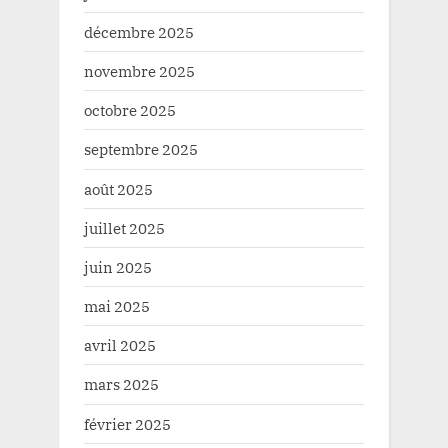
décembre 2025
novembre 2025
octobre 2025
septembre 2025
août 2025
juillet 2025
juin 2025
mai 2025
avril 2025
mars 2025
février 2025