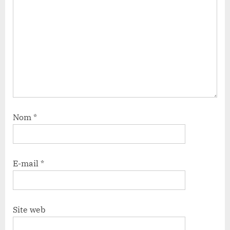
Nom
*
E-mail
*
Site web