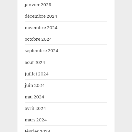
janvier 2025
décembre 2024
novembre 2024
octobre 2024
septembre 2024
août 2024
juillet 2024
juin 2024
mai 2024
avril 2024
mars 2024
février 2024