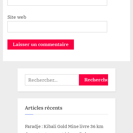
Site web
Rechercher :
Articles récents
Faradje : Kibali Gold Mine livre 36 km