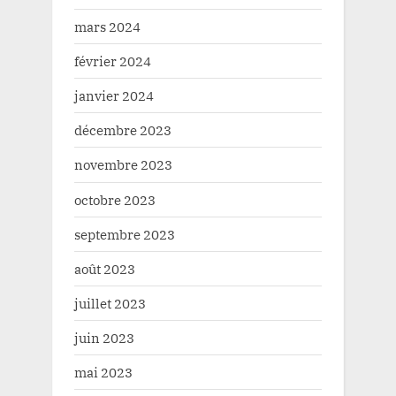
mars 2024
février 2024
janvier 2024
décembre 2023
novembre 2023
octobre 2023
septembre 2023
août 2023
juillet 2023
juin 2023
mai 2023