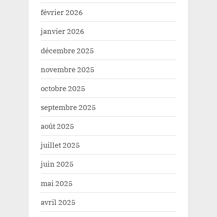
février 2026
janvier 2026
décembre 2025
novembre 2025
octobre 2025
septembre 2025
août 2025
juillet 2025
juin 2025
mai 2025
avril 2025