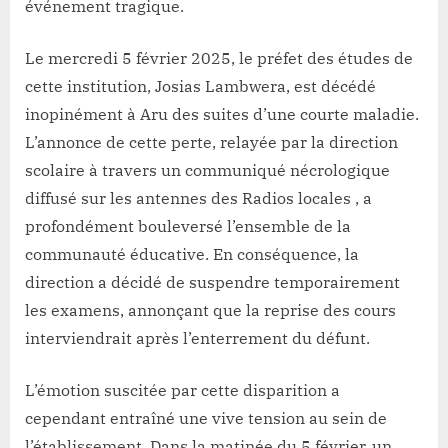
événement tragique.
Le mercredi 5 février 2025, le préfet des études de
cette institution, Josias Lambwera, est décédé
inopinément à Aru des suites d’une courte maladie.
L’annonce de cette perte, relayée par la direction
scolaire à travers un communiqué nécrologique
diffusé sur les antennes des Radios locales , a
profondément bouleversé l’ensemble de la
communauté éducative. En conséquence, la
direction a décidé de suspendre temporairement
les examens, annonçant que la reprise des cours
interviendrait après l’enterrement du défunt.
L’émotion suscitée par cette disparition a
cependant entraîné une vive tension au sein de
l’établissement. Dans la matinée du 5 février, un