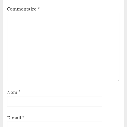
Commentaire
*
Nom
*
E-mail
*