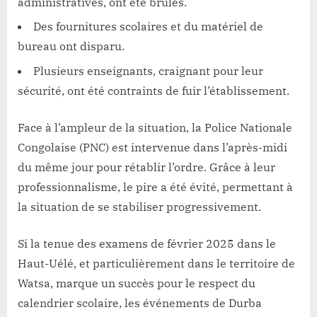
administratives, ont été brûlés.
Des fournitures scolaires et du matériel de
bureau ont disparu.
Plusieurs enseignants, craignant pour leur
sécurité, ont été contraints de fuir l’établissement.
Face à l’ampleur de la situation, la Police Nationale
Congolaise (PNC) est intervenue dans l’après-midi
du même jour pour rétablir l’ordre. Grâce à leur
professionnalisme, le pire a été évité, permettant à
la situation de se stabiliser progressivement.
Si la tenue des examens de février 2025 dans le
Haut-Uélé, et particulièrement dans le territoire de
Watsa, marque un succès pour le respect du
calendrier scolaire, les événements de Durba