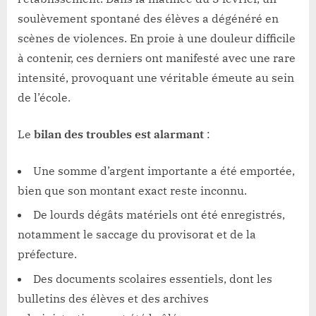
soulèvement spontané des élèves a dégénéré en
scènes de violences. En proie à une douleur difficile
à contenir, ces derniers ont manifesté avec une rare
intensité, provoquant une véritable émeute au sein
de l’école.
Le
bilan des troubles est alarmant
:
Une somme d’argent importante a été emportée,
bien que son montant exact reste inconnu.
De lourds dégâts matériels ont été enregistrés,
notamment le saccage du provisorat et de la
préfecture.
Des documents scolaires essentiels, dont les
bulletins des élèves et des archives