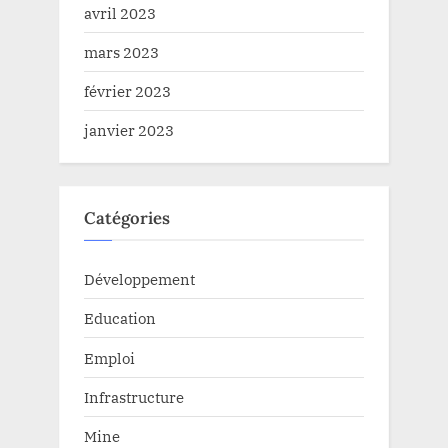
avril 2023
mars 2023
février 2023
janvier 2023
Catégories
Développement
Education
Emploi
Infrastructure
Mine