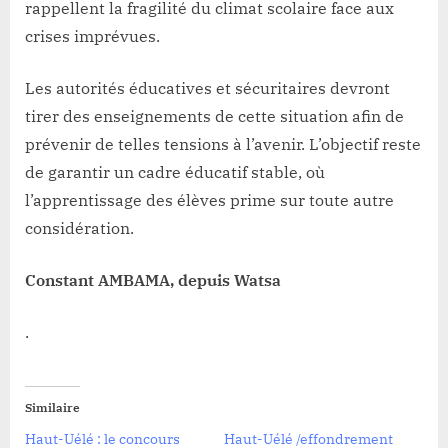
rappellent la fragilité du climat scolaire face aux
crises imprévues.
Les autorités éducatives et sécuritaires devront
tirer des enseignements de cette situation afin de
prévenir de telles tensions à l’avenir. L’objectif reste
de garantir un cadre éducatif stable, où
l’apprentissage des élèves prime sur toute autre
considération.
Constant AMBAMA, depuis Watsa
.
Similaire
Haut-Uélé : le concours
Haut-Uélé /effondrement