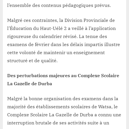
l’ensemble des contenus pédagogiques prévus.
Malgré ces contraintes, la Division Provinciale de
l’Éducation du Haut-Uélé 2 a veillé à l’application
rigoureuse du calendrier révisé. La tenue des
examens de février dans les délais impartis illustre
cette volonté de maintenir un enseignement
structuré et de qualité.
Des perturbations majeures au Complexe Scolaire
La Gazelle de Durba
Malgré la bonne organisation des examens dans la
majorité des établissements scolaires de Watsa, le
Complexe Scolaire La Gazelle de Durba a connu une
interruption brutale de ses activités suite à un