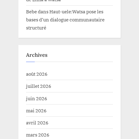
Bebe
dans
Haut-uele:Watsa pose les
bases d’un dialogue communautaire
structuré
Archives
août 2026
juillet 2026
juin 2026
mai 2026
avril 2026
mars 2026