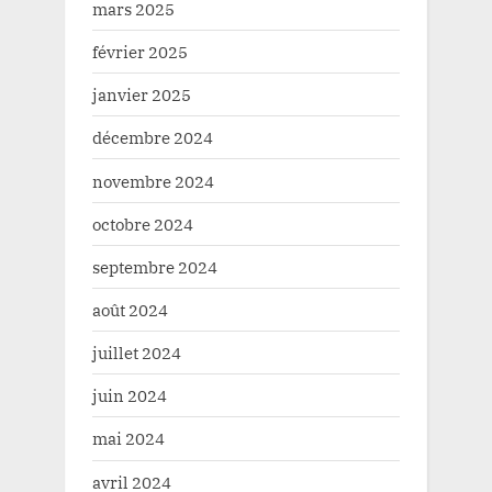
mars 2025
février 2025
janvier 2025
décembre 2024
novembre 2024
octobre 2024
septembre 2024
août 2024
juillet 2024
juin 2024
mai 2024
avril 2024