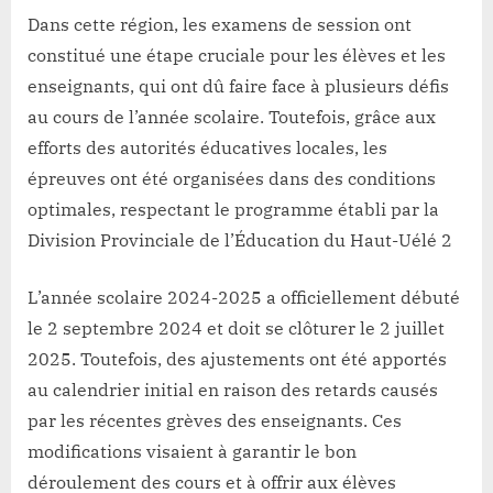
Dans cette région, les examens de session ont
constitué une étape cruciale pour les élèves et les
enseignants, qui ont dû faire face à plusieurs défis
au cours de l’année scolaire. Toutefois, grâce aux
efforts des autorités éducatives locales, les
épreuves ont été organisées dans des conditions
optimales, respectant le programme établi par la
Division Provinciale de l’Éducation du Haut-Uélé 2
L’année scolaire 2024-2025 a officiellement débuté
le 2 septembre 2024 et doit se clôturer le 2 juillet
2025. Toutefois, des ajustements ont été apportés
au calendrier initial en raison des retards causés
par les récentes grèves des enseignants. Ces
modifications visaient à garantir le bon
déroulement des cours et à offrir aux élèves