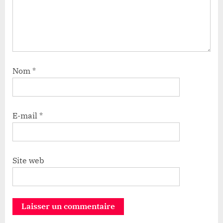
Nom
*
E-mail
*
Site web