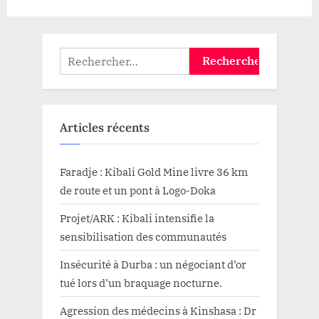
Rechercher :
Articles récents
Faradje : Kibali Gold Mine livre 36 km
de route et un pont à Logo-Doka
Projet/ARK : Kibali intensifie la
sensibilisation des communautés
Insécurité à Durba : un négociant d’or
tué lors d’un braquage nocturne.
Agression des médecins à Kinshasa : Dr