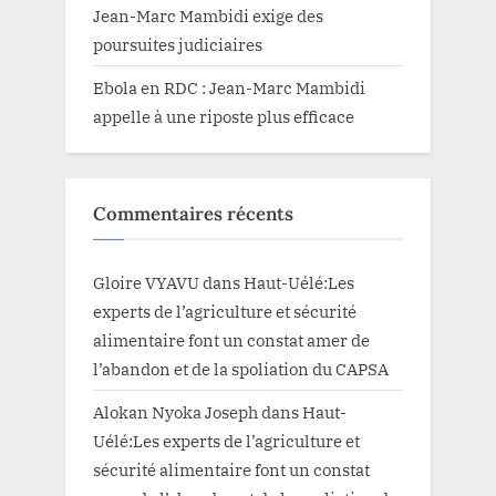
Jean-Marc Mambidi exige des
poursuites judiciaires
Ebola en RDC : Jean-Marc Mambidi
appelle à une riposte plus efficace
Commentaires récents
Gloire VYAVU
dans
Haut-Uélé:Les
experts de l’agriculture et sécurité
alimentaire font un constat amer de
l’abandon et de la spoliation du CAPSA
Alokan Nyoka Joseph
dans
Haut-
Uélé:Les experts de l’agriculture et
sécurité alimentaire font un constat