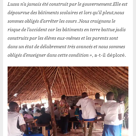
Lussa n’a jamais été construit par le gouvernement.Elle est
dépourvue des bâtiments scolaires et lors qu’il pleut,nous
sommes obligés d’arrêter les cours .Nous craignons le
risque de l’accident car les bâtiments en terre battue jadis
construits par les élèves eux-mêmes et les parents sont
dans un état de délabrement très avancés et nous sommes
obligés d’enseigner dans cette condition »
, a-t-il déploré.