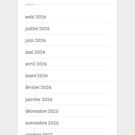
août 2026
juillet 2026
juin 2026
mai 2026
avril 2026
mars 2026
février 2026
janvier 2026
décembre 2025
novembre 2025
octobre 2025