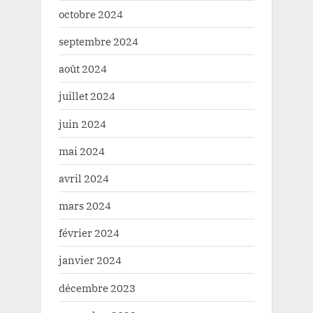
octobre 2024
septembre 2024
août 2024
juillet 2024
juin 2024
mai 2024
avril 2024
mars 2024
février 2024
janvier 2024
décembre 2023