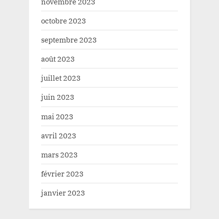
novembre 2023
octobre 2023
septembre 2023
août 2023
juillet 2023
juin 2023
mai 2023
avril 2023
mars 2023
février 2023
janvier 2023