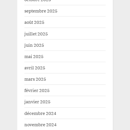
septembre 2025
août 2025
juillet 2025
juin 2025
mai 2025
avril 2025
mars 2025
février 2025
janvier 2025
décembre 2024
novembre 2024