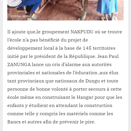
Il ajoute que,le groupement NAKPUDU où se trouve
l’école n’a pas bénéficié du projet de
développement local à la base de 145 territoires
initié par le président de la République. Jean Paul
ZANUNGA lance un cris d’alarme aux autorités
provinciales et nationales de l’éducation ,aux élus
tant provinciaux que nationaux de Dungu et toute
personne de bonne volonté à porter secours à cette
école même en construisant le Hangar pour que les
enfants y étudient en attendant la construction
comme telle y compris les matériels comme les
Bancs et autres afin de prévenir le pire.