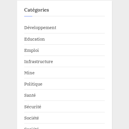
Catégories
Développement
Education
Emploi
Infrastructure
Mine
Politique
Santé
Sécurité
Société
Société