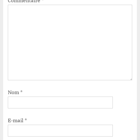
Commentaire
*
Nom
*
E-mail
*