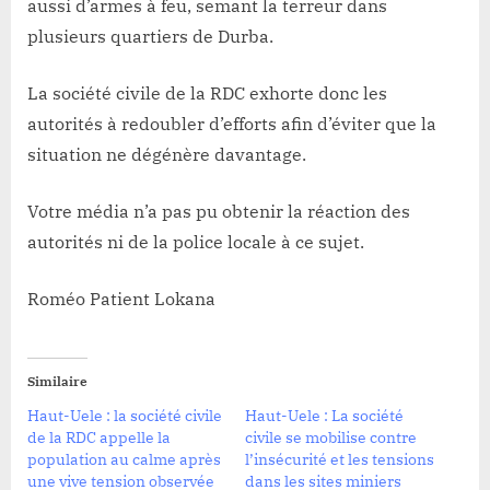
aussi d’armes à feu, semant la terreur dans
plusieurs quartiers de Durba.
La société civile de la RDC exhorte donc les
autorités à redoubler d’efforts afin d’éviter que la
situation ne dégénère davantage.
Votre média n’a pas pu obtenir la réaction des
autorités ni de la police locale à ce sujet.
Roméo Patient Lokana
Similaire
Haut-Uele : la société civile
Haut-Uele : La société
de la RDC appelle la
civile se mobilise contre
population au calme après
l’insécurité et les tensions
une vive tension observée
dans les sites miniers