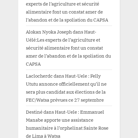
experts de l’agriculture et sécurité
alimentaire font un constat amer de
l’abandon et de la spoliation du CAPSA
Alokan Nyoka Joseph
dans
Haut-
Uélé:Les experts de l’agriculture et
sécurité alimentaire font un constat
amer de l’abandon et de la spoliation du
CAPSA
Laclocherdc
dans
Haut-Uele : Felly
Ututu annonce officiellement qu’il ne
sera plus candidat aux élections de la
FEC/Watsa prévues ce 27 septembre
Destiné
dans
Haut-Uele : Emmanuel
Manabe apporte une assistance
humanitaire à l’orphelinat Sainte Rose
de Lima à Watsa