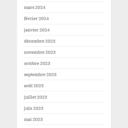
mars 2024
février 2024
janvier 2024
décembre 2023
novembre 2023
octobre 2023
septembre 2023
août 2023
juillet 2023
juin 2023
mai 2023