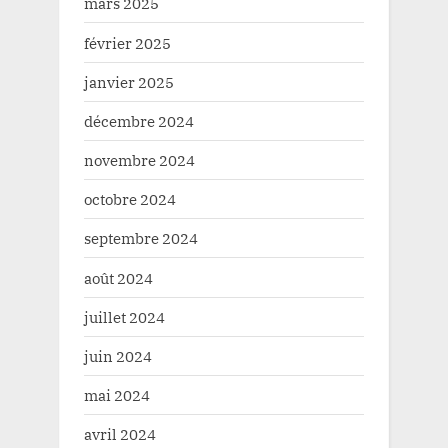
mars 2025
février 2025
janvier 2025
décembre 2024
novembre 2024
octobre 2024
septembre 2024
août 2024
juillet 2024
juin 2024
mai 2024
avril 2024