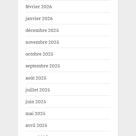
février 2026
janvier 2026
décembre 2025
novembre 2025
octobre 2025
septembre 2025
août 2025
juillet 2025
juin 2025
mai 2025
avril 2025