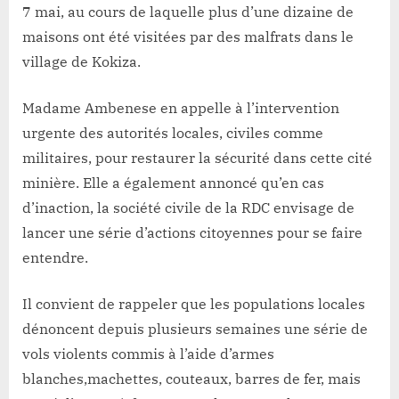
7 mai, au cours de laquelle plus d’une dizaine de
maisons ont été visitées par des malfrats dans le
village de Kokiza.
Madame Ambenese en appelle à l’intervention
urgente des autorités locales, civiles comme
militaires, pour restaurer la sécurité dans cette cité
minière. Elle a également annoncé qu’en cas
d’inaction, la société civile de la RDC envisage de
lancer une série d’actions citoyennes pour se faire
entendre.
Il convient de rappeler que les populations locales
dénoncent depuis plusieurs semaines une série de
vols violents commis à l’aide d’armes
blanches,machettes, couteaux, barres de fer, mais