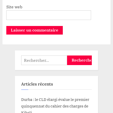
Site web
Rechercher :
Articles récents
Durba : le CLD élargi évalue le premier
quinquennat du cahier des charges de
Kibali