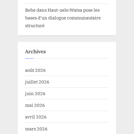
Bebe
dans
Haut-uele:Watsa pose les
bases d’un dialogue communautaire
structuré
Archives
août 2026
juillet 2026
juin 2026
mai 2026
avril 2026
mars 2026