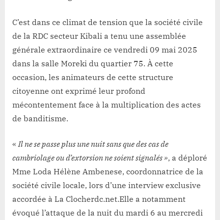
C’est dans ce climat de tension que la société civile
de la RDC secteur Kibali a tenu une assemblée
générale extraordinaire ce vendredi 09 mai 2025
dans la salle Moreki du quartier 75. À cette
occasion, les animateurs de cette structure
citoyenne ont exprimé leur profond
mécontentement face à la multiplication des actes
de banditisme.
«
Il ne se passe plus une nuit sans que des cas de
cambriolage ou d’extorsion ne soient signalés »
, a déploré
Mme Loda Hélène Ambenese, coordonnatrice de la
société civile locale, lors d’une interview exclusive
accordée à La Clocherdc.net.Elle a notamment
évoqué l’attaque de la nuit du mardi 6 au mercredi