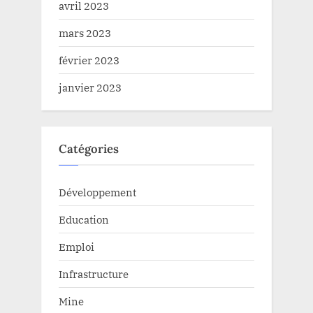
avril 2023
mars 2023
février 2023
janvier 2023
Catégories
Développement
Education
Emploi
Infrastructure
Mine