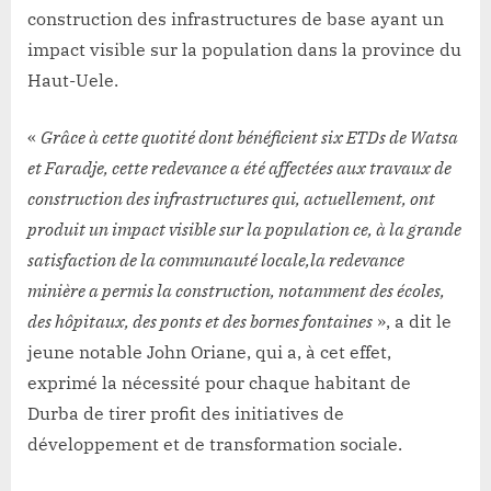
construction des infrastructures de base ayant un
impact visible sur la population dans la province du
Haut-Uele.
«
Grâce à cette quotité dont bénéficient six ETDs de Watsa
et Faradje, cette redevance a été affectées aux travaux de
construction des infrastructures qui, actuellement, ont
produit un impact visible sur la population ce, à la grande
satisfaction de la communauté locale,la redevance
minière a permis la construction, notamment des écoles,
des hôpitaux, des ponts et des bornes fontaines
», a dit le
jeune notable John Oriane, qui a, à cet effet,
exprimé la nécessité pour chaque habitant de
Durba de tirer profit des initiatives de
développement et de transformation sociale.