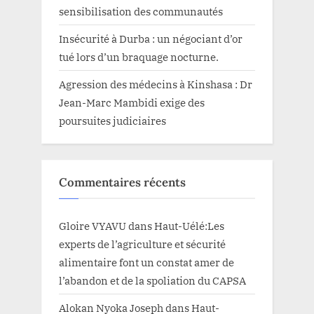
sensibilisation des communautés
Insécurité à Durba : un négociant d’or
tué lors d’un braquage nocturne.
Agression des médecins à Kinshasa : Dr
Jean-Marc Mambidi exige des
poursuites judiciaires
Commentaires récents
Gloire VYAVU
dans
Haut-Uélé:Les
experts de l’agriculture et sécurité
alimentaire font un constat amer de
l’abandon et de la spoliation du CAPSA
Alokan Nyoka Joseph
dans
Haut-