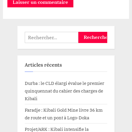
Rechercher :
Articles récents
Durba : le CLD élargi évalue le premier
quinquennat du cahier des charges de
Kibali
Faradje : Kibali Gold Mine livre 36 km
de route et un pont à Logo-Doka
Projet/ARK : Kibali intensifie la