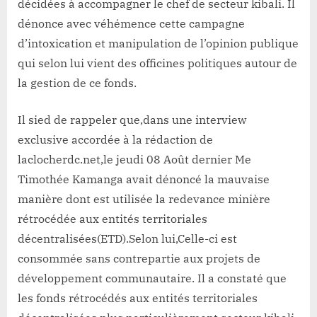
décidées à accompagner le chef de secteur kibali. Il
dénonce avec véhémence cette campagne
d’intoxication et manipulation de l’opinion publique
qui selon lui vient des officines politiques autour de
la gestion de ce fonds.
Il sied de rappeler que,dans une interview
exclusive accordée à la rédaction de
laclocherdc.net,le jeudi 08 Août dernier Me
Timothée Kamanga avait dénoncé la mauvaise
manière dont est utilisée la redevance minière
rétrocédée aux entités territoriales
décentralisées(ETD).Selon lui,Celle-ci est
consommée sans contrepartie aux projets de
développement communautaire. Il a constaté que
les fonds rétrocédés aux entités territoriales