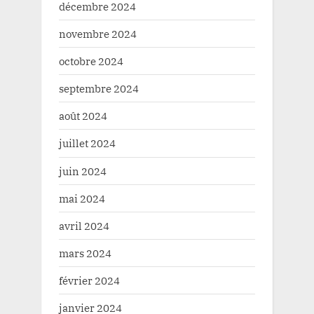
décembre 2024
novembre 2024
octobre 2024
septembre 2024
août 2024
juillet 2024
juin 2024
mai 2024
avril 2024
mars 2024
février 2024
janvier 2024