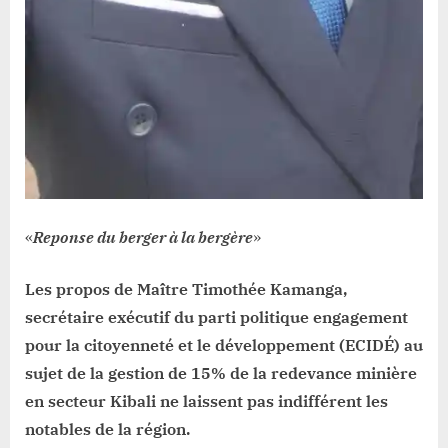
«
Reponse du berger à la bergère
»
Les propos de Maître Timothée Kamanga,
secrétaire exécutif du parti politique engagement
pour la citoyenneté et le développement (ECIDÉ) au
sujet de la gestion de 15% de la redevance minière
en secteur Kibali ne laissent pas indifférent les
notables de la région.