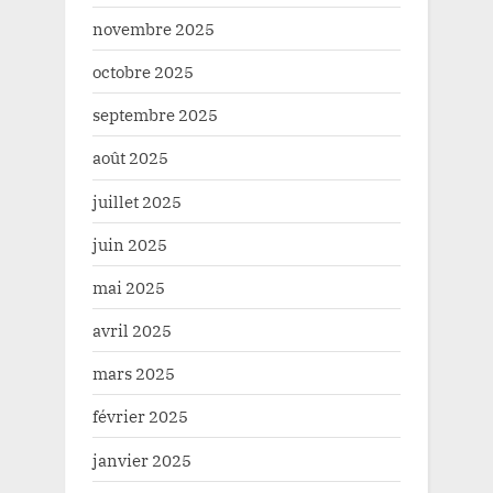
novembre 2025
octobre 2025
septembre 2025
août 2025
juillet 2025
juin 2025
mai 2025
avril 2025
mars 2025
février 2025
janvier 2025