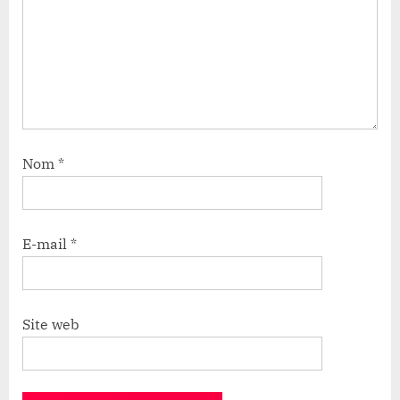
Nom
*
E-mail
*
Site web