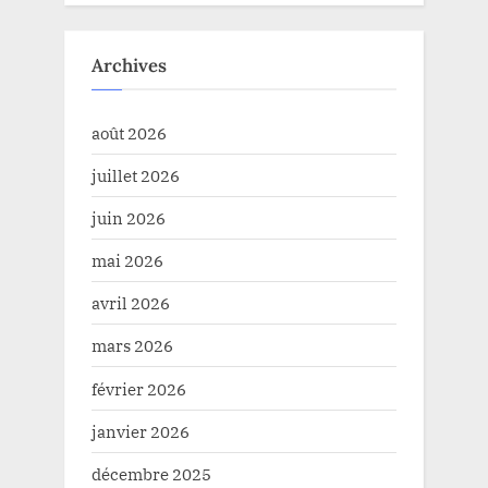
Archives
août 2026
juillet 2026
juin 2026
mai 2026
avril 2026
mars 2026
février 2026
janvier 2026
décembre 2025