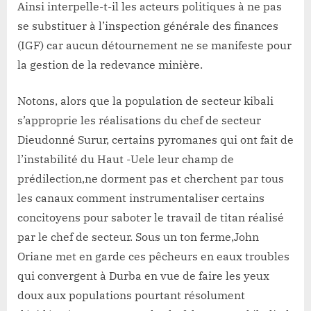
Ainsi interpelle-t-il les acteurs politiques à ne pas
se substituer à l’inspection générale des finances
(IGF) car aucun détournement ne se manifeste pour
la gestion de la redevance minière.
Notons, alors que la population de secteur kibali
s’approprie les réalisations du chef de secteur
Dieudonné Surur, certains pyromanes qui ont fait de
l’instabilité du Haut -Uele leur champ de
prédilection,ne dorment pas et cherchent par tous
les canaux comment instrumentaliser certains
concitoyens pour saboter le travail de titan réalisé
par le chef de secteur. Sous un ton ferme,John
Oriane met en garde ces pêcheurs en eaux troubles
qui convergent à Durba en vue de faire les yeux
doux aux populations pourtant résolument