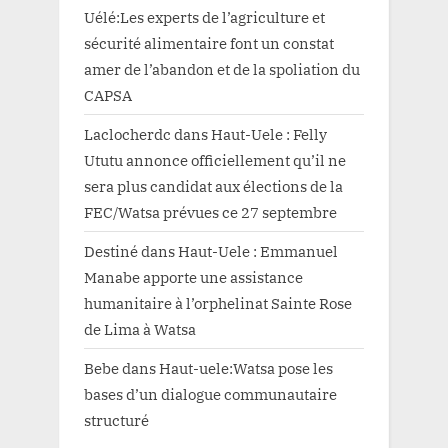
Uélé:Les experts de l’agriculture et
sécurité alimentaire font un constat
amer de l’abandon et de la spoliation du
CAPSA
Laclocherdc
dans
Haut-Uele : Felly
Ututu annonce officiellement qu’il ne
sera plus candidat aux élections de la
FEC/Watsa prévues ce 27 septembre
Destiné
dans
Haut-Uele : Emmanuel
Manabe apporte une assistance
humanitaire à l’orphelinat Sainte Rose
de Lima à Watsa
Bebe
dans
Haut-uele:Watsa pose les
bases d’un dialogue communautaire
structuré