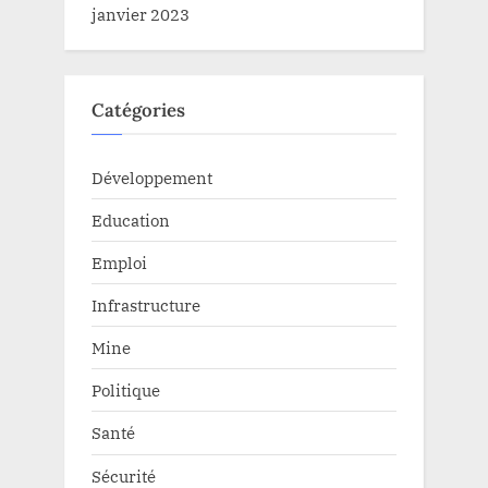
janvier 2023
Catégories
Développement
Education
Emploi
Infrastructure
Mine
Politique
Santé
Sécurité