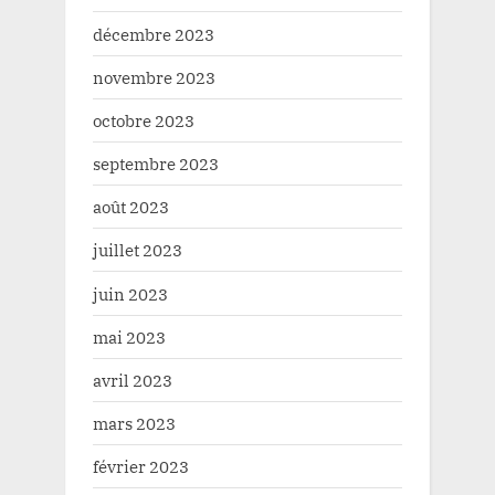
décembre 2023
novembre 2023
octobre 2023
septembre 2023
août 2023
juillet 2023
juin 2023
mai 2023
avril 2023
mars 2023
février 2023