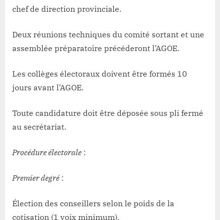
chef de direction provinciale.
Deux réunions techniques du comité sortant et une
assemblée préparatoire précéderont l’AGOE.
Les collèges électoraux doivent être formés 10
jours avant l’AGOE.
Toute candidature doit être déposée sous pli fermé
au secrétariat.
Procédure électorale
:
Premier degré
:
Élection des conseillers selon le poids de la
cotisation (1 voix minimum).