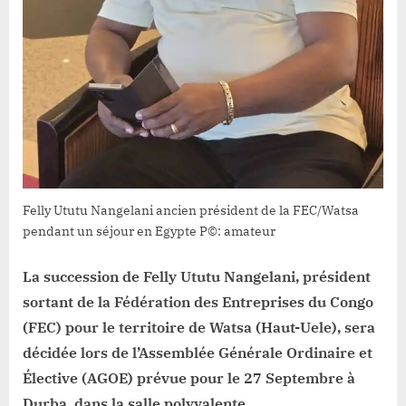
Felly Ututu Nangelani ancien président de la FEC/Watsa
pendant un séjour en Egypte P©: amateur
La succession de Felly Ututu Nangelani, président
sortant de la Fédération des Entreprises du Congo
(FEC) pour le territoire de Watsa (Haut-Uele), sera
décidée lors de l’Assemblée Générale Ordinaire et
Élective (AGOE) prévue pour le 27 Septembre à
Durba, dans la salle polyvalente.