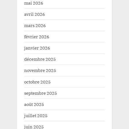
mai 2026
avril 2026
mars 2026
février 2026
janvier 2026
décembre 2025
novembre 2025
octobre 2025
septembre 2025
août 2025
juillet 2025
juin 2025