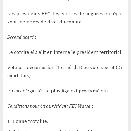
Les présidents FEC des centres de négoces en règle
sont membres de droit du comité.
Second degré
:
Le comité élu élit en interne le président territorial.
Vote par acclamation (1 candidat) ou vote secret (2+
candidats).
En cas d’égalité : le plus âgé est proclamé élu.
Conditions pour être président FEC Watsa
:
Bonne moralité.