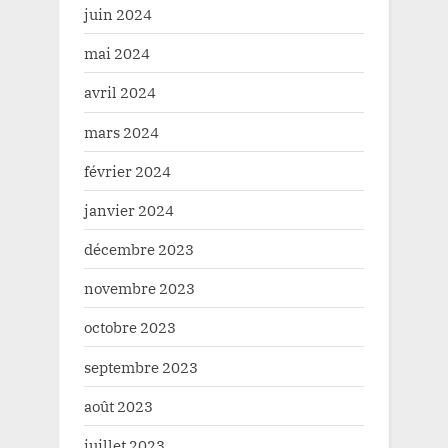
juin 2024
mai 2024
avril 2024
mars 2024
février 2024
janvier 2024
décembre 2023
novembre 2023
octobre 2023
septembre 2023
août 2023
juillet 2023