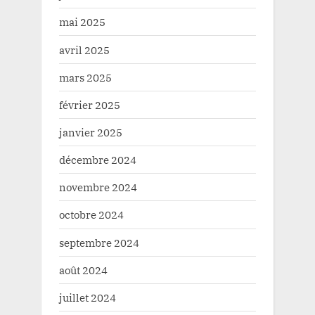
mai 2025
avril 2025
mars 2025
février 2025
janvier 2025
décembre 2024
novembre 2024
octobre 2024
septembre 2024
août 2024
juillet 2024