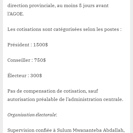
direction provinciale, au moins 5 jours avant
l’AGOE.
Les cotisations sont catégorisées selon les postes :
Président : 1500$
Conseiller : 750$
Électeur : 300$
Pas de compensation de cotisation, sauf
autorisation préalable de l’administration centrale.
Organisation électorale
:
Supervision confiée à Sulum Mwananteba Abdallah,