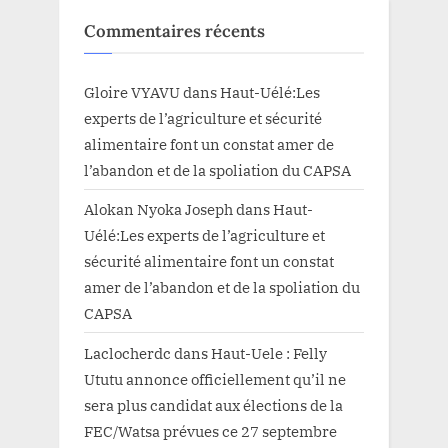
Commentaires récents
Gloire VYAVU
dans
Haut-Uélé:Les
experts de l’agriculture et sécurité
alimentaire font un constat amer de
l’abandon et de la spoliation du CAPSA
Alokan Nyoka Joseph
dans
Haut-
Uélé:Les experts de l’agriculture et
sécurité alimentaire font un constat
amer de l’abandon et de la spoliation du
CAPSA
Laclocherdc
dans
Haut-Uele : Felly
Ututu annonce officiellement qu’il ne
sera plus candidat aux élections de la
FEC/Watsa prévues ce 27 septembre