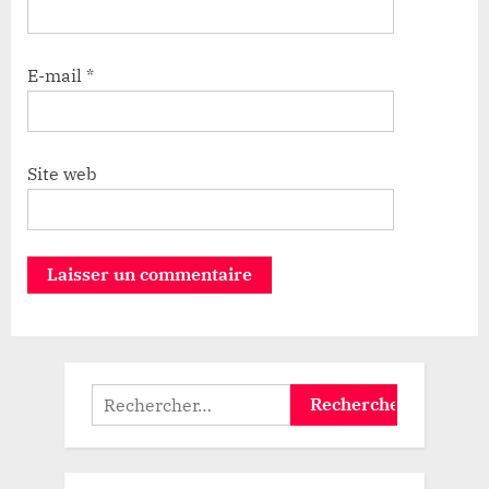
E-mail
*
Site web
Rechercher :