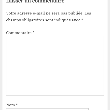
Laisser un commentaire
Votre adresse e-mail ne sera pas publiée.
Les
champs obligatoires sont indiqués avec
*
Commentaire
*
Nom
*