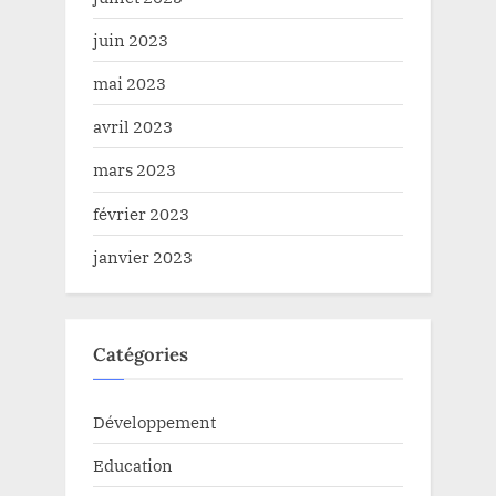
juin 2023
mai 2023
avril 2023
mars 2023
février 2023
janvier 2023
Catégories
Développement
Education