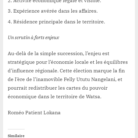
Activité économique légale et visible.
Expérience avérée dans les affaires.
Résidence principale dans le territoire.
Un scrutin à forts enjeux
Au-delà de la simple succession, l’enjeu est
stratégique pour l’économie locale et les équilibres
d’influence régionale. Cette élection marque la fin
de l’ère de l’inamovible Felly Ututu Nangelani, et
pourrait redistribuer les cartes du pouvoir
économique dans le territoire de Watsa.
Roméo Patient Lokana
Similaire