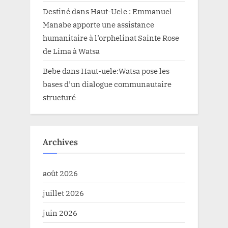
Destiné
dans
Haut-Uele : Emmanuel
Manabe apporte une assistance
humanitaire à l’orphelinat Sainte Rose
de Lima à Watsa
Bebe
dans
Haut-uele:Watsa pose les
bases d’un dialogue communautaire
structuré
Archives
août 2026
juillet 2026
juin 2026