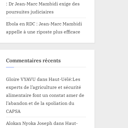
: Dr Jean-Marc Mambidi exige des
poursuites judiciaires
Ebola en RDC : Jean-Marc Mambidi
appelle à une riposte plus efficace
Commentaires récents
Gloire VYAVU
dans
Haut-Uélé:Les
experts de l’agriculture et sécurité
alimentaire font un constat amer de
l’abandon et de la spoliation du
CAPSA
Alokan Nyoka Joseph
dans
Haut-