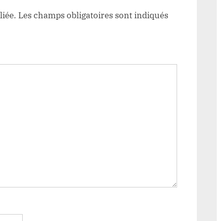
liée.
Les champs obligatoires sont indiqués