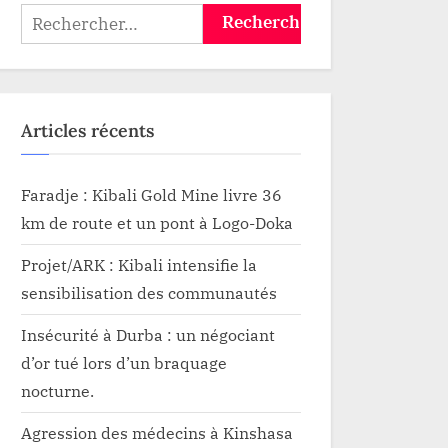
Rechercher :
Articles récents
Faradje : Kibali Gold Mine livre 36
km de route et un pont à Logo-Doka
Projet/ARK : Kibali intensifie la
sensibilisation des communautés
Insécurité à Durba : un négociant
d’or tué lors d’un braquage
nocturne.
Agression des médecins à Kinshasa