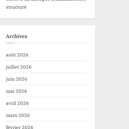
structuré
Archives
août 2026
juillet 2026
juin 2026
mai 2026
avril 2026
mars 2026
février 2026