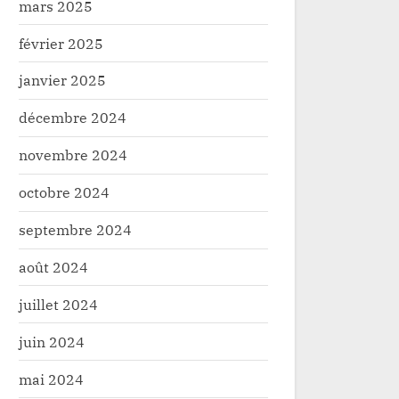
mars 2025
février 2025
janvier 2025
décembre 2024
novembre 2024
octobre 2024
septembre 2024
août 2024
juillet 2024
juin 2024
mai 2024