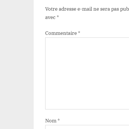
Votre adresse e-mail ne sera pas pub
avec
*
Commentaire
*
Nom
*