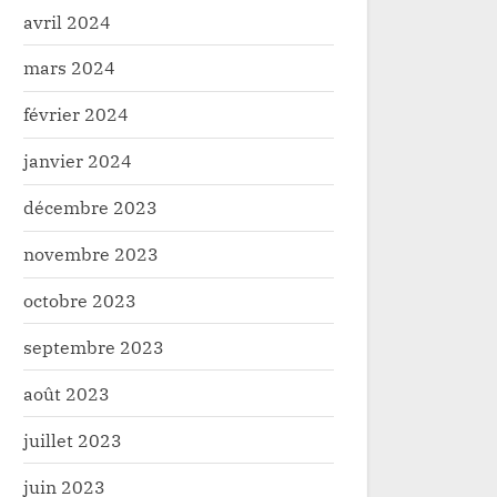
avril 2024
mars 2024
février 2024
janvier 2024
décembre 2023
novembre 2023
octobre 2023
septembre 2023
août 2023
juillet 2023
juin 2023