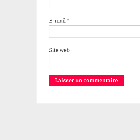
E-mail
*
Site web