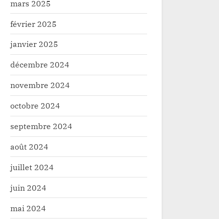
mars 2025
février 2025
janvier 2025
décembre 2024
novembre 2024
octobre 2024
septembre 2024
août 2024
juillet 2024
juin 2024
mai 2024