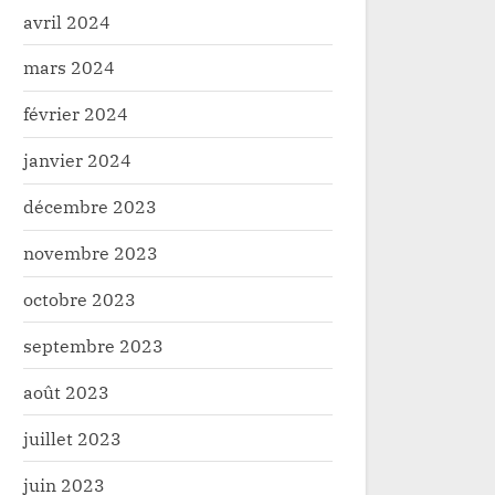
avril 2024
mars 2024
février 2024
janvier 2024
décembre 2023
novembre 2023
octobre 2023
septembre 2023
août 2023
juillet 2023
juin 2023