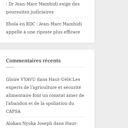
: Dr Jean-Marc Mambidi exige des
poursuites judiciaires
Ebola en RDC : Jean-Marc Mambidi
appelle à une riposte plus efficace
Commentaires récents
Gloire VYAVU
dans
Haut-Uélé:Les
experts de l’agriculture et sécurité
alimentaire font un constat amer de
l’abandon et de la spoliation du
CAPSA
Alokan Nyoka Joseph
dans
Haut-