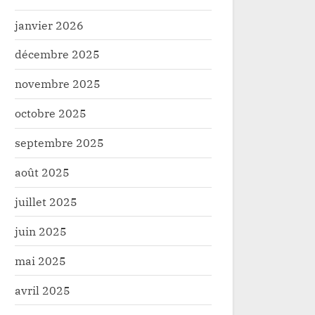
janvier 2026
décembre 2025
novembre 2025
octobre 2025
septembre 2025
août 2025
juillet 2025
juin 2025
mai 2025
avril 2025