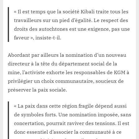
« Il est temps que la société Kibali traite tous les
travailleurs sur un pied d’égalité. Le respect des
droits des autochtones est une exigence, pas une
faveur », insiste-t-il.
Abordant par ailleurs la nomination d’un nouveau
directeur à la tête du département social de la
mine, l’activiste exhorte les responsables de KGM à
privilégier un choix communautaire, soucieux de
préserver la paix sociale.
« La paix dans cette région fragile dépend aussi
de symboles forts. Une nomination imposée, sans
concertation, pourrait raviver des tensions. Il est
donc essentiel d’associer la communauté à ce