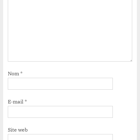
Nom
*
E-mail
*
Site web