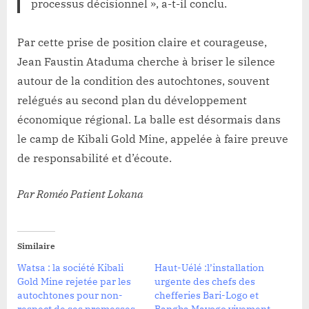
processus décisionnel », a-t-il conclu.
Par cette prise de position claire et courageuse,
Jean Faustin Ataduma cherche à briser le silence
autour de la condition des autochtones, souvent
relégués au second plan du développement
économique régional. La balle est désormais dans
le camp de Kibali Gold Mine, appelée à faire preuve
de responsabilité et d’écoute.
Par Roméo Patient Lokana
Similaire
Watsa : la société Kibali
Haut-Uélé :l’installation
Gold Mine rejetée par les
urgente des chefs des
autochtones pour non-
chefferies Bari-Logo et