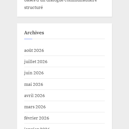
structuré
Archives
août 2026
juillet 2026
juin 2026
mai 2026
avril 2026
mars 2026
février 2026