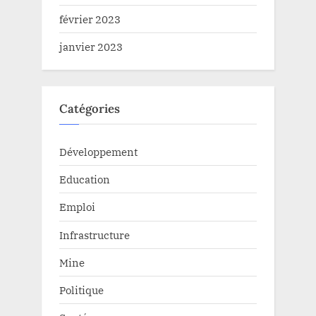
février 2023
janvier 2023
Catégories
Développement
Education
Emploi
Infrastructure
Mine
Politique