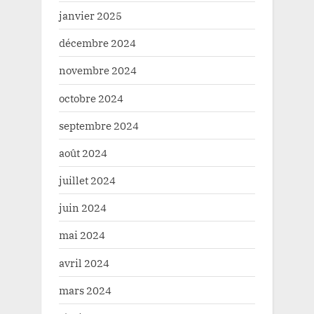
janvier 2025
décembre 2024
novembre 2024
octobre 2024
septembre 2024
août 2024
juillet 2024
juin 2024
mai 2024
avril 2024
mars 2024