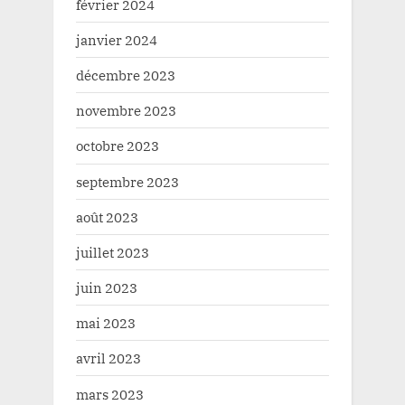
février 2024
janvier 2024
décembre 2023
novembre 2023
octobre 2023
septembre 2023
août 2023
juillet 2023
juin 2023
mai 2023
avril 2023
mars 2023