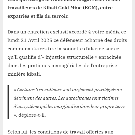
travailleurs de Kibali Gold Mine (KGM), entre
expatriés et fils du terroir.
Dans un entretien exclusif accordé à votre média ce
lundi 21 Avril 2025,ce défenseur acharné des droits
communautaires tire la sonnette d’alarme sur ce
qu’il qualifie d’« injustice structurelle » enracinée
dans les pratiques managériales de l’entreprise
minière kibali.
«
Certains ‘travailleurs sont largement privilégiés au
détriment des autres. Les autochtones sont victimes
d’un système qui les marginalise dans leur propre terre
», déplore-t-il.
Selon lui, les conditions de travail offertes aux