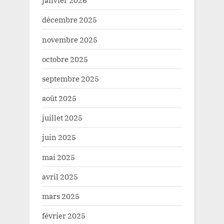
janvier 2026
décembre 2025
novembre 2025
octobre 2025
septembre 2025
août 2025
juillet 2025
juin 2025
mai 2025
avril 2025
mars 2025
février 2025