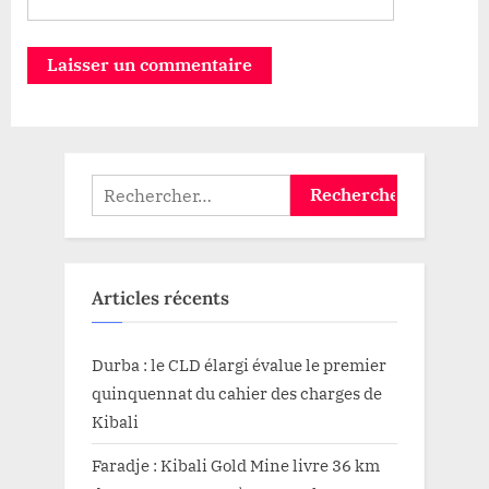
Rechercher :
Articles récents
Durba : le CLD élargi évalue le premier
quinquennat du cahier des charges de
Kibali
Faradje : Kibali Gold Mine livre 36 km