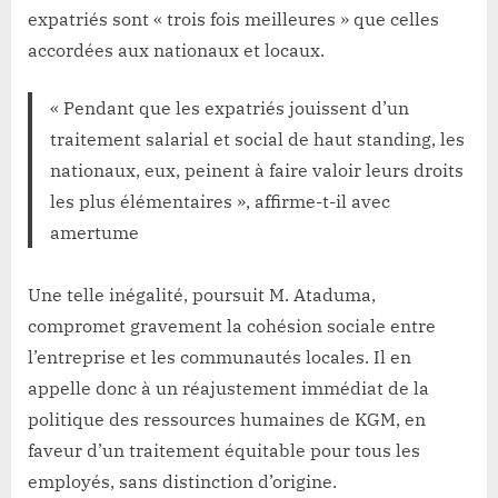
expatriés sont « trois fois meilleures » que celles
accordées aux nationaux et locaux.
« Pendant que les expatriés jouissent d’un
traitement salarial et social de haut standing, les
nationaux, eux, peinent à faire valoir leurs droits
les plus élémentaires », affirme-t-il avec
amertume
Une telle inégalité, poursuit M. Ataduma,
compromet gravement la cohésion sociale entre
l’entreprise et les communautés locales. Il en
appelle donc à un réajustement immédiat de la
politique des ressources humaines de KGM, en
faveur d’un traitement équitable pour tous les
employés, sans distinction d’origine.