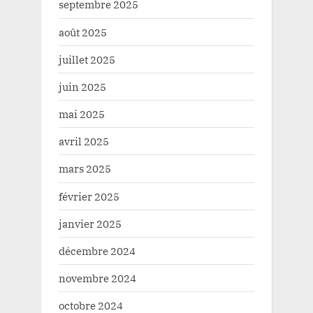
septembre 2025
août 2025
juillet 2025
juin 2025
mai 2025
avril 2025
mars 2025
février 2025
janvier 2025
décembre 2024
novembre 2024
octobre 2024