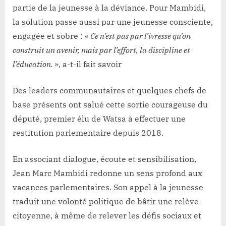
partie de la jeunesse à la déviance. Pour Mambidi,
la solution passe aussi par une jeunesse consciente,
engagée et sobre : «
Ce n’est pas par l’ivresse qu’on
construit un avenir, mais par l’effort, la discipline et
l’éducation.
», a-t-il fait savoir
Des leaders communautaires et quelques chefs de
base présents ont salué cette sortie courageuse du
député, premier élu de Watsa à effectuer une
restitution parlementaire depuis 2018.
En associant dialogue, écoute et sensibilisation,
Jean Marc Mambidi redonne un sens profond aux
vacances parlementaires. Son appel à la jeunesse
traduit une volonté politique de bâtir une relève
citoyenne, à même de relever les défis sociaux et