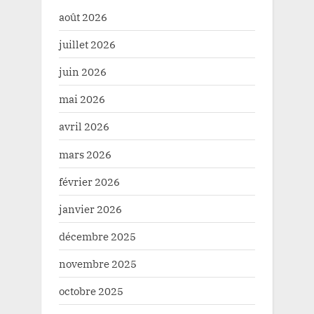
août 2026
juillet 2026
juin 2026
mai 2026
avril 2026
mars 2026
février 2026
janvier 2026
décembre 2025
novembre 2025
octobre 2025