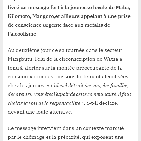
livré un message fort à la jeunesse locale de Maba,
Kilomoto, Mangoro,et ailleurs appelant à une prise
de conscience urgente face aux méfaits de
l’alcoolisme.
Au deuxième jour de sa tournée dans le secteur
Mangbutu, l’élu de la circonscription de Watsa a
tenu à alerter sur la montée préoccupante de la
consommation des boissons fortement alcoolisées
chez les jeunes. «
L’alcool détruit des vies, des familles,
des avenirs. Vous êtes l’espoir de cette communauté. Il faut
choisir la voie de la responsabilité »
, a-t-il déclaré,
devant une foule attentive.
Ce message intervient dans un contexte marqué
par le chômage et la précarité, qui exposent une