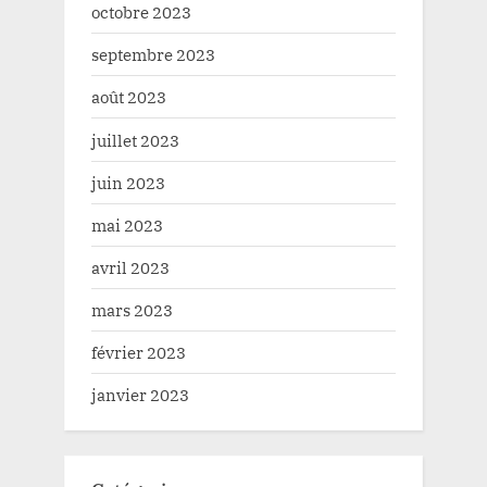
octobre 2023
septembre 2023
août 2023
juillet 2023
juin 2023
mai 2023
avril 2023
mars 2023
février 2023
janvier 2023