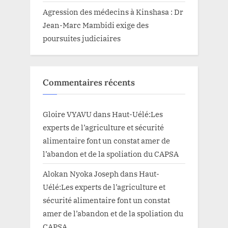
Agression des médecins à Kinshasa : Dr
Jean-Marc Mambidi exige des
poursuites judiciaires
Commentaires récents
Gloire VYAVU
dans
Haut-Uélé:Les
experts de l’agriculture et sécurité
alimentaire font un constat amer de
l’abandon et de la spoliation du CAPSA
Alokan Nyoka Joseph
dans
Haut-
Uélé:Les experts de l’agriculture et
sécurité alimentaire font un constat
amer de l’abandon et de la spoliation du
CAPSA