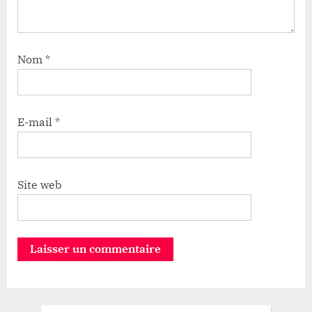
Nom
*
E-mail
*
Site web