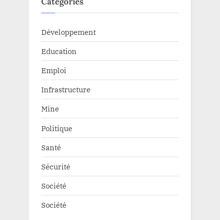
Catégories
Développement
Education
Emploi
Infrastructure
Mine
Politique
Santé
Sécurité
Société
Société