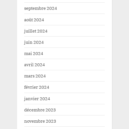
septembre 2024
août 2024
juillet 2024
juin 2024
mai 2024
avril 2024
mars 2024
février 2024
janvier 2024
décembre 2023
novembre 2023