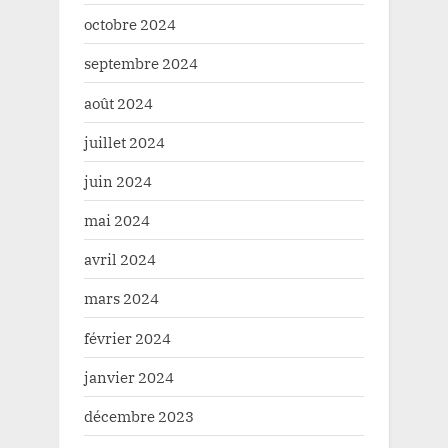
octobre 2024
septembre 2024
août 2024
juillet 2024
juin 2024
mai 2024
avril 2024
mars 2024
février 2024
janvier 2024
décembre 2023