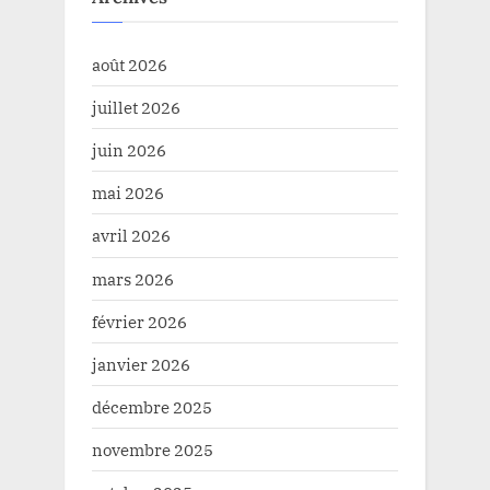
août 2026
juillet 2026
juin 2026
mai 2026
avril 2026
mars 2026
février 2026
janvier 2026
décembre 2025
novembre 2025