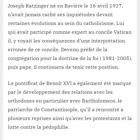
Joseph Ratzinger né en Bavière le 16 avril 1927,
n’avait jamais caché ses inquiétudes devant
certaines évolutions au sein du catholicisme. Lui
qui avait participé comme expert au concile Vatican
il, y voyait les conséquences d’une interprétation
erronée de ce concile. Devenu préfet de la
congrégation pour la doctrine de la foi ( 1981-2005),
puis pape, il continuera de tenir cette position.
Le pontificat de Benoît XVI a également été marqué
par le développement des relations avec les
orthodoxes en particulier avec Bartholomeos, le
patriarche de Constantinople, qu’il a rencontré à
plusieurs reprises ainsi qu’avec les protestants et la
lutte contre la pédophilie.