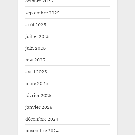
octobre 2025
septembre 2025
août 2025
juillet 2025
juin 2025
mai 2025
avril 2025
mars 2025
février 2025
janvier 2025
décembre 2024
novembre 2024