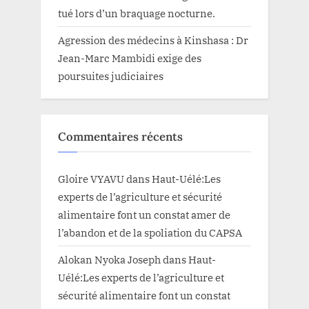
tué lors d’un braquage nocturne.
Agression des médecins à Kinshasa : Dr
Jean-Marc Mambidi exige des
poursuites judiciaires
Commentaires récents
Gloire VYAVU
dans
Haut-Uélé:Les
experts de l’agriculture et sécurité
alimentaire font un constat amer de
l’abandon et de la spoliation du CAPSA
Alokan Nyoka Joseph
dans
Haut-
Uélé:Les experts de l’agriculture et
sécurité alimentaire font un constat