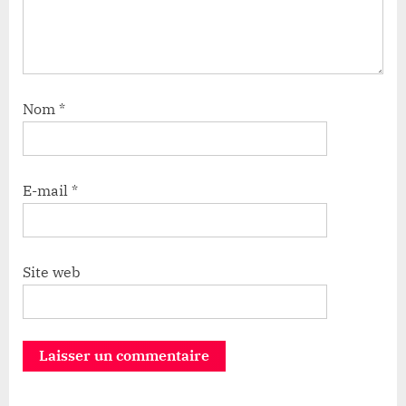
Nom
*
E-mail
*
Site web