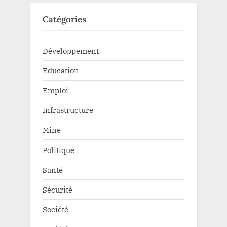
Catégories
Développement
Education
Emploi
Infrastructure
Mine
Politique
Santé
Sécurité
Société