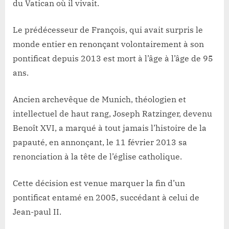
du Vatican où il vivait.
Le prédécesseur de François, qui avait surpris le
monde entier en renonçant volontairement à son
pontificat depuis 2013 est mort à l’âge à l’âge de 95
ans.
Ancien archevêque de Munich, théologien et
intellectuel de haut rang, Joseph Ratzinger, devenu
Benoît XVI, a marqué à tout jamais l’histoire de la
papauté, en annonçant, le 11 février 2013 sa
renonciation à la tête de l’église catholique.
Cette décision est venue marquer la fin d’un
pontificat entamé en 2005, succédant à celui de
Jean-paul II.