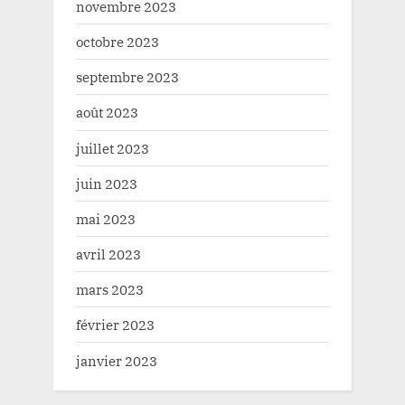
novembre 2023
octobre 2023
septembre 2023
août 2023
juillet 2023
juin 2023
mai 2023
avril 2023
mars 2023
février 2023
janvier 2023