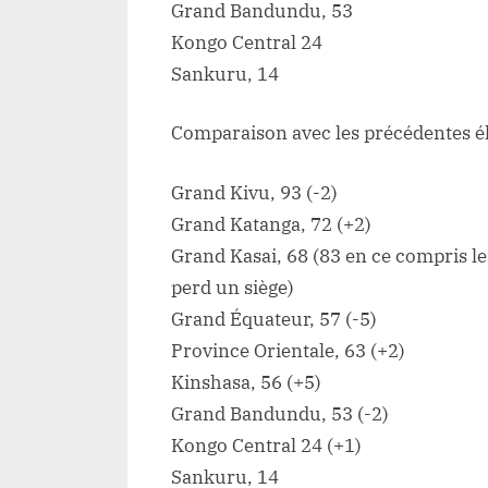
Grand Bandundu, 53
Kongo Central 24
Sankuru, 14
Comparaison avec les précédentes él
Grand Kivu, 93 (-2)
Grand Katanga, 72 (+2)
Grand Kasai, 68 (83 en ce compris le
perd un siège)
Grand Équateur, 57 (-5)
Province Orientale, 63 (+2)
Kinshasa, 56 (+5)
Grand Bandundu, 53 (-2)
Kongo Central 24 (+1)
Sankuru, 14