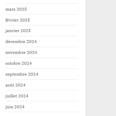
mars 2025
février 2025
janvier 2025
décembre 2024
novembre 2024
octobre 2024
septembre 2024
août 2024
juillet 2024
juin 2024