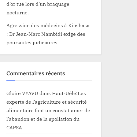
d’or tué lors d’un braquage
nocturne.
Agression des médecins à Kinshasa
: Dr Jean-Marc Mambidi exige des
poursuites judiciaires
Commentaires récents
Gloire VYAVU
dans
Haut-Uélé:Les
experts de l’agriculture et sécurité
alimentaire font un constat amer de
l’abandon et de la spoliation du
CAPSA