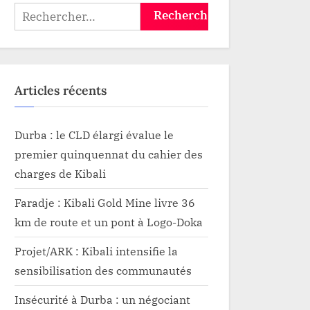
Rechercher :
aut-
Articles récents
Durba : le CLD élargi évalue le
premier quinquennat du cahier des
charges de Kibali
Faradje : Kibali Gold Mine livre 36
km de route et un pont à Logo-Doka
Projet/ARK : Kibali intensifie la
sensibilisation des communautés
Insécurité à Durba : un négociant