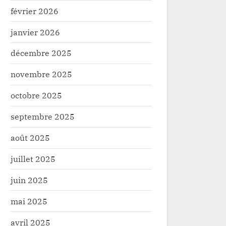
février 2026
janvier 2026
décembre 2025
novembre 2025
octobre 2025
septembre 2025
août 2025
juillet 2025
juin 2025
mai 2025
avril 2025