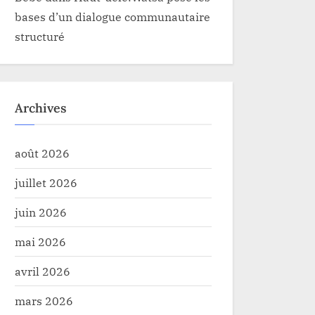
bases d’un dialogue communautaire
structuré
Archives
août 2026
juillet 2026
juin 2026
mai 2026
avril 2026
mars 2026