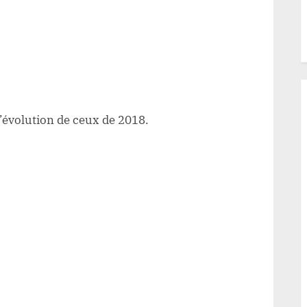
l’évolution de ceux de 2018.