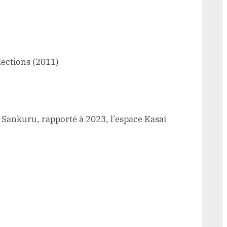
ections (2011)
 Sankuru, rapporté à 2023, l’espace Kasai