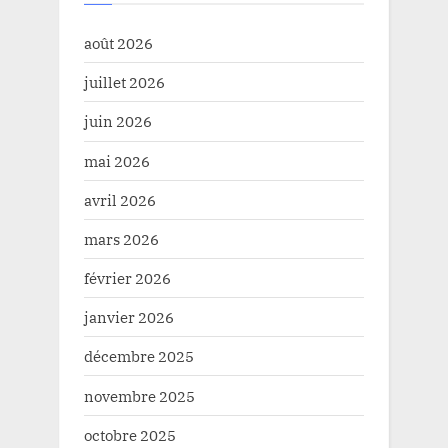
août 2026
juillet 2026
juin 2026
mai 2026
avril 2026
mars 2026
février 2026
janvier 2026
décembre 2025
novembre 2025
octobre 2025