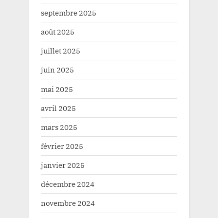
septembre 2025
août 2025
juillet 2025
juin 2025
mai 2025
avril 2025
mars 2025
février 2025
janvier 2025
décembre 2024
novembre 2024