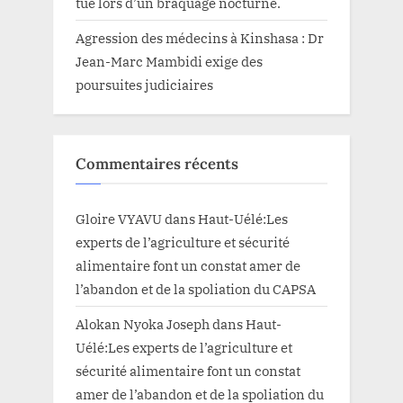
tué lors d’un braquage nocturne.
Agression des médecins à Kinshasa : Dr
Jean-Marc Mambidi exige des
poursuites judiciaires
Commentaires récents
Gloire VYAVU
dans
Haut-Uélé:Les
experts de l’agriculture et sécurité
alimentaire font un constat amer de
l’abandon et de la spoliation du CAPSA
Alokan Nyoka Joseph
dans
Haut-
Uélé:Les experts de l’agriculture et
sécurité alimentaire font un constat
amer de l’abandon et de la spoliation du