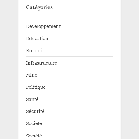
Catégories
Développement
Education
Emploi
Infrastructure
Mine
Politique
Santé
Sécurité
Société
Société