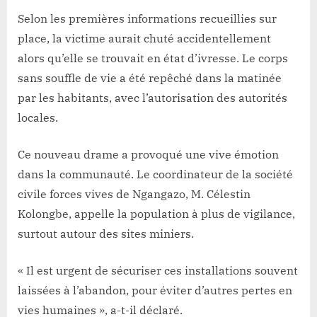
Selon les premières informations recueillies sur
place, la victime aurait chuté accidentellement
alors qu’elle se trouvait en état d’ivresse. Le corps
sans souffle de vie a été repêché dans la matinée
par les habitants, avec l’autorisation des autorités
locales.
Ce nouveau drame a provoqué une vive émotion
dans la communauté. Le coordinateur de la société
civile forces vives de Ngangazo, M. Célestin
Kolongbe, appelle la population à plus de vigilance,
surtout autour des sites miniers.
« Il est urgent de sécuriser ces installations souvent
laissées à l’abandon, pour éviter d’autres pertes en
vies humaines », a-t-il déclaré.