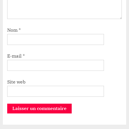
Nom
*
E-mail
*
Site web