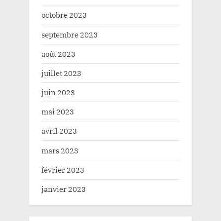
octobre 2023
septembre 2023
août 2023
juillet 2023
juin 2023
mai 2023
avril 2023
mars 2023
février 2023
janvier 2023