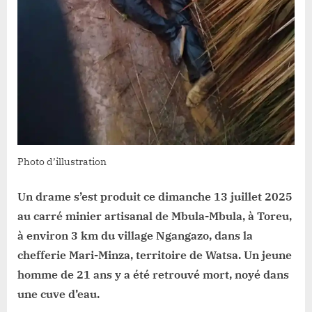
Photo d’illustration
Un drame s’est produit ce dimanche 13 juillet 2025
au carré minier artisanal de Mbula-Mbula, à Toreu,
à environ 3 km du village Ngangazo, dans la
chefferie Mari-Minza, territoire de Watsa. Un jeune
homme de 21 ans y a été retrouvé mort, noyé dans
une cuve d’eau.