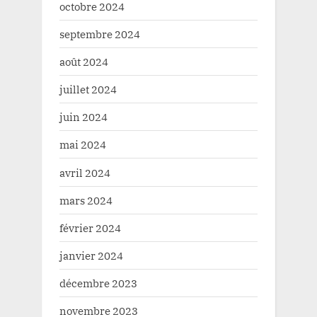
octobre 2024
septembre 2024
août 2024
juillet 2024
juin 2024
mai 2024
avril 2024
mars 2024
février 2024
janvier 2024
décembre 2023
novembre 2023