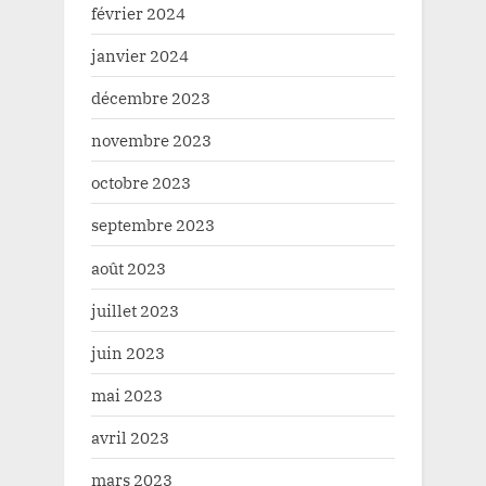
février 2024
janvier 2024
décembre 2023
novembre 2023
octobre 2023
septembre 2023
août 2023
juillet 2023
juin 2023
mai 2023
avril 2023
mars 2023