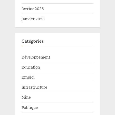
février 2023
janvier 2023
Catégories
Développement
Education
Emploi
Infrastructure
Mine
Politique