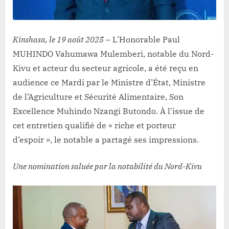
Kinshasa, le 19 août 2025
– L’Honorable Paul
MUHINDO Vahumawa Mulemberi, notable du Nord-
Kivu et acteur du secteur agricole, a été reçu en
audience ce Mardi par le Ministre d’État, Ministre
de l’Agriculture et Sécurité Alimentaire, Son
Excellence Muhindo Nzangi Butondo. À l’issue de
cet entretien qualifié de « riche et porteur
d’espoir », le notable a partagé ses impressions.
Une nomination saluée par la notabilité du Nord-Kivu