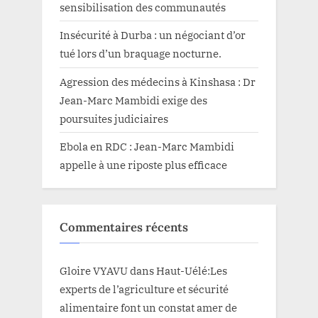
sensibilisation des communautés
Insécurité à Durba : un négociant d’or
tué lors d’un braquage nocturne.
Agression des médecins à Kinshasa : Dr
Jean-Marc Mambidi exige des
poursuites judiciaires
Ebola en RDC : Jean-Marc Mambidi
appelle à une riposte plus efficace
Commentaires récents
Gloire VYAVU
dans
Haut-Uélé:Les
experts de l’agriculture et sécurité
alimentaire font un constat amer de