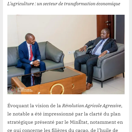
L’agriculture : un secteur de transformation économique
Évoquant la vision de la
Révolution Agricole Agressive
,
le notable a été impressionné par la clarté du plan
stratégique présenté par le MinÉtat, notamment en
ce qui concerne les filières du cacao, de l’huile de