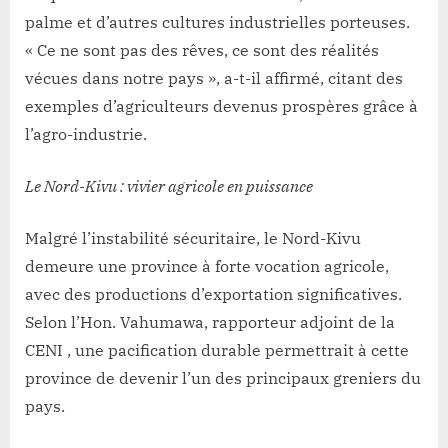
palme et d’autres cultures industrielles porteuses.
« Ce ne sont pas des rêves, ce sont des réalités
vécues dans notre pays », a-t-il affirmé, citant des
exemples d’agriculteurs devenus prospères grâce à
l’agro-industrie.
Le Nord-Kivu : vivier agricole en puissance
Malgré l’instabilité sécuritaire, le Nord-Kivu
demeure une province à forte vocation agricole,
avec des productions d’exportation significatives.
Selon l’Hon. Vahumawa, rapporteur adjoint de la
CENI , une pacification durable permettrait à cette
province de devenir l’un des principaux greniers du
pays.