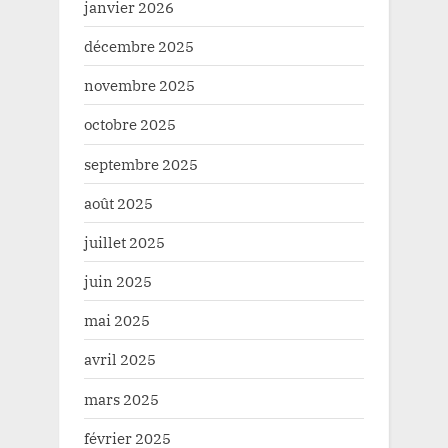
janvier 2026
décembre 2025
novembre 2025
octobre 2025
septembre 2025
août 2025
juillet 2025
juin 2025
mai 2025
avril 2025
mars 2025
février 2025