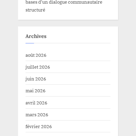
bases d’un dialogue communautaire
structuré
Archives
août 2026
juillet 2026
juin 2026
mai 2026
avril 2026
mars 2026
février 2026