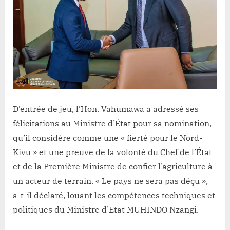
D’entrée de jeu, l’Hon. Vahumawa a adressé ses
félicitations au Ministre d’État pour sa nomination,
qu’il considère comme une « fierté pour le Nord-
Kivu » et une preuve de la volonté du Chef de l’État
et de la Première Ministre de confier l’agriculture à
un acteur de terrain. « Le pays ne sera pas déçu »,
a-t-il déclaré, louant les compétences techniques et
politiques du Ministre d’Etat MUHINDO Nzangi.