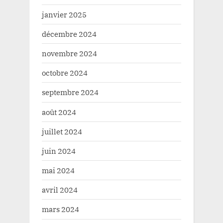
janvier 2025
décembre 2024
novembre 2024
octobre 2024
septembre 2024
août 2024
juillet 2024
juin 2024
mai 2024
avril 2024
mars 2024