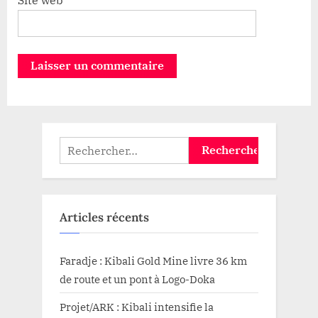
Rechercher :
Articles récents
Faradje : Kibali Gold Mine livre 36 km
de route et un pont à Logo-Doka
Projet/ARK : Kibali intensifie la