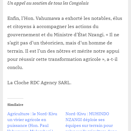
Un appel au soutien de tous les Congolais
Enfin, l’Hon. Vahumawa a exhorté les notables, élus
et citoyens à accompagner les actions du
gouvernement et du Ministre d’État Nzangi. « Il ne
s’agit pas d’un théoricien, mais d’un homme de
terrain. Il est l’un des nôtres et mérite notre appui
pour réussir cette transformation agricole », a-t-il
conclu.
La Cloche RDC Agency SARL.
Similaire
Agriculture : le Nord-Kivu
Nord-Kivu : MUHINDO
un vivier agricole en
NZANGI déploie ses
puissance (Hon. Paul
équipes sur terrain pour