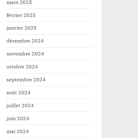
mars 2025
février 2025
janvier 2025
décembre 2024
novembre 2024
octobre 2024
septembre 2024
août 2024
juillet 2024
juin 2024
mai 2024