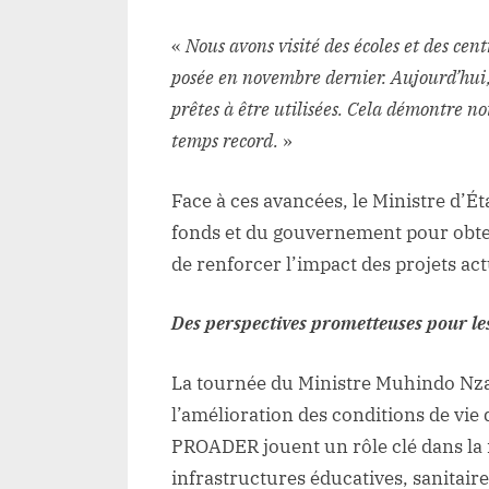
«
Nous avons visité des écoles et des cen
posée en novembre dernier. Aujourd’hui, 
prêtes à être utilisées. Cela démontre no
temps record.
»
Face à ces avancées, le Ministre d’Ét
fonds et du gouvernement pour obte
de renforcer l’impact des projets ac
Des perspectives prometteuses pour le
La tournée du Ministre Muhindo Nzan
l’amélioration des conditions de vie 
PROADER jouent un rôle clé dans la ré
infrastructures éducatives, sanitair