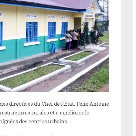
des directives du Chef de l’État, Félix Antoine
frastructures rurales et à améliorer le
loignées des centres urbains.