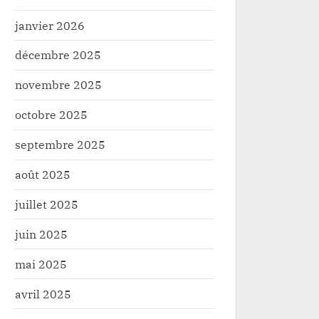
janvier 2026
décembre 2025
novembre 2025
octobre 2025
septembre 2025
août 2025
juillet 2025
juin 2025
mai 2025
avril 2025