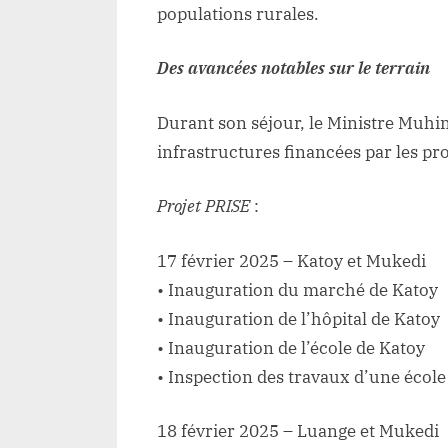
populations rurales.
Des avancées notables sur le terrain
Durant son séjour, le Ministre Muhi
infrastructures financées par les p
Projet PRISE
:
17 février 2025 – Katoy et Mukedi
• Inauguration du marché de Katoy
• Inauguration de l’hôpital de Katoy
• Inauguration de l’école de Katoy
• Inspection des travaux d’une écol
18 février 2025 – Luange et Mukedi