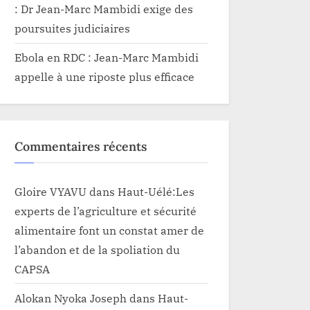
: Dr Jean-Marc Mambidi exige des
poursuites judiciaires
Ebola en RDC : Jean-Marc Mambidi
appelle à une riposte plus efficace
Commentaires récents
Gloire VYAVU
dans
Haut-Uélé:Les
experts de l’agriculture et sécurité
alimentaire font un constat amer de
l’abandon et de la spoliation du
CAPSA
Alokan Nyoka Joseph
dans
Haut-