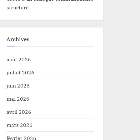
structuré
Archives
août 2026
juillet 2026
juin 2026
mai 2026
avril 2026
mars 2026
février 2026