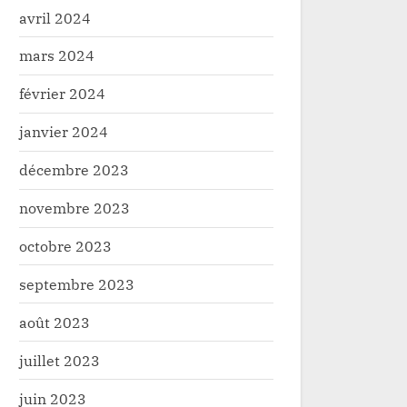
avril 2024
mars 2024
février 2024
janvier 2024
décembre 2023
novembre 2023
octobre 2023
septembre 2023
août 2023
juillet 2023
juin 2023