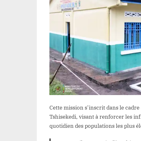
Cette mission s’inscrit dans le cadre 
Tshisekedi, visant à renforcer les in
quotidien des populations les plus é