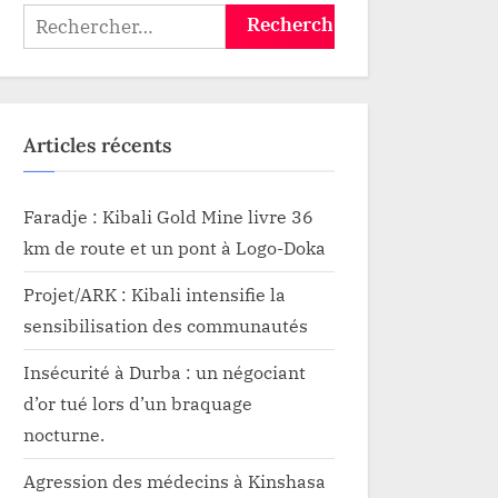
Rechercher :
Articles récents
Faradje : Kibali Gold Mine livre 36
km de route et un pont à Logo-Doka
Projet/ARK : Kibali intensifie la
sensibilisation des communautés
Insécurité à Durba : un négociant
d’or tué lors d’un braquage
nocturne.
Agression des médecins à Kinshasa