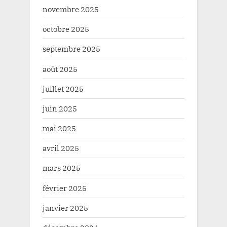
novembre 2025
octobre 2025
septembre 2025
août 2025
juillet 2025
juin 2025
mai 2025
avril 2025
mars 2025
février 2025
janvier 2025