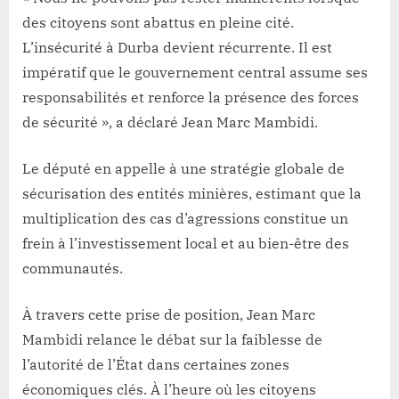
des citoyens sont abattus en pleine cité.
L’insécurité à Durba devient récurrente. Il est
impératif que le gouvernement central assume ses
responsabilités et renforce la présence des forces
de sécurité », a déclaré Jean Marc Mambidi.
Le député en appelle à une stratégie globale de
sécurisation des entités minières, estimant que la
multiplication des cas d’agressions constitue un
frein à l’investissement local et au bien-être des
communautés.
À travers cette prise de position, Jean Marc
Mambidi relance le débat sur la faiblesse de
l’autorité de l’État dans certaines zones
économiques clés. À l’heure où les citoyens