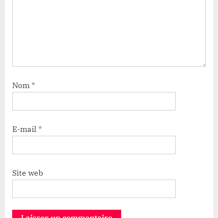
Nom
*
E-mail
*
Site web