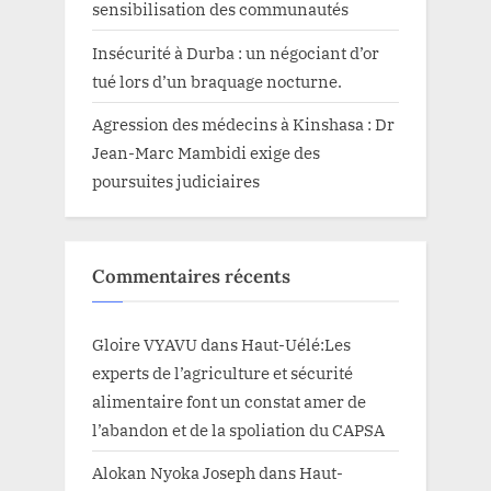
sensibilisation des communautés
Insécurité à Durba : un négociant d’or
tué lors d’un braquage nocturne.
Agression des médecins à Kinshasa : Dr
Jean-Marc Mambidi exige des
poursuites judiciaires
Commentaires récents
Gloire VYAVU
dans
Haut-Uélé:Les
experts de l’agriculture et sécurité
alimentaire font un constat amer de
l’abandon et de la spoliation du CAPSA
Alokan Nyoka Joseph
dans
Haut-