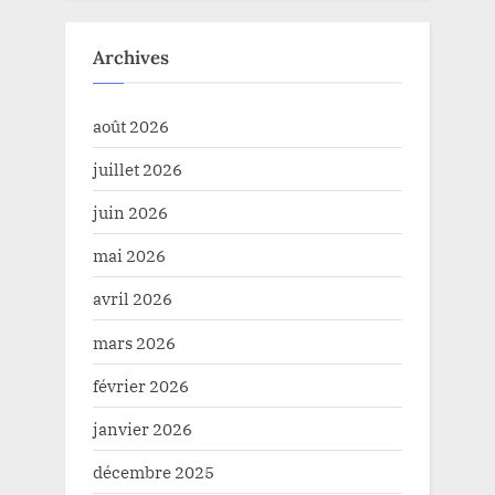
Archives
août 2026
juillet 2026
juin 2026
mai 2026
avril 2026
mars 2026
février 2026
janvier 2026
décembre 2025