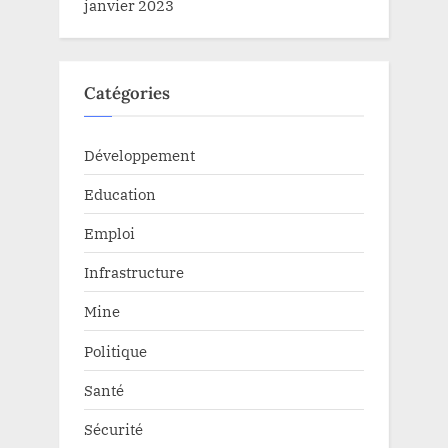
janvier 2023
Catégories
Développement
Education
Emploi
Infrastructure
Mine
Politique
Santé
Sécurité