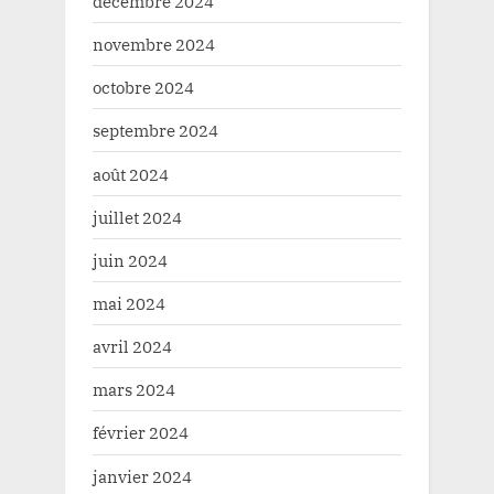
décembre 2024
novembre 2024
octobre 2024
septembre 2024
août 2024
juillet 2024
juin 2024
mai 2024
avril 2024
mars 2024
février 2024
janvier 2024