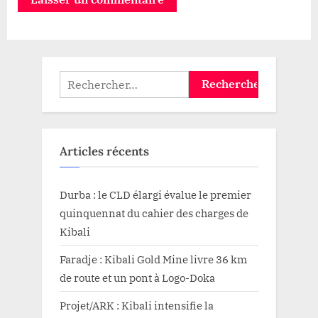
Rechercher :
Articles récents
Durba : le CLD élargi évalue le premier
quinquennat du cahier des charges de
Kibali
Faradje : Kibali Gold Mine livre 36 km
de route et un pont à Logo-Doka
Projet/ARK : Kibali intensifie la