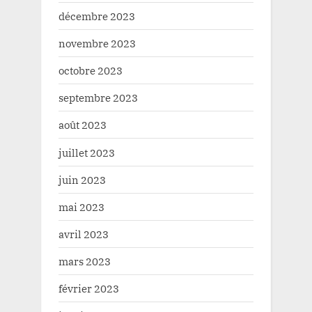
décembre 2023
novembre 2023
octobre 2023
septembre 2023
août 2023
juillet 2023
juin 2023
mai 2023
avril 2023
mars 2023
février 2023