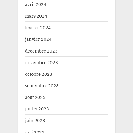
avril 2024
mars 2024
février 2024
janvier 2024
décembre 2023
novembre 2023
octobre 2023
septembre 2023
août 2023
juillet 2023
juin 2023
mai 2023