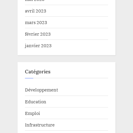
avril 2023
mars 2023
février 2023
janvier 2023
Catégories
Développement
Education
Emploi
Infrastructure