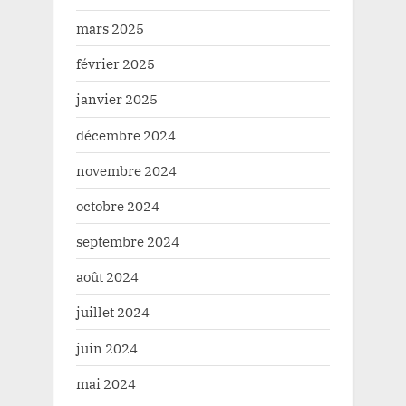
mars 2025
février 2025
janvier 2025
décembre 2024
novembre 2024
octobre 2024
septembre 2024
août 2024
juillet 2024
juin 2024
mai 2024