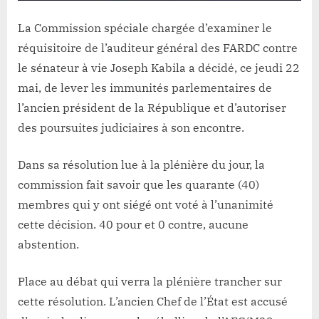
La Commission spéciale chargée d’examiner le
réquisitoire de l’auditeur général des FARDC contre
le sénateur à vie Joseph Kabila a décidé, ce jeudi 22
mai, de lever les immunités parlementaires de
l’ancien président de la République et d’autoriser
des poursuites judiciaires à son encontre.
Dans sa résolution lue à la plénière du jour, la
commission fait savoir que les quarante (40)
membres qui y ont siégé ont voté à l’unanimité
cette décision. 40 pour et 0 contre, aucune
abstention.
Place au débat qui verra la plénière trancher sur
cette résolution. L’ancien Chef de l’État est accusé