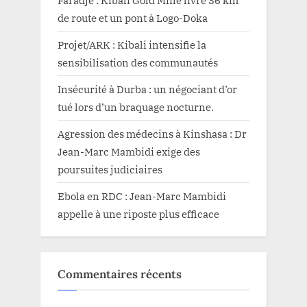
de route et un pont à Logo-Doka
Projet/ARK : Kibali intensifie la
sensibilisation des communautés
Insécurité à Durba : un négociant d’or
tué lors d’un braquage nocturne.
Agression des médecins à Kinshasa : Dr
Jean-Marc Mambidi exige des
poursuites judiciaires
Ebola en RDC : Jean-Marc Mambidi
appelle à une riposte plus efficace
Commentaires récents