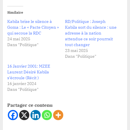
Similaire
Kabila brise le silence à
RD/Politique : Joseph
Goma : Le « Pacte Citoyen »
Kabila sort du silence : une
qui secoue la RDC
adresse à la nation
24 mai 2025
attendue ce soir pourrait
Dans "Politique"
tout changer
23 mai 2025
Dans "Politique"
16 Janvier 2001: MZEE
Laurent Désiré Kabila
s’écroule (Récit )
16 janvier 2024
Dans "Politique"
Partager ce contenu