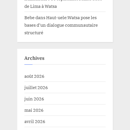
de Lima à Watsa
Bebe
dans
Haut-uele:Watsa pose les
bases d’un dialogue communautaire
structuré
Archives
août 2026
juillet 2026
juin 2026
mai 2026
avril 2026