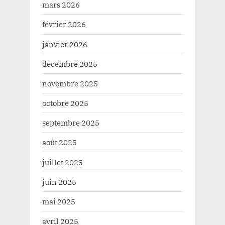
mars 2026
février 2026
janvier 2026
décembre 2025
novembre 2025
octobre 2025
septembre 2025
août 2025
juillet 2025
juin 2025
mai 2025
avril 2025