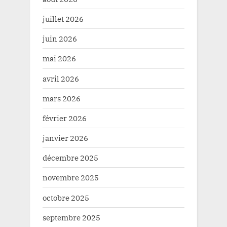
juillet 2026
juin 2026
mai 2026
avril 2026
mars 2026
février 2026
janvier 2026
décembre 2025
novembre 2025
octobre 2025
septembre 2025