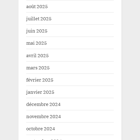
août 2025
juillet 2025
juin 2025
mai 2025
avril 2025
mars 2025
février 2025
janvier 2025
décembre 2024
novembre 2024
octobre 2024