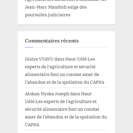
Jean-Marc Mambidi exige des
poursuites judiciaires
Commentaires récents
Gloire VYAVU
dans
Haut-Uélé:Les
experts de l’agriculture et sécurité
alimentaire font un constat amer de
l’abandon et de la spoliation du CAPSA
Alokan Nyoka Joseph
dans
Haut-
Uélé:Les experts de l’agriculture et
sécurité alimentaire font un constat
amer de l’abandon et de la spoliation du
CAPSA