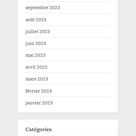
septembre 2023
août 2023
juillet 2023
juin 2023
mai 2023
avril 2023
mars 2023
février 2023
janvier 2023
Catégories