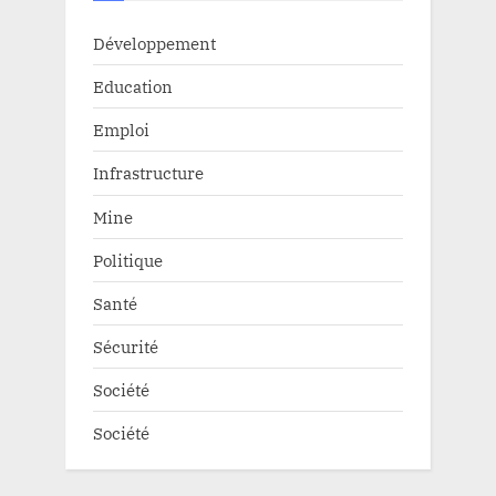
Développement
Education
Emploi
Infrastructure
Mine
Politique
Santé
Sécurité
Société
Société