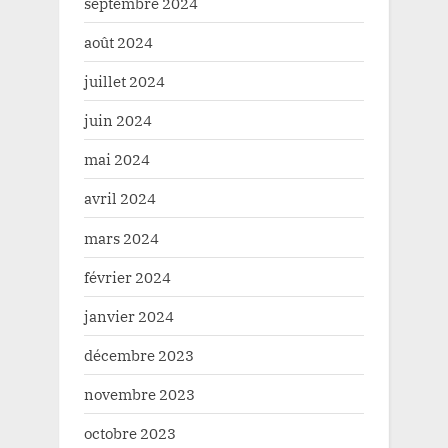
septembre 2024
août 2024
juillet 2024
juin 2024
mai 2024
avril 2024
mars 2024
février 2024
janvier 2024
décembre 2023
novembre 2023
octobre 2023