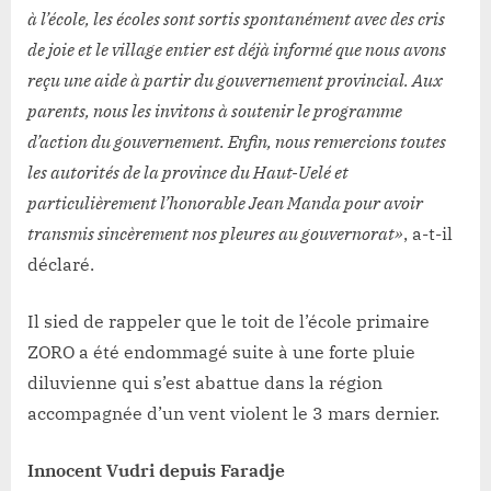
à l’école, les écoles sont sortis spontanément avec des cris
de joie et le village entier est déjà informé que nous avons
reçu une aide à partir du gouvernement provincial. Aux
parents, nous les invitons à soutenir le programme
d’action du gouvernement. Enfin, nous remercions toutes
les autorités de la province du Haut-Uelé et
particulièrement l’honorable Jean Manda pour avoir
transmis sincèrement nos pleures au gouvernorat»
, a-t-il
déclaré.
Il sied de rappeler que le toit de l’école primaire
ZORO a été endommagé suite à une forte pluie
diluvienne qui s’est abattue dans la région
accompagnée d’un vent violent le 3 mars dernier.
Innocent Vudri depuis Faradje