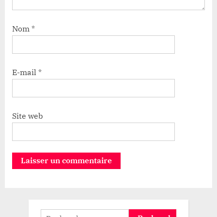
Nom
*
E-mail
*
Site web
Rechercher :