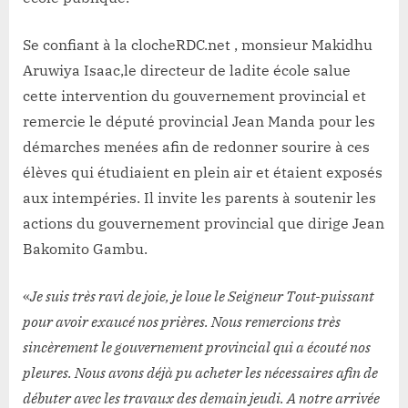
Se confiant à la clocheRDC.net , monsieur Makidhu
Aruwiya Isaac,le directeur de ladite école salue
cette intervention du gouvernement provincial et
remercie le député provincial Jean Manda pour les
démarches menées afin de redonner sourire à ces
élèves qui étudiaient en plein air et étaient exposés
aux intempéries. Il invite les parents à soutenir les
actions du gouvernement provincial que dirige Jean
Bakomito Gambu.
«
Je suis très ravi de joie, je loue le Seigneur Tout-puissant
pour avoir exaucé nos prières. Nous remercions très
sincèrement le gouvernement provincial qui a écouté nos
pleures. Nous avons déjà pu acheter les nécessaires afin de
débuter avec les travaux des demain jeudi. A notre arrivée