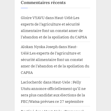
Commentaires récents
Gloire VYAVU
dans
Haut-Uélé:Les
experts de l’agriculture et sécurité
alimentaire font un constat amer de
l’abandon et de la spoliation du CAPSA
Alokan Nyoka Joseph
dans
Haut-
Uélé:Les experts de l’agriculture et
sécurité alimentaire font un constat
amer de l’abandon et de la spoliation du
CAPSA
Laclocherdc
dans
Haut-Uele : Felly
Ututu annonce officiellement qu’il ne
sera plus candidat aux élections de la
FEC/Watsa prévues ce 27 septembre