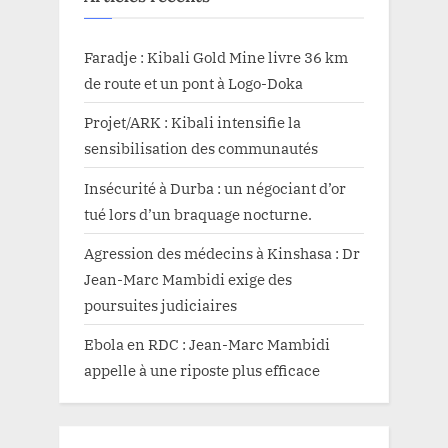
Faradje : Kibali Gold Mine livre 36 km
de route et un pont à Logo-Doka
Projet/ARK : Kibali intensifie la
sensibilisation des communautés
Insécurité à Durba : un négociant d’or
tué lors d’un braquage nocturne.
Agression des médecins à Kinshasa : Dr
Jean-Marc Mambidi exige des
poursuites judiciaires
Ebola en RDC : Jean-Marc Mambidi
appelle à une riposte plus efficace