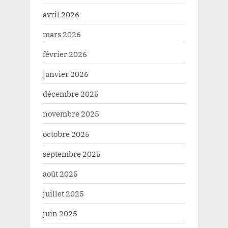
avril 2026
mars 2026
février 2026
janvier 2026
décembre 2025
novembre 2025
octobre 2025
septembre 2025
août 2025
juillet 2025
juin 2025