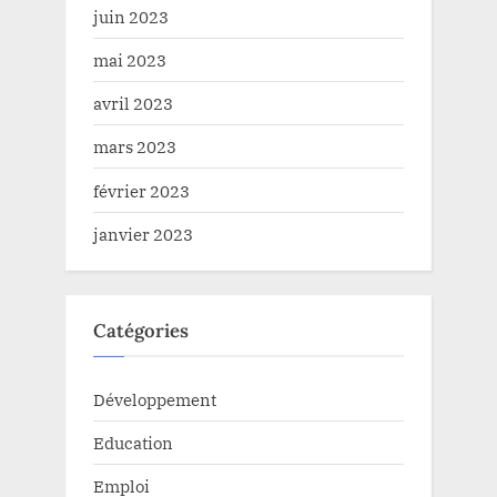
juin 2023
mai 2023
avril 2023
mars 2023
février 2023
janvier 2023
Catégories
Développement
Education
Emploi