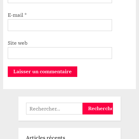
E-mail
*
Site web
Rechercher :
Articles récents