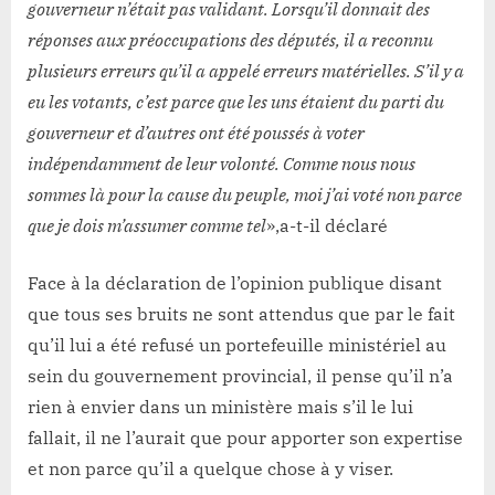
gouverneur n’était pas validant. Lorsqu’il donnait des
réponses aux préoccupations des députés, il a reconnu
plusieurs erreurs qu’il a appelé erreurs matérielles. S’il y a
eu les votants, c’est parce que les uns étaient du parti du
gouverneur et d’autres ont été poussés à voter
indépendamment de leur volonté. Comme nous nous
sommes là pour la cause du peuple, moi j’ai voté non parce
que je dois m’assumer comme tel
»,a-t-il déclaré
Face à la déclaration de l’opinion publique disant
que tous ses bruits ne sont attendus que par le fait
qu’il lui a été refusé un portefeuille ministériel au
sein du gouvernement provincial, il pense qu’il n’a
rien à envier dans un ministère mais s’il le lui
fallait, il ne l’aurait que pour apporter son expertise
et non parce qu’il a quelque chose à y viser.