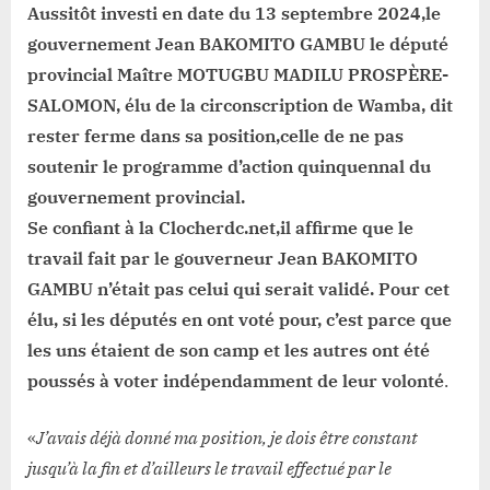
Aussitôt investi en date du 13 septembre 2024,le
gouvernement Jean BAKOMITO GAMBU le député
provincial Maître MOTUGBU MADILU PROSPÈRE-
SALOMON, élu de la circonscription de Wamba, dit
rester ferme dans sa position,celle de ne pas
soutenir le programme d’action quinquennal du
gouvernement provincial.
Se confiant à la Clocherdc.net,il affirme que le
travail fait par le gouverneur Jean BAKOMITO
GAMBU n’était pas celui qui serait validé. Pour cet
élu, si les députés en ont voté pour, c’est parce que
les uns étaient de son camp et les autres ont été
poussés à voter indépendamment de leur volonté
.
«
J’avais déjà donné ma position, je dois être constant
jusqu’à la fin et d’ailleurs le travail effectué par le