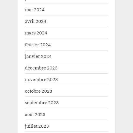
mai 2024
avril 2024
mars 2024
février 2024
janvier 2024
décembre 2023
novembre 2023
octobre 2023
septembre 2023
août 2023
juillet 2023