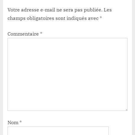
Votre adresse e-mail ne sera pas publiée.
Les
champs obligatoires sont indiqués avec
*
Commentaire
*
Nom
*