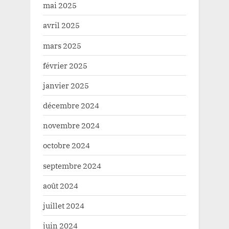
mai 2025
avril 2025
mars 2025
février 2025
janvier 2025
décembre 2024
novembre 2024
octobre 2024
septembre 2024
août 2024
juillet 2024
juin 2024