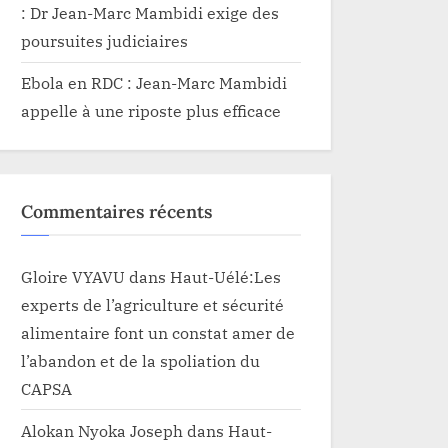
: Dr Jean-Marc Mambidi exige des
poursuites judiciaires
Ebola en RDC : Jean-Marc Mambidi
appelle à une riposte plus efficace
Commentaires récents
Gloire VYAVU
dans
Haut-Uélé:Les
experts de l’agriculture et sécurité
alimentaire font un constat amer de
l’abandon et de la spoliation du
CAPSA
Alokan Nyoka Joseph
dans
Haut-