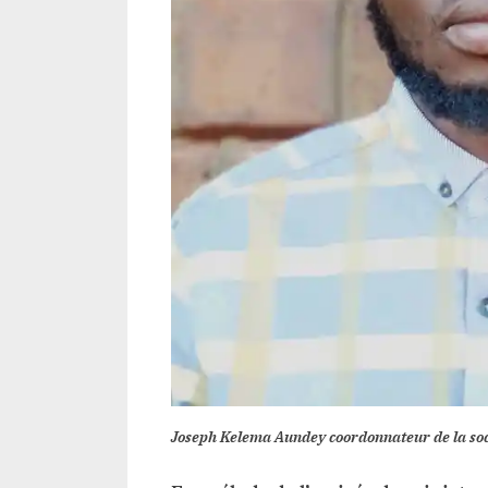
Joseph Kelema Aundey coordonnateur de la soc