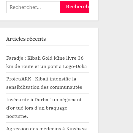
Rechercher :
Articles récents
Faradje : Kibali Gold Mine livre 36
km de route et un pont à Logo-Doka
Projet/ARK : Kibali intensifie la
sensibilisation des communautés
Insécurité à Durba : un négociant
d’or tué lors d’un braquage
nocturne.
Agression des médecins à Kinshasa