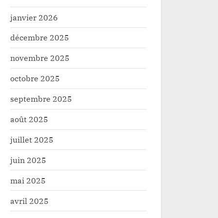
janvier 2026
décembre 2025
novembre 2025
octobre 2025
septembre 2025
août 2025
juillet 2025
juin 2025
mai 2025
avril 2025