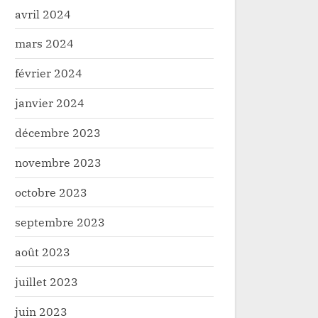
avril 2024
mars 2024
février 2024
janvier 2024
décembre 2023
novembre 2023
octobre 2023
septembre 2023
août 2023
juillet 2023
juin 2023