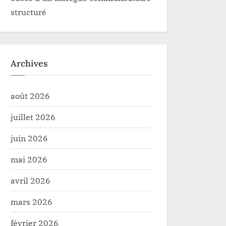
structuré
Archives
août 2026
juillet 2026
juin 2026
mai 2026
avril 2026
mars 2026
février 2026