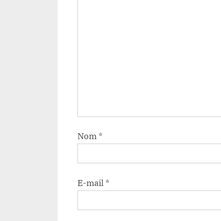
Nom
*
E-mail
*