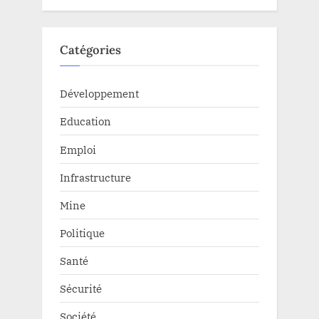
Catégories
Développement
Education
Emploi
Infrastructure
Mine
Politique
Santé
Sécurité
Société