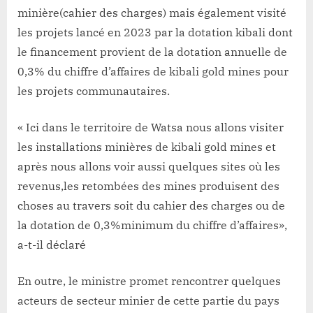
minière(cahier des charges) mais également visité
les projets lancé en 2023 par la dotation kibali dont
le financement provient de la dotation annuelle de
0,3% du chiffre d’affaires de kibali gold mines pour
les projets communautaires.
« Ici dans le territoire de Watsa nous allons visiter
les installations minières de kibali gold mines et
après nous allons voir aussi quelques sites où les
revenus,les retombées des mines produisent des
choses au travers soit du cahier des charges ou de
la dotation de 0,3%minimum du chiffre d’affaires»,
a-t-il déclaré
En outre, le ministre promet rencontrer quelques
acteurs de secteur minier de cette partie du pays