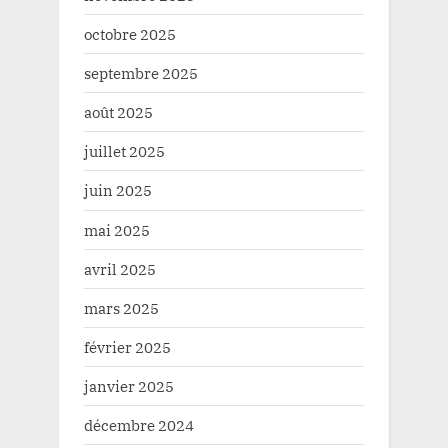
octobre 2025
septembre 2025
août 2025
juillet 2025
juin 2025
mai 2025
avril 2025
mars 2025
février 2025
janvier 2025
décembre 2024