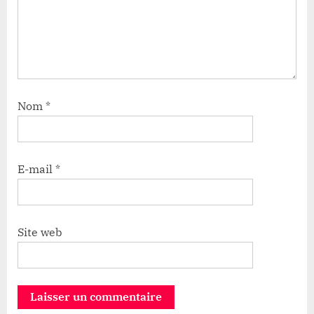
Nom
*
E-mail
*
Site web