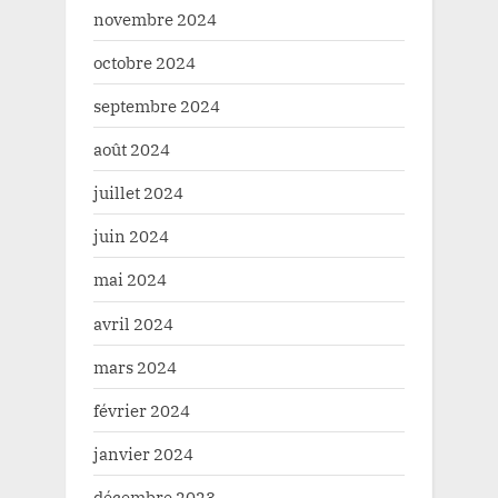
novembre 2024
octobre 2024
septembre 2024
août 2024
juillet 2024
juin 2024
mai 2024
avril 2024
mars 2024
février 2024
janvier 2024
décembre 2023