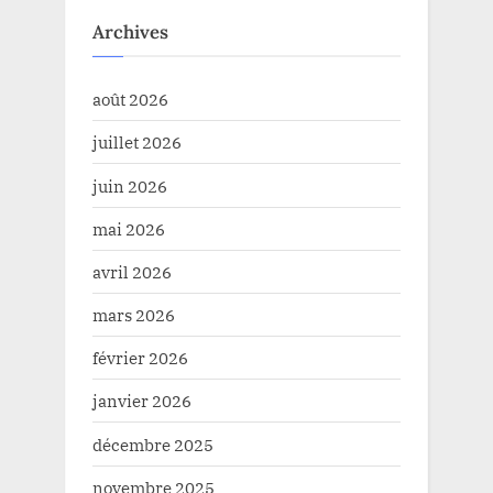
Archives
août 2026
juillet 2026
juin 2026
mai 2026
avril 2026
mars 2026
février 2026
janvier 2026
décembre 2025
novembre 2025