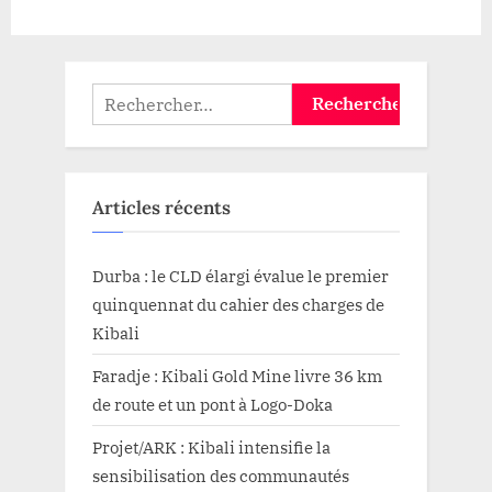
Rechercher :
Articles récents
Durba : le CLD élargi évalue le premier
quinquennat du cahier des charges de
Kibali
Faradje : Kibali Gold Mine livre 36 km
de route et un pont à Logo-Doka
Projet/ARK : Kibali intensifie la
sensibilisation des communautés