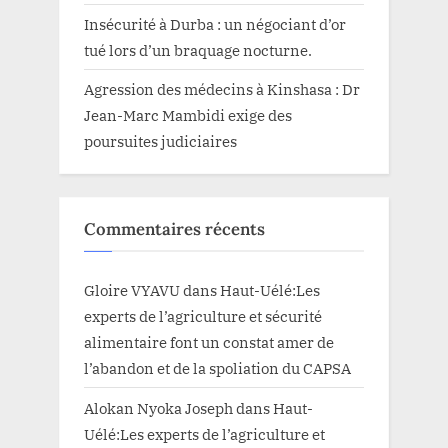
Insécurité à Durba : un négociant d’or
tué lors d’un braquage nocturne.
Agression des médecins à Kinshasa : Dr
Jean-Marc Mambidi exige des
poursuites judiciaires
Commentaires récents
Gloire VYAVU
dans
Haut-Uélé:Les
experts de l’agriculture et sécurité
alimentaire font un constat amer de
l’abandon et de la spoliation du CAPSA
Alokan Nyoka Joseph
dans
Haut-
Uélé:Les experts de l’agriculture et