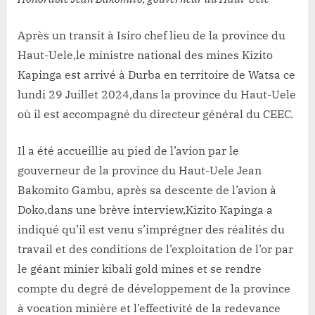
Après un transit à Isiro chef lieu de la province du
Haut-Uele,le ministre national des mines Kizito
Kapinga est arrivé à Durba en territoire de Watsa ce
lundi 29 Juillet 2024,dans la province du Haut-Uele
où il est accompagné du directeur général du CEEC.
Il a été accueillie au pied de l’avion par le
gouverneur de la province du Haut-Uele Jean
Bakomito Gambu, après sa descente de l’avion à
Doko,dans une brève interview,Kizito Kapinga a
indiqué qu’il est venu s’imprégner des réalités du
travail et des conditions de l’exploitation de l’or par
le géant minier kibali gold mines et se rendre
compte du degré de développement de la province
à vocation minière et l’effectivité de la redevance