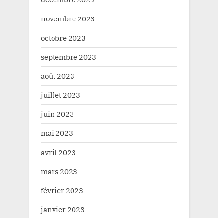
novembre 2023
octobre 2023
septembre 2023
août 2023
juillet 2023
juin 2023
mai 2023
avril 2023
mars 2023
février 2023
janvier 2023