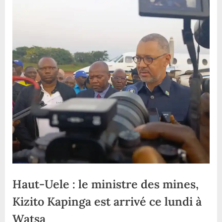
Haut-Uele : le ministre des mines,
Kizito Kapinga est arrivé ce lundi à
Watsa