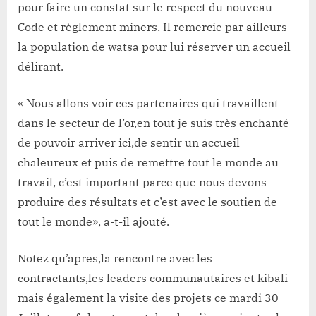
pour faire un constat sur le respect du nouveau
Code et règlement miners. Il remercie par ailleurs
la population de watsa pour lui réserver un accueil
délirant.
« Nous allons voir ces partenaires qui travaillent
dans le secteur de l’or,en tout je suis très enchanté
de pouvoir arriver ici,de sentir un accueil
chaleureux et puis de remettre tout le monde au
travail, c’est important parce que nous devons
produire des résultats et c’est avec le soutien de
tout le monde», a-t-il ajouté.
Notez qu’apres,la rencontre avec les
contractants,les leaders communautaires et kibali
mais également la visite des projets ce mardi 30