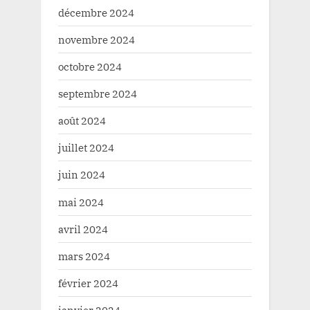
décembre 2024
novembre 2024
octobre 2024
septembre 2024
août 2024
juillet 2024
juin 2024
mai 2024
avril 2024
mars 2024
février 2024