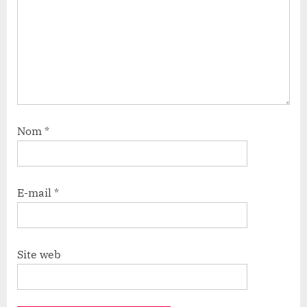
Nom
*
E-mail
*
Site web