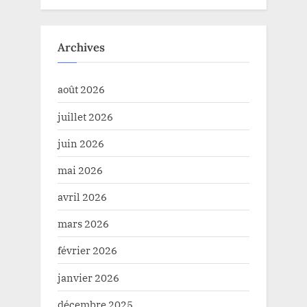
Archives
août 2026
juillet 2026
juin 2026
mai 2026
avril 2026
mars 2026
février 2026
janvier 2026
décembre 2025