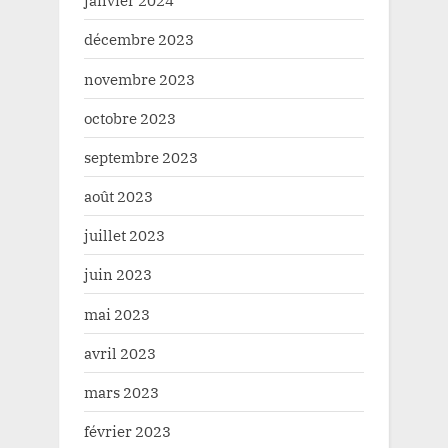
janvier 2024
décembre 2023
novembre 2023
octobre 2023
septembre 2023
août 2023
juillet 2023
juin 2023
mai 2023
avril 2023
mars 2023
février 2023