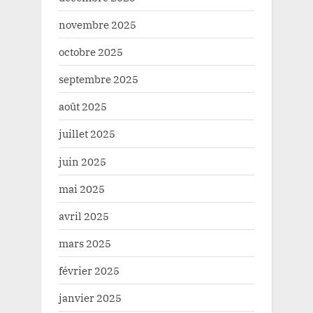
novembre 2025
octobre 2025
septembre 2025
août 2025
juillet 2025
juin 2025
mai 2025
avril 2025
mars 2025
février 2025
janvier 2025