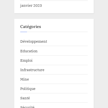
janvier 2023
Catégories
Développement
Education
Emploi
Infrastructure
Mine
Politique
Santé
Sécurité