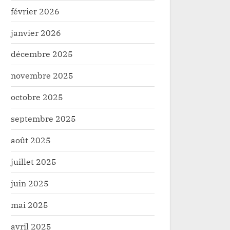
février 2026
janvier 2026
décembre 2025
novembre 2025
octobre 2025
septembre 2025
août 2025
juillet 2025
juin 2025
mai 2025
avril 2025