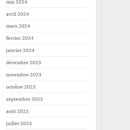
mai 2024
avril 2024
mars 2024
février 2024
janvier 2024
décembre 2023
novembre 2023
octobre 2023
septembre 2023
août 2023
juillet 2023