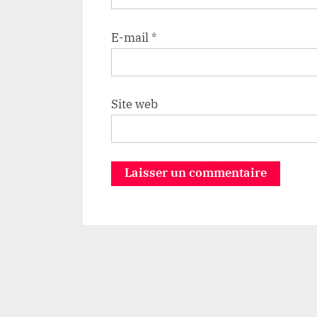
E-mail
*
Site web