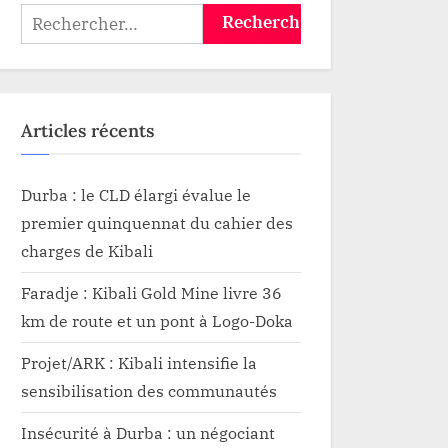
Rechercher :
Articles récents
Durba : le CLD élargi évalue le
premier quinquennat du cahier des
charges de Kibali
Faradje : Kibali Gold Mine livre 36
km de route et un pont à Logo-Doka
Projet/ARK : Kibali intensifie la
sensibilisation des communautés
Insécurité à Durba : un négociant