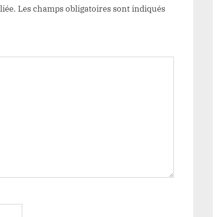
liée.
Les champs obligatoires sont indiqués