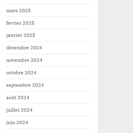
mars 2025
février 2025
janvier 2025
décembre 2024
novembre 2024
octobre 2024
septembre 2024
août 2024
juillet 2024
juin 2024