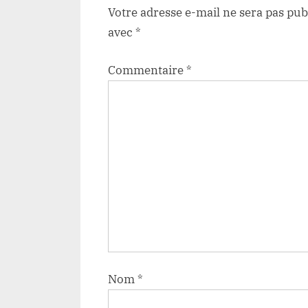
Votre adresse e-mail ne sera pas pub
avec
*
Commentaire
*
Nom
*