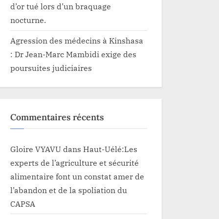
d’or tué lors d’un braquage
nocturne.
Agression des médecins à Kinshasa
: Dr Jean-Marc Mambidi exige des
poursuites judiciaires
Commentaires récents
Gloire VYAVU
dans
Haut-Uélé:Les
experts de l’agriculture et sécurité
alimentaire font un constat amer de
l’abandon et de la spoliation du
CAPSA