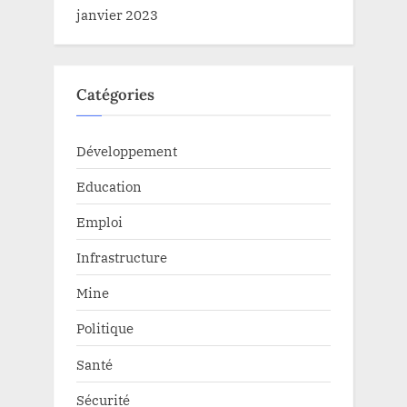
janvier 2023
Catégories
Développement
Education
Emploi
Infrastructure
Mine
Politique
Santé
Sécurité