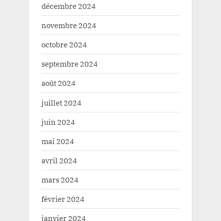
décembre 2024
novembre 2024
octobre 2024
septembre 2024
août 2024
juillet 2024
juin 2024
mai 2024
avril 2024
mars 2024
février 2024
janvier 2024