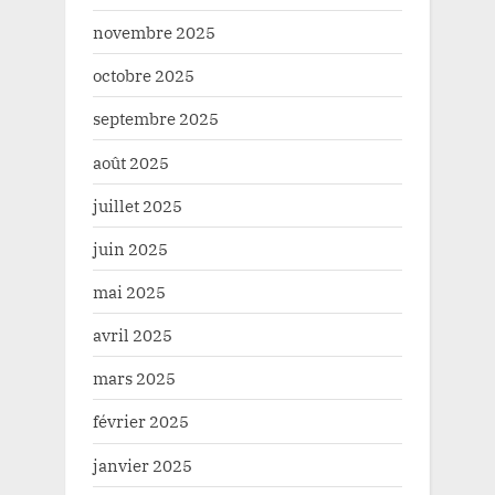
novembre 2025
octobre 2025
septembre 2025
août 2025
juillet 2025
juin 2025
mai 2025
avril 2025
mars 2025
février 2025
janvier 2025