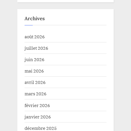
Archives
août 2026
juillet 2026
juin 2026
mai 2026
avril 2026
mars 2026
février 2026
janvier 2026
décembre 2025