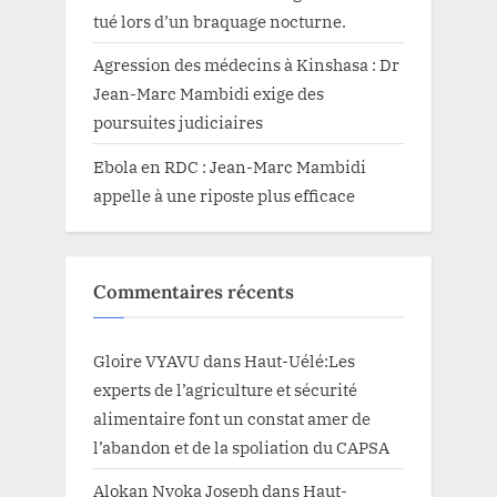
tué lors d’un braquage nocturne.
Agression des médecins à Kinshasa : Dr
Jean-Marc Mambidi exige des
poursuites judiciaires
Ebola en RDC : Jean-Marc Mambidi
appelle à une riposte plus efficace
Commentaires récents
Gloire VYAVU
dans
Haut-Uélé:Les
experts de l’agriculture et sécurité
alimentaire font un constat amer de
l’abandon et de la spoliation du CAPSA
Alokan Nyoka Joseph
dans
Haut-