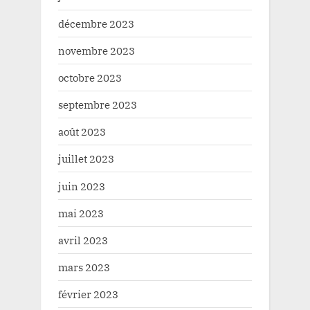
décembre 2023
novembre 2023
octobre 2023
septembre 2023
août 2023
juillet 2023
juin 2023
mai 2023
avril 2023
mars 2023
février 2023